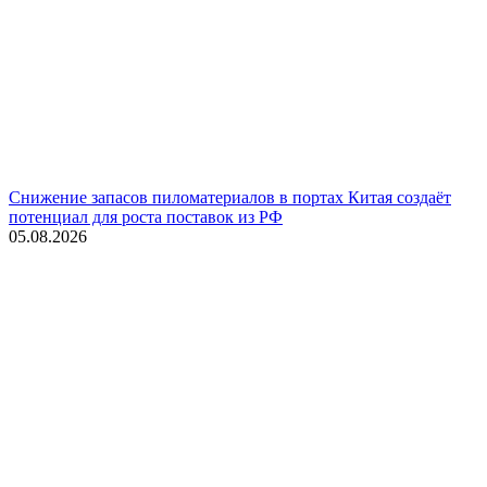
Снижение запасов пиломатериалов в портах Китая создаёт
потенциал для роста поставок из РФ
05.08.2026