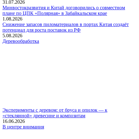
31.07.2026
Минвостокразвития и Китай договорились о совместном
плане по ЦПК «Полярная» в Забайкальском крае
1.08.2026
Снижение запасов пиломатериалов в портах Китая создаёт
потенциал для роста поставок из РФ
5.08.2026
Деревообработка
Эксперименты с деревом: от бруса и опилок — к
«стеклянной» древесине и композитам
16.06.2026
В центре внимания