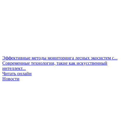
Эффективные методы мониторинга лесных экосистем с...
Современные технологии, такие как искусственный
интеллект...
Читать онлайн
Новости