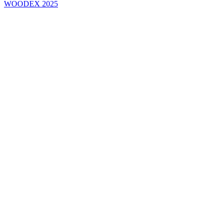
WOODEX 2025