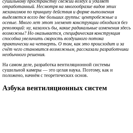
сушильному пространству свежий воздух и удаляет
отработанный. Несмотря на многообразие видов этих
механизмов по принципу действия и форме выполнения
выделяется всего две больших группы: центробежные и
осевые. Много лет этот элемент конструкции обходился без
революций: ну, казалось бы, какие радикальные изменения здесь
возможны? Но оказывается, специфическая конструкция
способна увеличить скорость воздушного потока
практически на четверть. О том, как это происходит и за
счёт чего становится возможным, рассказали разработчики
необычного решения.
На самом деле, разработка вентиляционной системы
сушильной камеры — это целая наука. Поэтому, как и
положено, начнём с теоретических основ.
Азбука вентиляционных систем