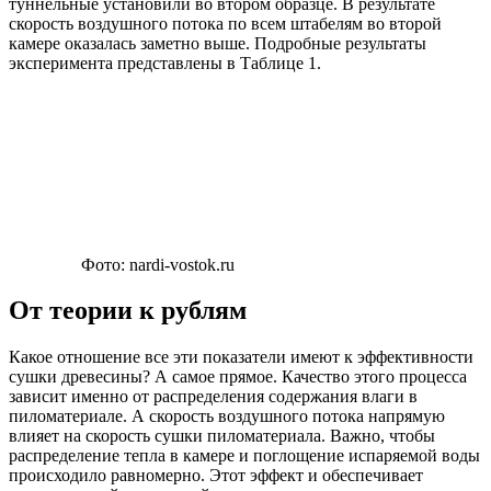
туннельные установили во втором образце. В результате
скорость воздушного потока по всем штабелям во второй
камере оказалась заметно выше. Подробные результаты
эксперимента представлены в Таблице 1.
Фото: nardi-vostok.ru
От теории к рублям
Какое отношение все эти показатели имеют к эффективности
сушки древесины? А самое прямое. Качество этого процесса
зависит именно от распределения содержания влаги в
пиломатериале. А скорость воздушного потока напрямую
влияет на скорость сушки пиломатериала. Важно, чтобы
распределение тепла в камере и поглощение испаряемой воды
происходило равномерно. Этот эффект и обеспечивает