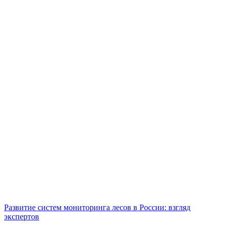
Развитие систем мониторинга лесов в России: взгляд
экспертов