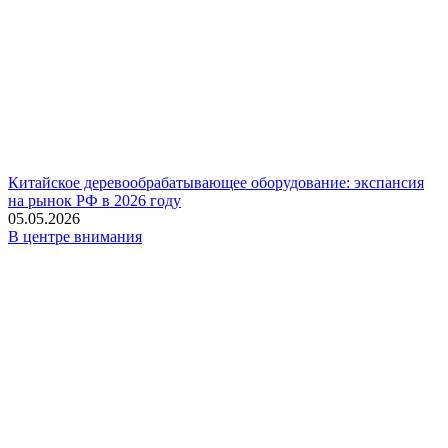
Китайское деревообрабатывающее оборудование: экспансия
на рынок РФ в 2026 году
05.05.2026
В центре внимания