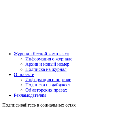
Журнал «Лесной комплекс»
Информация о журнале
Архив и новый номер
Подписка на журнал
О проекте
Информация о портале
Подписка на дайджест
Об авторских правах
Рекламодателям
Подписывайтесь в социальных сетях