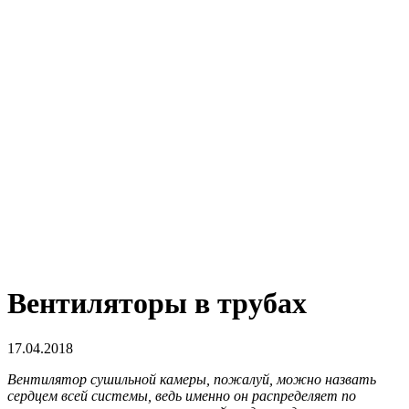
Вентиляторы в трубах
17.04.2018
Вентилятор сушильной камеры, пожалуй, можно назвать
сердцем всей системы, ведь именно он распределяет по