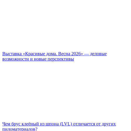
Выставка «Красивые дома. Весна 2026» — деловые
возможности и новые перспективы
Чем брус клеёный из шпона (LVL) отличается от других
пиломатериалов?