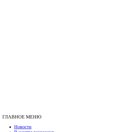
ГЛАВНОЕ МЕНЮ
Новости