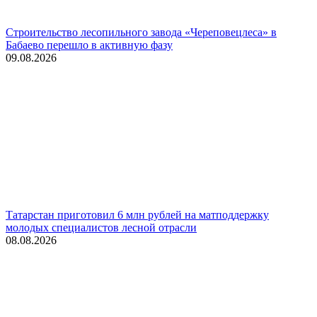
Строительство лесопильного завода «Череповецлеса» в
Бабаево перешло в активную фазу
09.08.2026
Татарстан приготовил 6 млн рублей на матподдержку
молодых специалистов лесной отрасли
08.08.2026