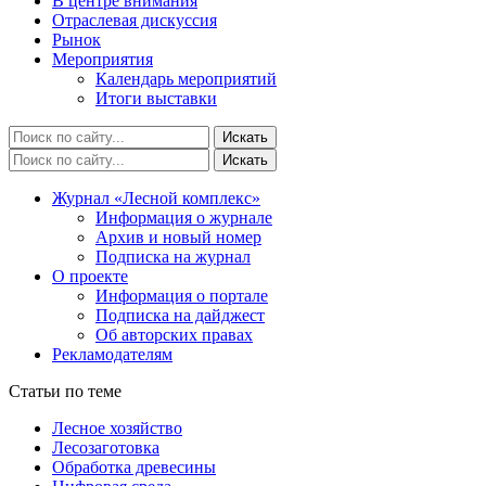
В центре внимания
Отраслевая дискуссия
Рынок
Мероприятия
Календарь мероприятий
Итоги выставки
Журнал «Лесной комплекс»
Информация о журнале
Архив и новый номер
Подписка на журнал
О проекте
Информация о портале
Подписка на дайджест
Об авторских правах
Рекламодателям
Статьи по теме
Лесное хозяйство
Лесозаготовка
Обработка древесины