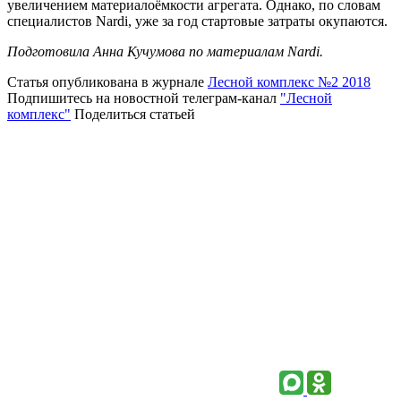
увеличением материалоёмкости агрегата. Однако, по словам
специалистов Nardi, уже за год стартовые затраты окупаются.
Подготовила Анна Кучумова по материалам Nardi.
Статья опубликована в журнале
Лесной комплекс №2 2018
Подпишитесь на новостной телеграм-канал
"Лесной
комплекс"
Поделиться статьей