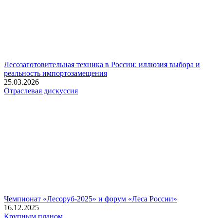
Лесозаготовительная техника в России: иллюзия выбора и
реальность импортозамещения
25.03.2026
Отраслевая дискуссия
Чемпионат «Лесоруб-2025» и форум «Леса России»
16.12.2025
Крупным планом