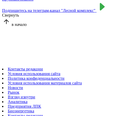
Подпишитесь на телеграм-канал "Лесной комплекс"
Свернуть
в начало
Контакты редакции
Условия использования сайта
Политика конфиденциальности
Условия использования материалов сайта
Новости
Рынок
Взгляд изнутри
Аналитика
Предприятия ЛПК
Биоэнергетика
Контакты редакции