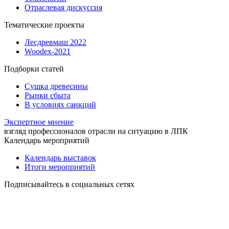
Отраслевая дискуссия
Тематические проекты
Лесдревмаш 2022
Woodex-2021
Подборки статей
Сушка древесины
Рынки сбыта
В условиях санкций
Экспертное мнение
взгляд профессионалов отрасли на ситуацию в ЛПК
Календарь мероприятий
Календарь выставок
Итоги мероприятий
Подписывайтесь в социальных сетях