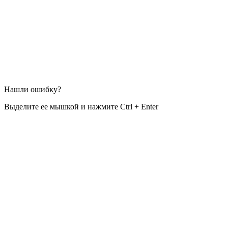
Нашли ошибку?
Выделите ее мышкой и нажмите Ctrl + Enter