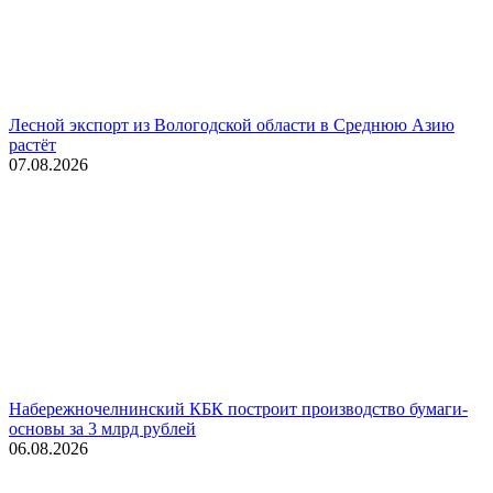
Лесной экспорт из Вологодской области в Среднюю Азию
растёт
07.08.2026
Набережночелнинский КБК построит производство бумаги-
основы за 3 млрд рублей
06.08.2026