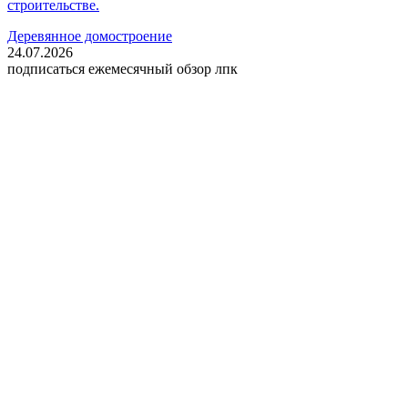
строительстве.
Деревянное домостроение
24.07.2026
подписаться
ежемесячный обзор лпк