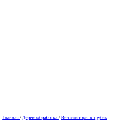
Главная
/
Деревообработка
/
Вентиляторы в трубах