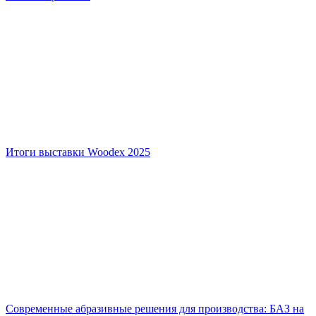
Итоги выставки Woodex 2025
Современные абразивные решения для производства: БАЗ на