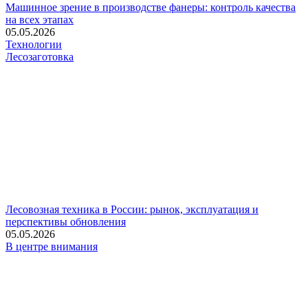
Машинное зрение в производстве фанеры: контроль качества
на всех этапах
05.05.2026
Технологии
Лесозаготовка
Лесовозная техника в России: рынок, эксплуатация и
перспективы обновления
05.05.2026
В центре внимания