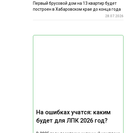
Первый брусовой дом на 13 квартир будет
построен в Хабаровском крае до конца года
28.07.2026
На ошибках учатся: каким
будет для ЛПК 2026 год?