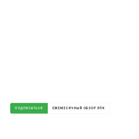
ПОДПИСАТЬСЯ
ЕЖЕМЕСЯЧНЫЙ ОБЗОР ЛПК