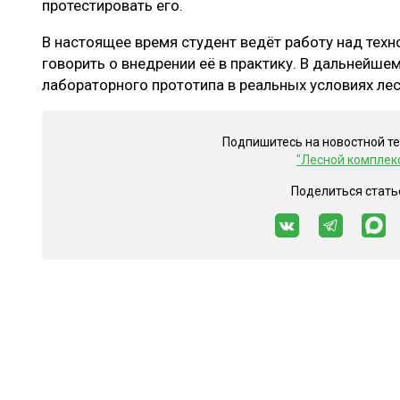
протестировать его.
В настоящее время студент ведёт работу над техн
говорить о внедрении её в практику. В дальнейш
лабораторного прототипа в реальных условиях ле
Подпишитесь на новостной т
"Лесной комплек
Поделиться стать