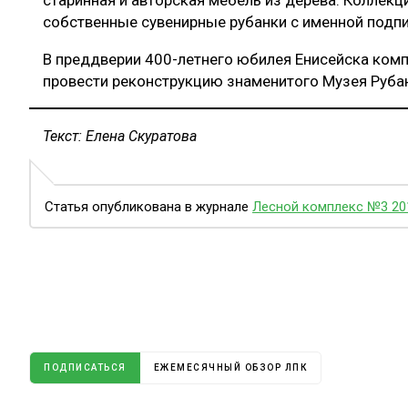
собственные сувенирные рубанки с именной подпи
В преддверии 400-летнего юбилея Енисейска ком
провести реконструкцию знаменитого Музея Рубан
Текст: Елена Скуратова
Статья опубликована в журнале
Лесной комплекс №3 20
ПОДПИСАТЬСЯ
ЕЖЕМЕСЯЧНЫЙ ОБЗОР ЛПК