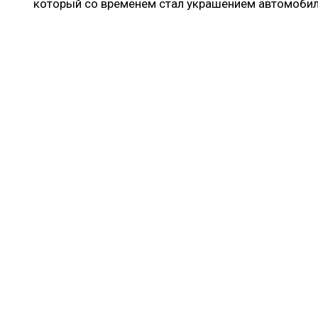
который со временем стал украшением автомобил