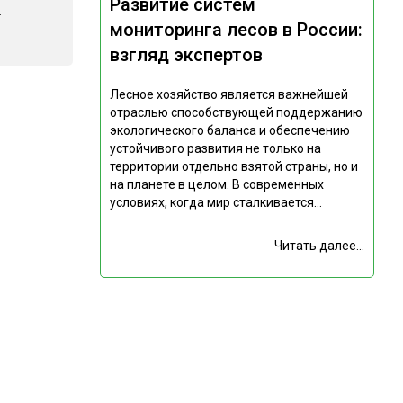
Развитие систем
.
мониторинга лесов в России:
взгляд экспертов
Лесное хозяйство является важнейшей
отраслью способствующей поддержанию
экологического баланса и обеспечению
устойчивого развития не только на
территории отдельно взятой страны, но и
на планете в целом. В современных
условиях, когда мир сталкивается...
Читать далее...