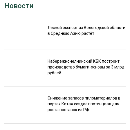
Новости
Лесной экспорт из Вологодской области
в Среднюю Азию растёт
Набережночелнинский КБК построит
производство бумаги-основы за 3 млрд
рублей
Снижение запасов пиломатериалов в
портах Китая создаёт потенциал для
роста поставок из РФ