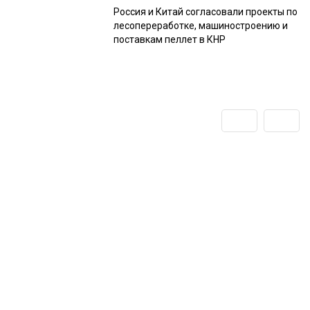
Россия и Китай согласовали проекты по
лесопереработке, машиностроению и
поставкам пеллет в КНР