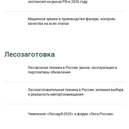
экспансия на рынок РФ в 2026 году
Машинное зрение в производстве фанеры: контроль
качества на всех этапах
Лесозаготовка
Лесовозная техника в России: рынок, эксплуатация и
перспективы обновления
Лесозаготовительная техника в России: иллюзия выбора
и реальность импортозамещения
Чемпионат «Лесоруб-2025» и форум «Леса России»