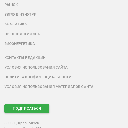
РЫНОК
ВЗГЛЯД ИЗНУТРИ
АНАЛИТИКА
ПРЕДПРИЯТИЯ ЛПК
БИОЭНЕРГЕТИКА
КОНТАКТЫ РЕДАКЦИИ
УСЛОВИЯ ИСПОЛЬЗОВАНИЯ САЙТА
ПОЛИТИКА КОНФИДЕНЦИАЛЬНОСТИ
УСЛОВИЯ ИСПОЛЬЗОВАНИЯ МАТЕРИАЛОВ САЙТА
ПОДПИСАТЬСЯ
660068, Красноярск