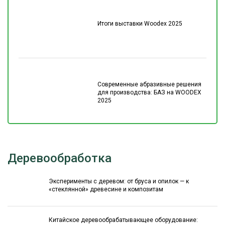
Итоги выставки Woodex 2025
Современные абразивные решения
для производства: БАЗ на WOODEX
2025
Деревообработка
Эксперименты с деревом: от бруса и опилок — к
«стеклянной» древесине и композитам
Китайское деревообрабатывающее оборудование: