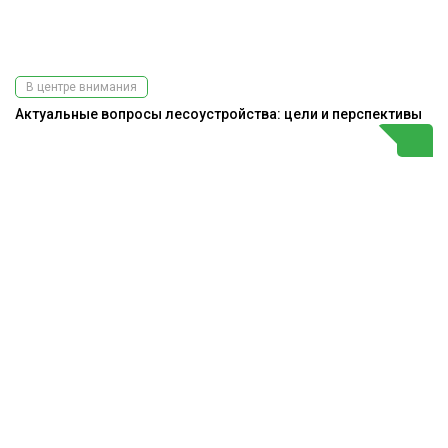
В центре внимания
Актуальные вопросы лесоустройства: цели и перспективы