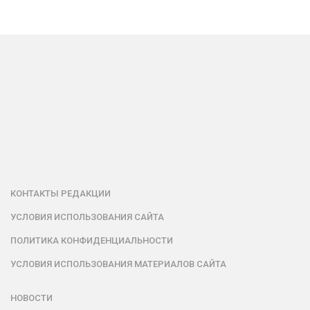
КОНТАКТЫ РЕДАКЦИИ
УСЛОВИЯ ИСПОЛЬЗОВАНИЯ САЙТА
ПОЛИТИКА КОНФИДЕНЦИАЛЬНОСТИ
УСЛОВИЯ ИСПОЛЬЗОВАНИЯ МАТЕРИАЛОВ САЙТА
НОВОСТИ