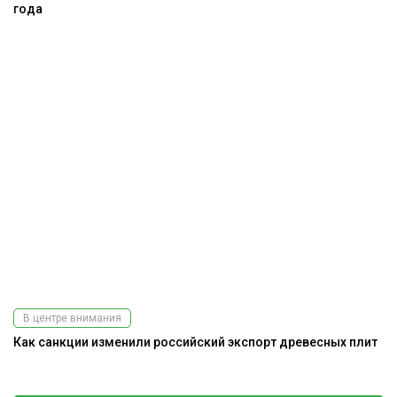
года
В центре внимания
Как санкции изменили российский экспорт древесных плит