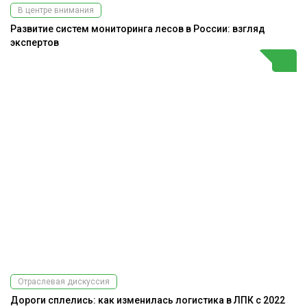
В центре внимания
Развитие систем мониторинга лесов в России: взгляд
экспертов
Отраслевая дискуссия
Дороги сплелись: как изменилась логистика в ЛПК с 2022