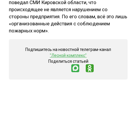
поведал СМИ Кировской области, что
происходящее не является нарушением со
стороны предприятия. По его словам, всё это лишь
«организованные действия с соблюдением
пожарных норм».
Подпишитесь на новостной телеграм-канал
"Лесной комплекс"
Поделиться статьей