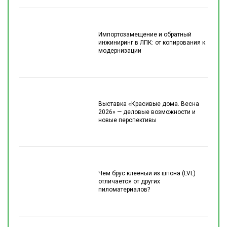
Импортозамещение и обратный
инжиниринг в ЛПК: от копирования к
модернизации
Выставка «Красивые дома. Весна
2026» — деловые возможности и
новые перспективы
Чем брус клеёный из шпона (LVL)
отличается от других
пиломатериалов?