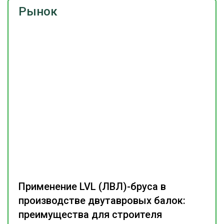
Рынок
Применение LVL (ЛВЛ)-бруса в
производстве двутавровых балок:
преимущества для строителя