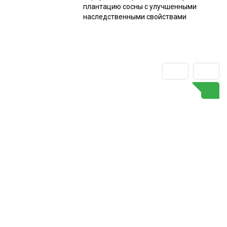
плантацию сосны с улучшенными
наследственными свойствами