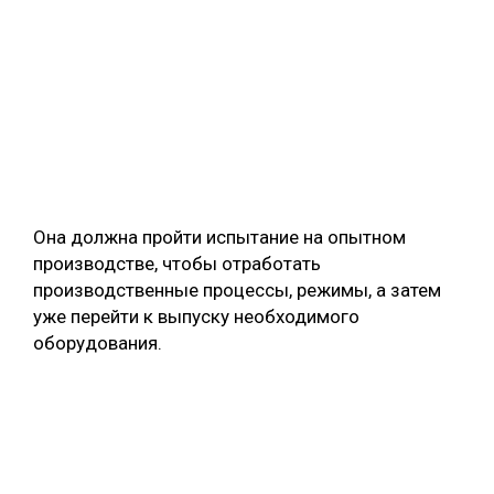
Она должна пройти испытание на опытном
производстве, чтобы отработать
производственные процессы, режимы, а затем
уже перейти к выпуску необходимого
оборудования.