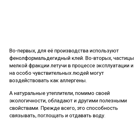
Во-первых, для её производства используют
фенолформальдегидный клей. Во-вторых, частицы
мелкой фракции летучи в процессе эксплуатации и
на особо чувствительных людей могут
воздействовать как аллергены.
А натуральные утеплители, помимо своей
экологичности, обладают и другими полезными
свойствами. Прежде всего, это способность
связывать, поглощать и отдавать воду.