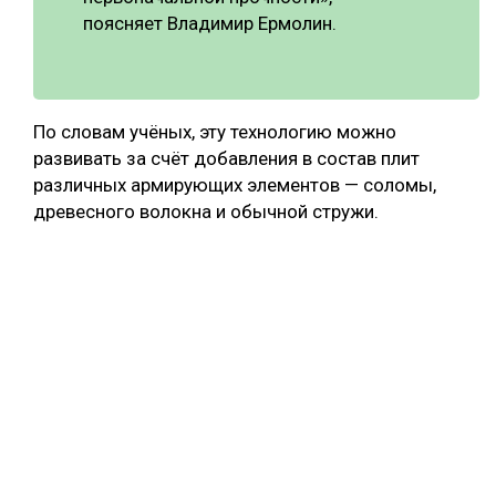
поясняет Владимир Ермолин.
По словам учёных, эту технологию можно
развивать за счёт добавления в состав плит
различных армирующих элементов — соломы,
древесного волокна и обычной стружи.