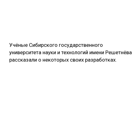
Учёные Сибирского государственного
университета науки и технологий имени Решетнёва
рассказали о некоторых своих разработках.