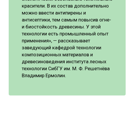
красители. В их состав дополнительно
можно ввести антипирены и
антисептики, тем самым повысив огне-
и биостойкость древесины. У этой
технологии есть промышленный опыт
применения», — рассказывает
заведующий кафедрой технологии
композиционных материалов и
древесиноведения института лесных
технологии СибГУ им. М. Ф. Решетнёва
Владимир Ермолин.