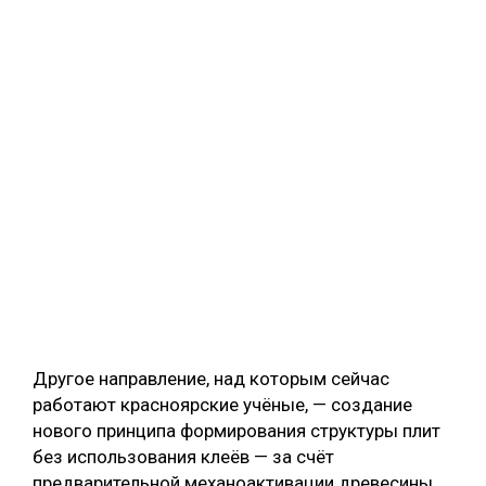
Другое направление, над которым сейчас
работают красноярские учёные, — создание
нового принципа формирования структуры плит
без использования клеёв — за счёт
предварительной механоактивации древесины.