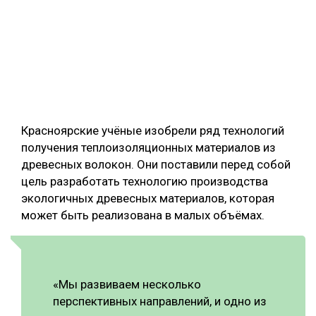
Красноярские учёные изобрели ряд технологий
получения теплоизоляционных материалов из
древесных волокон. Они поставили перед собой
цель разработать технологию производства
экологичных древесных материалов, которая
может быть реализована в малых объёмах.
«Мы развиваем несколько
перспективных направлений, и одно из