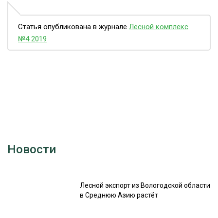
Статья опубликована в журнале
Лесной комплекс
№4 2019
Новости
Лесной экспорт из Вологодской области
в Среднюю Азию растёт