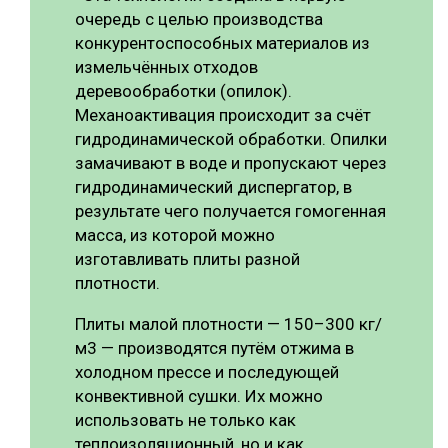
очередь с целью производства
конкурентоспособных материалов из
измельчённых отходов
деревообработки (опилок).
Механоактивация происходит за счёт
гидродинамической обработки. Опилки
замачивают в воде и пропускают через
гидродинамический диспергатор, в
результате чего получается гомогенная
масса, из которой можно
изготавливать плиты разной
плотности.
Плиты малой плотности — 150–300 кг/
м3 — производятся путём отжима в
холодном прессе и последующей
конвективной сушки. Их можно
использовать не только как
теплоизоляционный, но и как