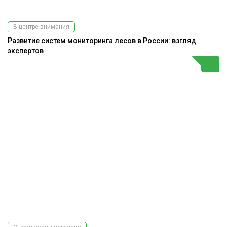
В центре внимания
Развитие систем мониторинга лесов в России: взгляд
экспертов