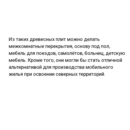
Из таких древесных плит можно делать
межкомнатные перекрытия, основу под пол,
мебель для поездов, самолётов, больниц, детскую
мебель. Кроме того, они могли бы стать отличной
альтернативой для производства мобильного
жилья при освоении северных территорий.