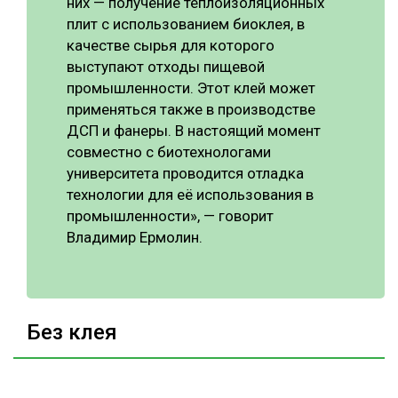
них — получение теплоизоляционных
плит с использованием биоклея, в
качестве сырья для которого
выступают отходы пищевой
промышленности. Этот клей может
применяться также в производстве
ДСП и фанеры. В настоящий момент
совместно с биотехнологами
университета проводится отладка
технологии для её использования в
промышленности», — говорит
Владимир Ермолин.
Без клея