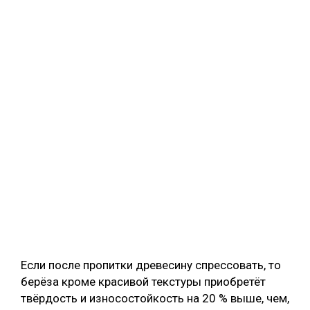
Если после пропитки древесину спрессовать, то
берёза кроме красивой текстуры приобретёт
твёрдость и износостойкость на 20 % выше, чем,