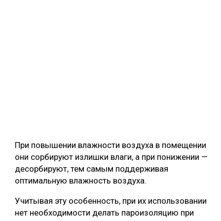
При повышении влажности воздуха в помещении
они сорбируют излишки влаги, а при понижении —
десорбируют, тем самым поддерживая
оптимальную влажность воздуха.
Учитывая эту особенность, при их использовании
нет необходимости делать пароизоляцию при