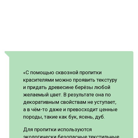
«С помощью сквозной пропитки
красителями можно проявить текстуру
и придать древесине берёзы любой
желаемый цвет. В результате она по
декоративным свойствам не уступает,
а в чём-то даже и превосходит ценные
породы, такие как бук, ясень, дуб.
Для пропитки используются
экологически безопасные текстильные