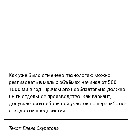
Как уже было отмечено, технологию можно
реализовать в малых объёмах, начиная от 500–
1000 м3 в год. Причём это необязательно должно
быть отдельное производство. Как вариант,
допускается и небольшой участок по переработке
отходов на предприятии.
Текст: Елена Скуратова