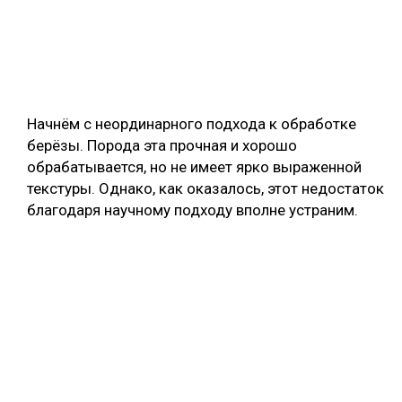
Начнём с неординарного подхода к обработке
берёзы. Порода эта прочная и хорошо
обрабатывается, но не имеет ярко выраженной
текстуры. Однако, как оказалось, этот недостаток
благодаря научному подходу вполне устраним.