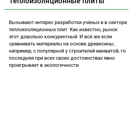
Теплоизоляционные плиты
Вызывают интерес разработки учёных и в секторе
теплоизоляционных плит. Как известно, рынок
этот довольно конкурентный. И всё же если
сравнивать материалы на основе древесины,
например, с популярной у строителей минватой, то
последняя при всех своих достоинствах явно
проигрывает в экологичности.