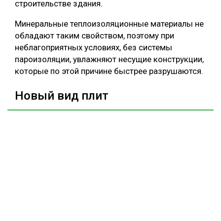
строительстве здания.
Минеральные теплоизоляционные материалы не
обладают таким свойством, поэтому при
неблагоприятных условиях, без системы
пароизоляции, увлажняют несущие конструкции,
которые по этой причине быстрее разрушаются.
Новый вид плит