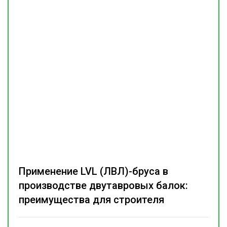
Применение LVL (ЛВЛ)-бруса в
производстве двутавровых балок:
преимущества для строителя