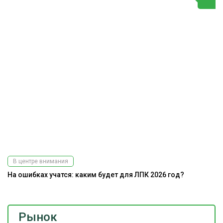
В центре внимания
На ошибках учатся: каким будет для ЛПК 2026 год?
Рынок