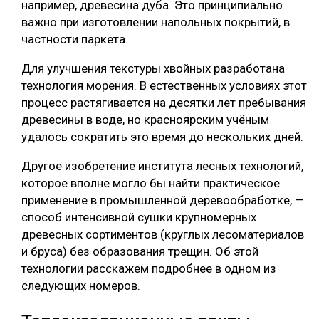
например, древесина дуба. Это принципиально
важно при изготовлении напольных покрытий, в
частности паркета.
Для улучшения текстуры хвойных разработана
технология морения. В естественных условиях этот
процесс растягивается на десятки лет пребывания
древесины в воде, но красноярским учёным
удалось сократить это время до нескольких дней.
Другое изобретение института лесных технологий,
которое вполне могло бы найти практическое
применение в промышленной деревообработке, —
способ интенсивной сушки крупномерных
древесных сортиментов (круглых лесоматериалов
и бруса) без образования трещин. Об этой
технологии расскажем подробнее в одном из
следующих номеров.