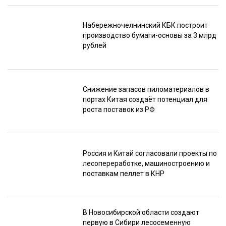
Набережночелнинский КБК построит
производство бумаги-основы за 3 млрд
рублей
Снижение запасов пиломатериалов в
портах Китая создаёт потенциал для
роста поставок из РФ
Россия и Китай согласовали проекты по
лесопереработке, машиностроению и
поставкам пеллет в КНР
В Новосибирской области создают
первую в Сибири лесосеменную