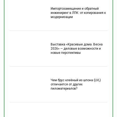
Импортозамещение и обратный
инжиниринг в ЛПК: от копирования к
модернизации
Выставка «Красивые дома. Весна
2026» — деловые возможности и
новые перспективы
Чем брус клеёный из шпона (LVL)
отличается от других
пиломатериалов?