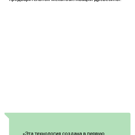
«Эта технология создана в первую