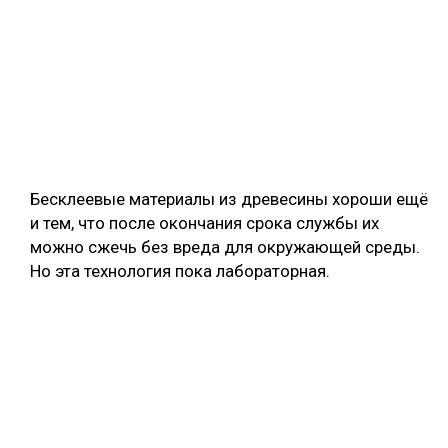
Бесклеевые материалы из древесины хороши ещё
и тем, что после окончания срока службы их
можно сжечь без вреда для окружающей среды.
Но эта технология пока лабораторная.