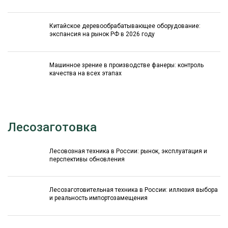
Китайское деревообрабатывающее оборудование:
экспансия на рынок РФ в 2026 году
Машинное зрение в производстве фанеры: контроль
качества на всех этапах
Лесозаготовка
Лесовозная техника в России: рынок, эксплуатация и
перспективы обновления
Лесозаготовительная техника в России: иллюзия выбора
и реальность импортозамещения