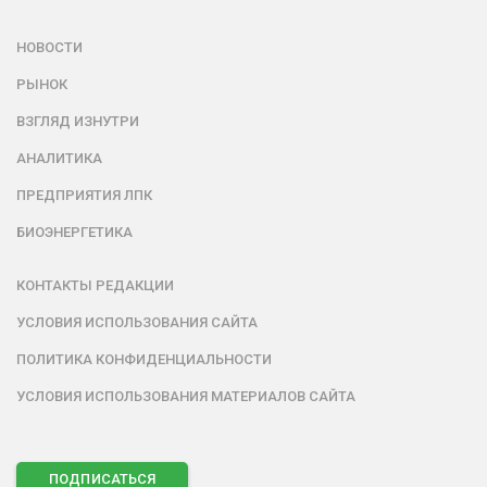
НОВОСТИ
РЫНОК
ВЗГЛЯД ИЗНУТРИ
АНАЛИТИКА
ПРЕДПРИЯТИЯ ЛПК
БИОЭНЕРГЕТИКА
КОНТАКТЫ РЕДАКЦИИ
УСЛОВИЯ ИСПОЛЬЗОВАНИЯ САЙТА
ПОЛИТИКА КОНФИДЕНЦИАЛЬНОСТИ
УСЛОВИЯ ИСПОЛЬЗОВАНИЯ МАТЕРИАЛОВ САЙТА
ПОДПИСАТЬСЯ