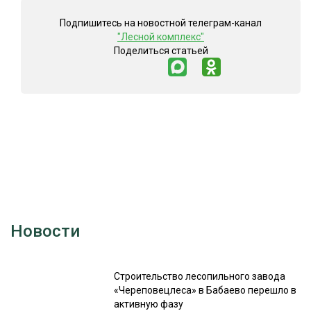
Подпишитесь на новостной телеграм-канал
"Лесной комплекс"
Поделиться статьей
Новости
Строительство лесопильного завода
«Череповецлеса» в Бабаево перешло в
активную фазу