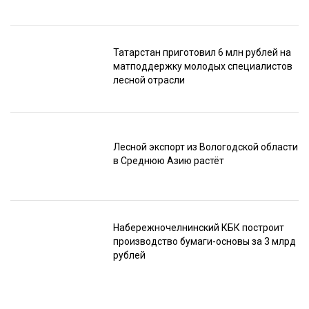
Татарстан приготовил 6 млн рублей на
матподдержку молодых специалистов
лесной отрасли
Лесной экспорт из Вологодской области
в Среднюю Азию растёт
Набережночелнинский КБК построит
производство бумаги-основы за 3 млрд
рублей