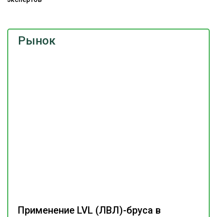
Рынок
Применение LVL (ЛВЛ)-бруса в