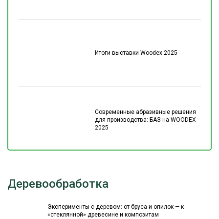
Итоги выставки Woodex 2025
Современные абразивные решения
для производства: БАЗ на WOODEX
2025
Деревообработка
Эксперименты с деревом: от бруса и опилок — к
«стеклянной» древесине и композитам