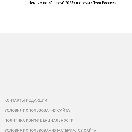
Чемпионат «Лесоруб-2025» и форум «Леса России»
КОНТАКТЫ РЕДАКЦИИ
УСЛОВИЯ ИСПОЛЬЗОВАНИЯ САЙТА
ПОЛИТИКА КОНФИДЕНЦИАЛЬНОСТИ
УСЛОВИЯ ИСПОЛЬЗОВАНИЯ МАТЕРИАЛОВ САЙТА