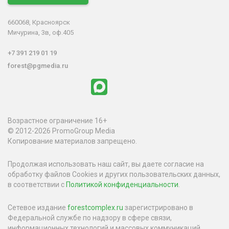
660068, Красноярск
Мичурина, 3в, оф.405
+7 391 219 01 19
forest@pgmedia.ru
Возрастное ограничение 16+
© 2012-2026 PromoGroup Media
Копирование материалов запрещено.
Продолжая использовать наш сайт, вы даете согласие на
обработку файлов Cookies и других пользовательских данных,
в соответствии с
Политикой конфиденциальности
.
Сетевое издание
forestcomplex.ru
зарегистрировано в
Федеральной службе по надзору в сфере связи,
информационных технологий и массовых коммуникаций