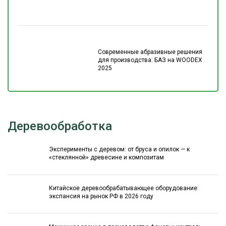
Современные абразивные решения
для производства: БАЗ на WOODEX
2025
Деревообработка
Эксперименты с деревом: от бруса и опилок — к
«стеклянной» древесине и композитам
Китайское деревообрабатывающее оборудование:
экспансия на рынок РФ в 2026 году