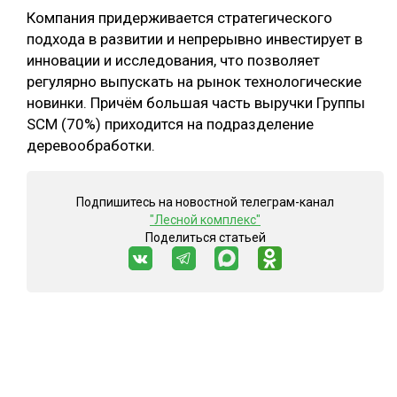
Компания придерживается стратегического
подхода в развитии и непрерывно инвестирует в
инновации и исследования, что позволяет
регулярно выпускать на рынок технологические
новинки. Причём большая часть выручки Группы
SCM (70%) приходится на подразделение
деревообработки.
Подпишитесь на новостной телеграм-канал
"Лесной комплекс"
Поделиться статьей