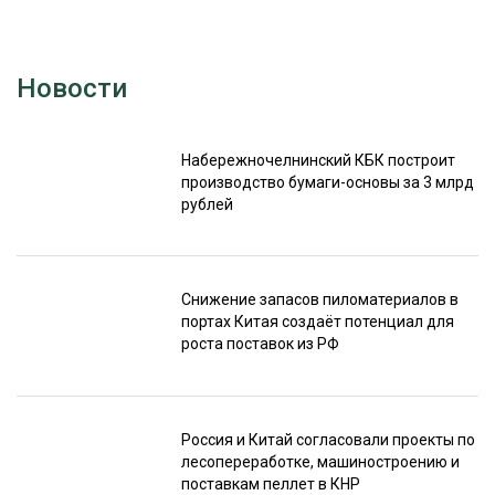
Новости
Набережночелнинский КБК построит
производство бумаги-основы за 3 млрд
рублей
Снижение запасов пиломатериалов в
портах Китая создаёт потенциал для
роста поставок из РФ
Россия и Китай согласовали проекты по
лесопереработке, машиностроению и
поставкам пеллет в КНР