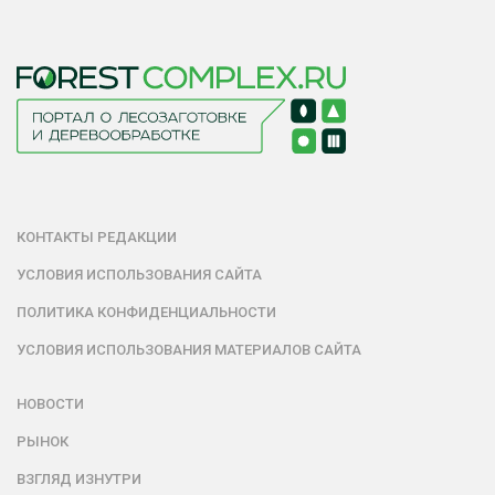
КОНТАКТЫ РЕДАКЦИИ
УСЛОВИЯ ИСПОЛЬЗОВАНИЯ САЙТА
ПОЛИТИКА КОНФИДЕНЦИАЛЬНОСТИ
УСЛОВИЯ ИСПОЛЬЗОВАНИЯ МАТЕРИАЛОВ САЙТА
НОВОСТИ
РЫНОК
ВЗГЛЯД ИЗНУТРИ