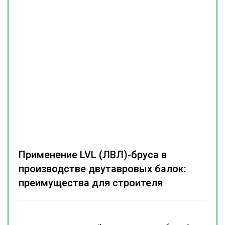
Применение LVL (ЛВЛ)-бруса в
производстве двутавровых балок:
преимущества для строителя