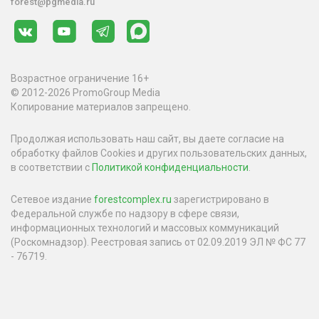
forest@pgmedia.ru
Возрастное ограничение 16+
© 2012-2026 PromoGroup Media
Копирование материалов запрещено.
Продолжая использовать наш сайт, вы даете согласие на
обработку файлов Cookies и других пользовательских данных,
в соответствии с
Политикой конфиденциальности
.
Сетевое издание
forestcomplex.ru
зарегистрировано в
Федеральной службе по надзору в сфере связи,
информационных технологий и массовых коммуникаций
(Роскомнадзор). Реестровая запись от 02.09.2019 ЭЛ № ФС 77
- 76719.