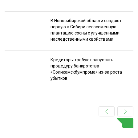
В Новосибирской области создают
первую в Сибири лесосеменную
плантацию сосны с улучшенными
наследственными свойствами
Кредиторы требуют запустить
процедуру банкротства
«Соликамскбумпрома» из-за роста
убытков