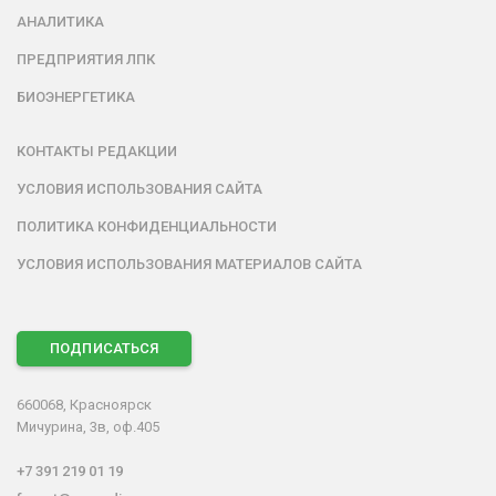
АНАЛИТИКА
ПРЕДПРИЯТИЯ ЛПК
БИОЭНЕРГЕТИКА
КОНТАКТЫ РЕДАКЦИИ
УСЛОВИЯ ИСПОЛЬЗОВАНИЯ САЙТА
ПОЛИТИКА КОНФИДЕНЦИАЛЬНОСТИ
УСЛОВИЯ ИСПОЛЬЗОВАНИЯ МАТЕРИАЛОВ САЙТА
ПОДПИСАТЬСЯ
660068, Красноярск
Мичурина, 3в, оф.405
+7 391 219 01 19