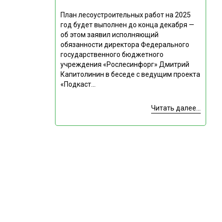
План лесоустроительных работ на 2025
год будет выполнен до конца декабря —
об этом заявил исполняющий
обязанности директора Федерального
государственного бюджетного
учреждения «Рослесинфорг» Дмитрий
Капитолинин в беседе с ведущим проекта
«Подкаст...
Читать далее...