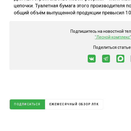
цепочки. Туалетная бумага этого производителя по
общий объём выпущенной продукции превысил 10
Подпишитесь на новостной те
"Лесной комплекс
Поделиться статье
ПОДПИСАТЬСЯ
ЕЖЕМЕСЯЧНЫЙ ОБЗОР ЛПК