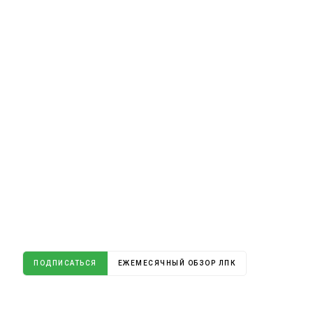
ПОДПИСАТЬСЯ
ЕЖЕМЕСЯЧНЫЙ ОБЗОР ЛПК