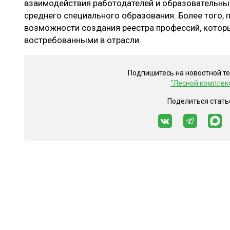
взаимодействия работодателей и образовательных
среднего специального образования. Более того,
возможности создания реестра профессий, котор
востребованными в отрасли.
Подпишитесь на новостной т
"Лесной комплек
Поделиться стать