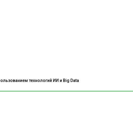
льзованием технологий ИИ и Big Data