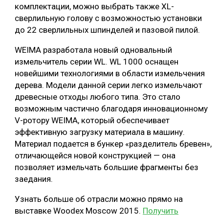
комплектации, можно выбрать также XL-
сверлильную голову с возможностью установки
до 22 сверлильных шпинделей и пазовой пилой.
WEIMA разработала новый одновальный
измельчитель серии WL. WL 1000 оснащен
новейшими технологиями в области измельчения
дерева. Модели данной серии легко измельчают
древесные отходы любого типа. Это стало
возможным частично благодаря инновационному
V-ротору WEIMA, который обеспечивает
эффективную загрузку материала в машину.
Материал подается в бункер «разделитель бревен»,
отличающейся новой конструкцией — она
позволяет измельчать большие фрагменты без
заедания.
Узнать больше об отрасли можно прямо на
выставке Woodex Moscow 2015.
Получить