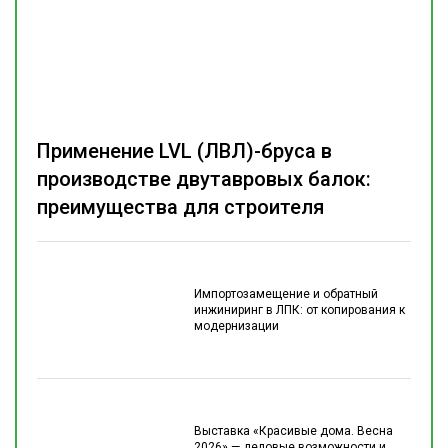
Применение LVL (ЛВЛ)-бруса в
производстве двутавровых балок:
преимущества для строителя
Импортозамещение и обратный
инжиниринг в ЛПК: от копирования к
модернизации
Выставка «Красивые дома. Весна
2026» — деловые возможности и