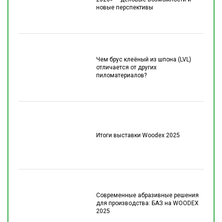
новые перспективы
Чем брус клеёный из шпона (LVL)
отличается от других
пиломатериалов?
Итоги выставки Woodex 2025
Современные абразивные решения
для производства: БАЗ на WOODEX
2025