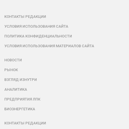
КОНТАКТЫ РЕДАКЦИИ
УСЛОВИЯ ИСПОЛЬЗОВАНИЯ САЙТА
ПОЛИТИКА КОНФИДЕНЦИАЛЬНОСТИ
УСЛОВИЯ ИСПОЛЬЗОВАНИЯ МАТЕРИАЛОВ САЙТА
НОВОСТИ
РЫНОК
ВЗГЛЯД ИЗНУТРИ
АНАЛИТИКА
ПРЕДПРИЯТИЯ ЛПК
БИОЭНЕРГЕТИКА
КОНТАКТЫ РЕДАКЦИИ