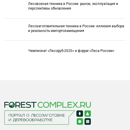
Лесовозная техника в России: рынок, эксплуатация и
перспективы обновления
Лесозаготовительная техника в России: иллюзия выбора
и реальность импортозамещения
Чемпионат «Лесоруб-2025» и форум «Леса России»