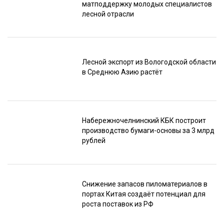
матподдержку молодых специалистов
лесной отрасли
Лесной экспорт из Вологодской области
в Среднюю Азию растёт
Набережночелнинский КБК построит
производство бумаги-основы за 3 млрд
рублей
Снижение запасов пиломатериалов в
портах Китая создаёт потенциал для
роста поставок из РФ