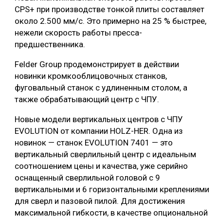
CPS+ при производстве тонкой плиты составляет
около 2.500 мм/с. Это примерно на 25 % быстрее,
нежели скорость работы пресса-
предшественника.
Felder Group продемонстрирует в действии
новинки кромкооблицовочных станков,
фуговальный станок с удлиненным столом, а
также обрабатывающий центр с ЧПУ.
Новые модели вертикальных центров с ЧПУ
EVOLUTION от компании HOLZ-HER. Одна из
новинок — станок EVOLUTION 7401 — это
вертикальный сверлильный центр с идеальным
соотношением цены и качества, уже серийно
оснащенный сверлильной головой с 9
вертикальными и 6 горизонтальными креплениями
для сверл и пазовой пилой. Для достижения
максимальной гибкости, в качестве опциональной