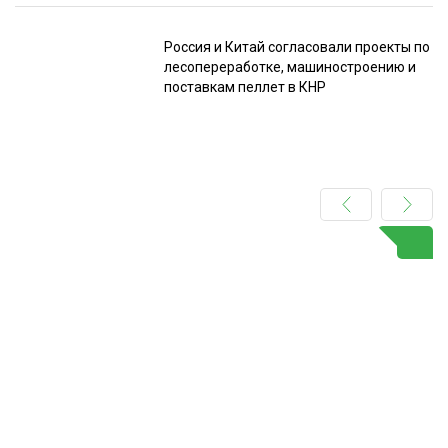
Россия и Китай согласовали проекты по
лесопереработке, машиностроению и
поставкам пеллет в КНР