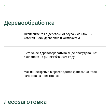
Деревообработка
Эксперименты с деревом: от бруса и опилок — к
«стеклянной» древесине и композитам
Китайское деревообрабатывающее оборудование:
экспансия на рынок РФ в 2026 году
Машинное зрение в производстве фанеры: контроль
качества на всех этапах
Лесозаготовка