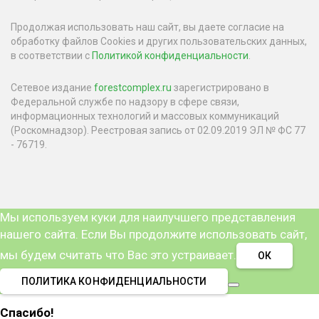
Продолжая использовать наш сайт, вы даете согласие на
обработку файлов Cookies и других пользовательских данных,
в соответствии с
Политикой конфиденциальности
.
Сетевое издание
forestcomplex.ru
зарегистрировано в
Федеральной службе по надзору в сфере связи,
информационных технологий и массовых коммуникаций
(Роскомнадзор). Реестровая запись от 02.09.2019 ЭЛ № ФС 77
- 76719.
Мы используем куки для наилучшего представления
нашего сайта. Если Вы продолжите использовать сайт,
мы будем считать что Вас это устраивает.
ОК
ПОЛИТИКА КОНФИДЕНЦИАЛЬНОСТИ
Спасибо!