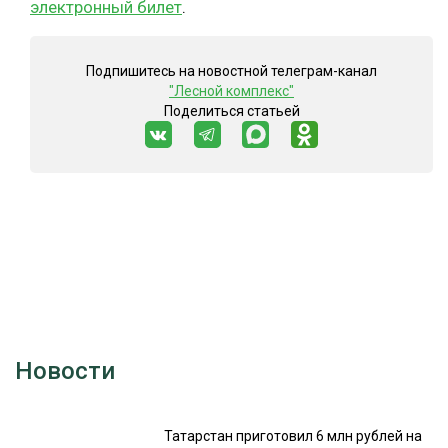
электронный билет
.
Подпишитесь на новостной телеграм-канал
"Лесной комплекс"
Поделиться статьей
Новости
Татарстан приготовил 6 млн рублей на