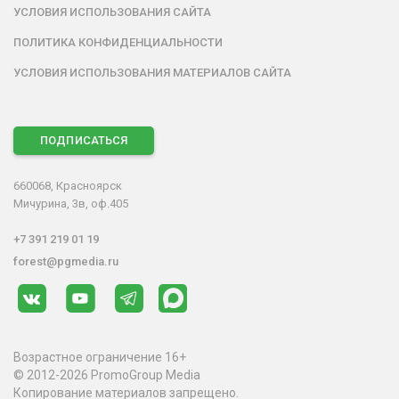
УСЛОВИЯ ИСПОЛЬЗОВАНИЯ САЙТА
ПОЛИТИКА КОНФИДЕНЦИАЛЬНОСТИ
УСЛОВИЯ ИСПОЛЬЗОВАНИЯ МАТЕРИАЛОВ САЙТА
ПОДПИСАТЬСЯ
660068, Красноярск
Мичурина, 3в, оф.405
+7 391 219 01 19
forest@pgmedia.ru
Возрастное ограничение 16+
© 2012-2026 PromoGroup Media
Копирование материалов запрещено.