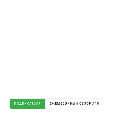
ПОДПИСАТЬСЯ
ЕЖЕМЕСЯЧНЫЙ ОБЗОР ЛПК