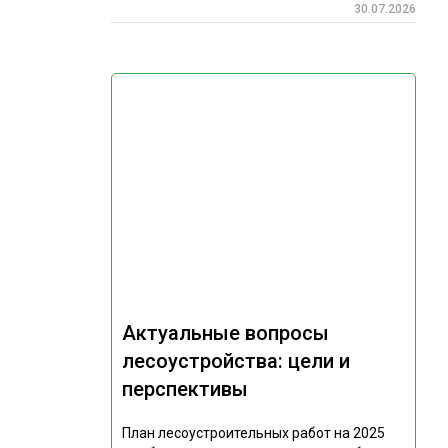
30.07.2026
Актуальные вопросы
лесоустройства: цели и
перспективы
План лесоустроительных работ на 2025