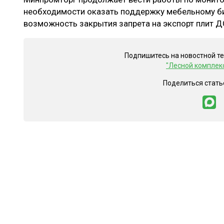
необходимости оказать поддержку мебельному би
возможность закрытия запрета на экспорт плит Д
Подпишитесь на новостной т
"Лесной комплек
Поделиться стать