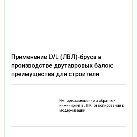
Применение LVL (ЛВЛ)-бруса в
производстве двутавровых балок:
преимущества для строителя
Импортозамещение и обратный
инжиниринг в ЛПК: от копирования к
модернизации