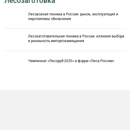
Лесозаготовка
Лесовозная техника в России: рынок, эксплуатация и
перспективы обновления
Лесозаготовительная техника в России: иллюзия выбора
и реальность импортозамещения
Чемпионат «Лесоруб-2025» и форум «Леса России»