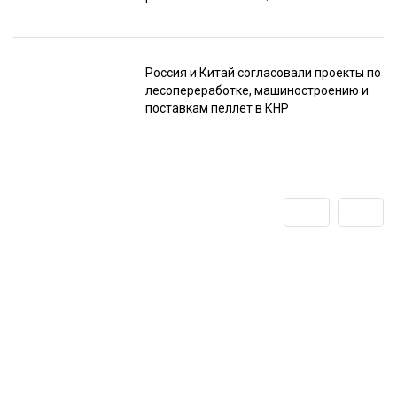
Россия и Китай согласовали проекты по
лесопереработке, машиностроению и
поставкам пеллет в КНР