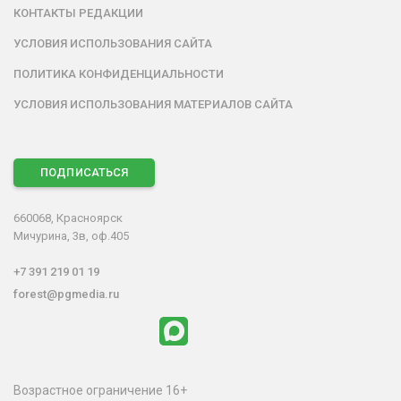
КОНТАКТЫ РЕДАКЦИИ
УСЛОВИЯ ИСПОЛЬЗОВАНИЯ САЙТА
ПОЛИТИКА КОНФИДЕНЦИАЛЬНОСТИ
УСЛОВИЯ ИСПОЛЬЗОВАНИЯ МАТЕРИАЛОВ САЙТА
ПОДПИСАТЬСЯ
660068, Красноярск
Мичурина, 3в, оф.405
+7 391 219 01 19
forest@pgmedia.ru
Возрастное ограничение 16+