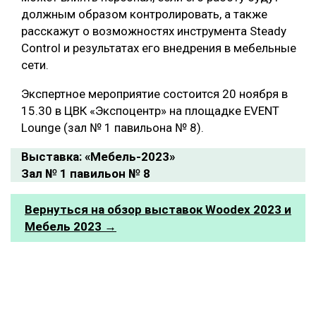
должным образом контролировать, а также
расскажут о возможностях инструмента Steady
Control и результатах его внедрения в мебельные
сети.
Экспертное мероприятие состоится 20 ноября в
15.30 в ЦВК «Экспоцентр» на площадке EVENT
Lounge (зал № 1 павильона № 8).
Выставка: «Мебель-2023»
Зал № 1 павильон № 8
Вернуться на обзор выставок Woodex 2023 и
Мебель 2023 →