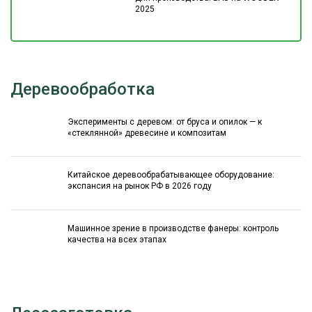
2025
Деревообработка
Эксперименты с деревом: от бруса и опилок — к
«стеклянной» древесине и композитам
Китайское деревообрабатывающее оборудование:
экспансия на рынок РФ в 2026 году
Машинное зрение в производстве фанеры: контроль
качества на всех этапах