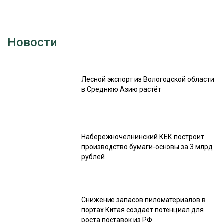
Новости
Лесной экспорт из Вологодской области
в Среднюю Азию растёт
Набережночелнинский КБК построит
производство бумаги-основы за 3 млрд
рублей
Снижение запасов пиломатериалов в
портах Китая создаёт потенциал для
роста поставок из РФ