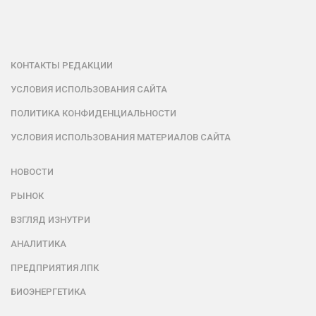
КОНТАКТЫ РЕДАКЦИИ
УСЛОВИЯ ИСПОЛЬЗОВАНИЯ САЙТА
ПОЛИТИКА КОНФИДЕНЦИАЛЬНОСТИ
УСЛОВИЯ ИСПОЛЬЗОВАНИЯ МАТЕРИАЛОВ САЙТА
НОВОСТИ
РЫНОК
ВЗГЛЯД ИЗНУТРИ
АНАЛИТИКА
ПРЕДПРИЯТИЯ ЛПК
БИОЭНЕРГЕТИКА