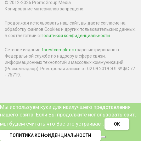
© 2012-2026 PromoGroup Media
Копирование материалов запрещено.
Продолжая использовать наш сайт, вы даете согласие на
обработку файлов Cookies и других пользовательских данных,
в соответствии с
Политикой конфиденциальности
.
Сетевое издание
forestcomplex.ru
зарегистрировано в
Федеральной службе по надзору в сфере связи,
информационных технологий и массовых коммуникаций
(Роскомнадзор). Реестровая запись от 02.09.2019 ЭЛ № ФС 77
- 76719.
Мы используем куки для наилучшего представления
нашего сайта. Если Вы продолжите использовать сайт,
мы будем считать что Вас это устраивает.
ОК
ПОЛИТИКА КОНФИДЕНЦИАЛЬНОСТИ