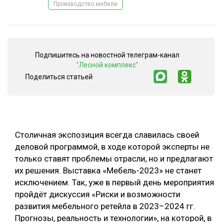
Производство мебели
СУШКА ДРЕВЕСИНЫ
МЕБЕЛЬНОЕ ПРОИЗВОДСТВО
Подпишитесь на новостной телеграм-канал
"Лесной комплекс"
Поделиться статьей
Столичная экспозиция всегда славилась своей
деловой программой, в ходе которой эксперты не
только ставят проблемы отрасли, но и предлагают
их решения. Выставка «Мебель-2023» не станет
исключением. Так, уже в первый день мероприятия
пройдёт дискуссия «Риски и возможности
развития мебельного ретейла в 2023–2024 гг.
Прогнозы, реальность и технологии», на которой, в