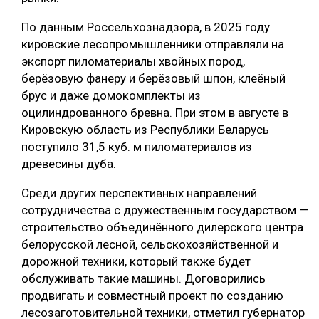
По данным Россельхознадзора, в 2025 году
кировские лесопромышленники отправляли на
экспорт пиломатериалы хвойных пород,
берёзовую фанеру и берёзовый шпон, клеёный
брус и даже домокомплекты из
оцилиндрованного бревна. При этом в августе в
Кировскую область из Республики Беларусь
поступило 31,5 куб. м пиломатериалов из
древесины дуба.
Среди других перспективных направлений
сотрудничества с дружественным государством —
строительство объединённого дилерского центра
белорусской лесной, сельскохозяйственной и
дорожной техники, который также будет
обслуживать такие машины. Договорились
продвигать и совместный проект по созданию
лесозаготовительной техники, отметил губернатор