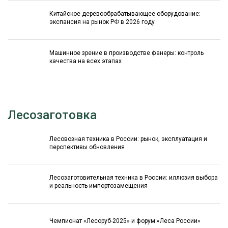
Китайское деревообрабатывающее оборудование:
экспансия на рынок РФ в 2026 году
Машинное зрение в производстве фанеры: контроль
качества на всех этапах
Лесозаготовка
Лесовозная техника в России: рынок, эксплуатация и
перспективы обновления
Лесозаготовительная техника в России: иллюзия выбора
и реальность импортозамещения
Чемпионат «Лесоруб-2025» и форум «Леса России»