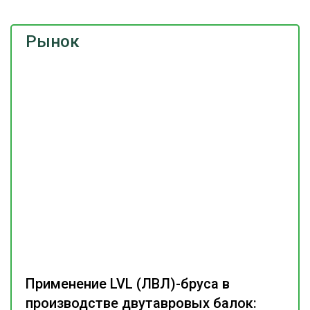
Рынок
Применение LVL (ЛВЛ)-бруса в
производстве двутавровых балок: