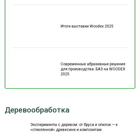
Итоги выставки Woodex 2025
Современные абразивные решения
для производства: БАЗ на WOODEX
2025
Деревообработка
Эксперименты с деревом: от бруса и опилок — к
«стеклянной» древесине и композитам