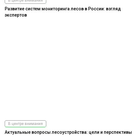
В центре внимания
Развитие систем мониторинга лесов в России: взгляд
экспертов
В центре внимания
Актуальные вопросы лесоустройства: цели и перспективы