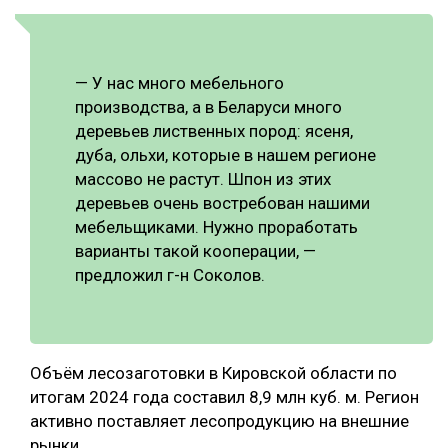
СУШКА ДРЕВЕСИНЫ
МЕБЕЛЬНОЕ ПРОИЗВОДСТВО
— У нас много мебельного
производства, а в Беларуси много
деревьев лиственных пород: ясеня,
дуба, ольхи, которые в нашем регионе
массово не растут. Шпон из этих
деревьев очень востребован нашими
мебельщиками. Нужно проработать
варианты такой кооперации, —
предложил г-н Соколов.
Объём лесозаготовки в Кировской области по
итогам 2024 года составил 8,9 млн куб. м. Регион
активно поставляет лесопродукцию на внешние
рынки.