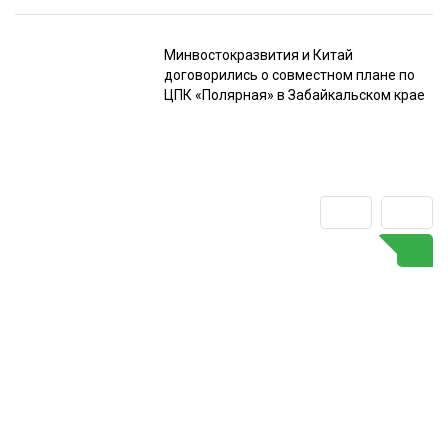
Минвостокразвития и Китай
договорились о совместном плане по
ЦПК «Полярная» в Забайкальском крае