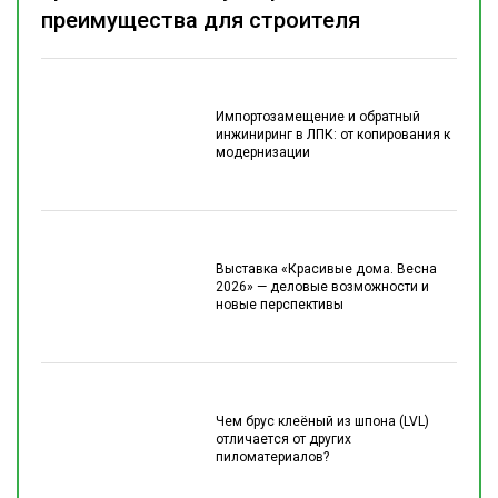
преимущества для строителя
Импортозамещение и обратный
инжиниринг в ЛПК: от копирования к
модернизации
Выставка «Красивые дома. Весна
2026» — деловые возможности и
новые перспективы
Чем брус клеёный из шпона (LVL)
отличается от других
пиломатериалов?