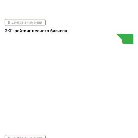
В центре внимания
ЭКГ-рейтинг лесного бизнеса