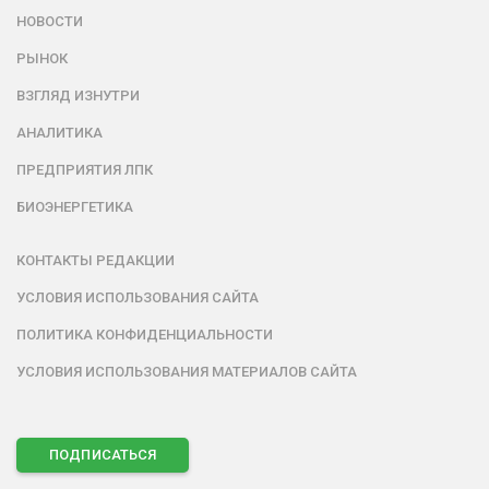
НОВОСТИ
РЫНОК
ВЗГЛЯД ИЗНУТРИ
АНАЛИТИКА
ПРЕДПРИЯТИЯ ЛПК
БИОЭНЕРГЕТИКА
КОНТАКТЫ РЕДАКЦИИ
УСЛОВИЯ ИСПОЛЬЗОВАНИЯ САЙТА
ПОЛИТИКА КОНФИДЕНЦИАЛЬНОСТИ
УСЛОВИЯ ИСПОЛЬЗОВАНИЯ МАТЕРИАЛОВ САЙТА
ПОДПИСАТЬСЯ