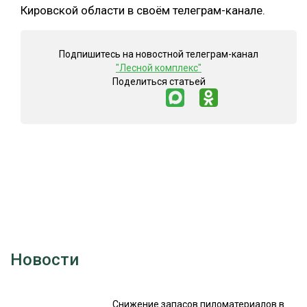
Кировской области в своём телеграм-канале.
Подпишитесь на новостной телеграм-канал
"Лесной комплекс"
Поделиться статьей
Новости
Снижение запасов пиломатериалов в