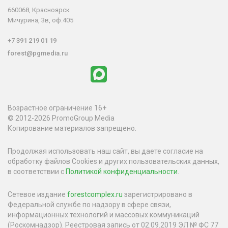
660068, Красноярск
Мичурина, 3в, оф.405
+7 391 219 01 19
forest@pgmedia.ru
Возрастное ограничение 16+
© 2012-2026 PromoGroup Media
Копирование материалов запрещено.
Продолжая использовать наш сайт, вы даете согласие на
обработку файлов Cookies и других пользовательских данных,
в соответствии с
Политикой конфиденциальности
.
Сетевое издание
forestcomplex.ru
зарегистрировано в
Федеральной службе по надзору в сфере связи,
информационных технологий и массовых коммуникаций
(Роскомнадзор). Реестровая запись от 02.09.2019 ЭЛ № ФС 77