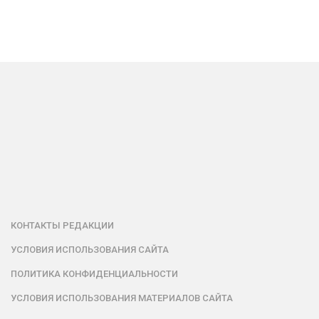
КОНТАКТЫ РЕДАКЦИИ
УСЛОВИЯ ИСПОЛЬЗОВАНИЯ САЙТА
ПОЛИТИКА КОНФИДЕНЦИАЛЬНОСТИ
УСЛОВИЯ ИСПОЛЬЗОВАНИЯ МАТЕРИАЛОВ САЙТА