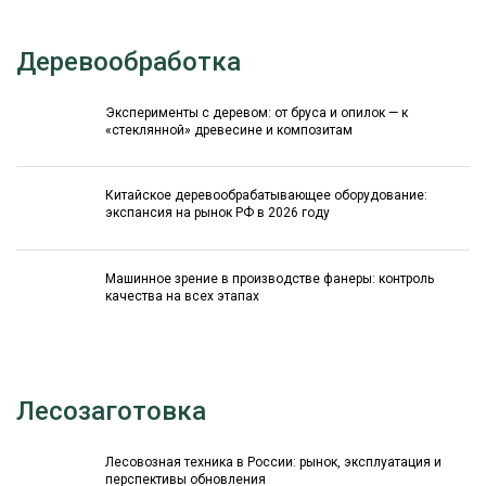
Деревообработка
Эксперименты с деревом: от бруса и опилок — к
«стеклянной» древесине и композитам
Китайское деревообрабатывающее оборудование:
экспансия на рынок РФ в 2026 году
Машинное зрение в производстве фанеры: контроль
качества на всех этапах
Лесозаготовка
Лесовозная техника в России: рынок, эксплуатация и
перспективы обновления