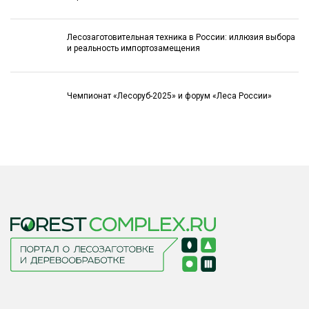
Лесозаготовительная техника в России: иллюзия выбора
и реальность импортозамещения
Чемпионат «Лесоруб-2025» и форум «Леса России»