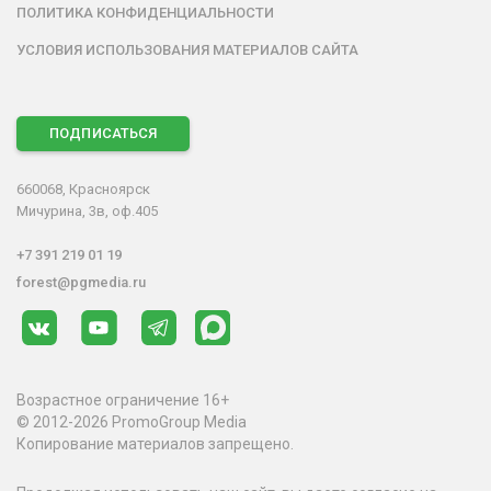
ПОЛИТИКА КОНФИДЕНЦИАЛЬНОСТИ
УСЛОВИЯ ИСПОЛЬЗОВАНИЯ МАТЕРИАЛОВ САЙТА
ПОДПИСАТЬСЯ
660068, Красноярск
Мичурина, 3в, оф.405
+7 391 219 01 19
forest@pgmedia.ru
Возрастное ограничение 16+
© 2012-2026 PromoGroup Media
Копирование материалов запрещено.