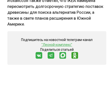
Йоханссон также отметил, что IKEA намерена
пересмотреть долгосрочную стратегию поставок
древесины для поиска альтернатив России, а
также в свете планов расширения в Южной
Америке.
Подпишитесь на новостной телеграм-канал
"Лесной комплекс"
Поделиться статьей