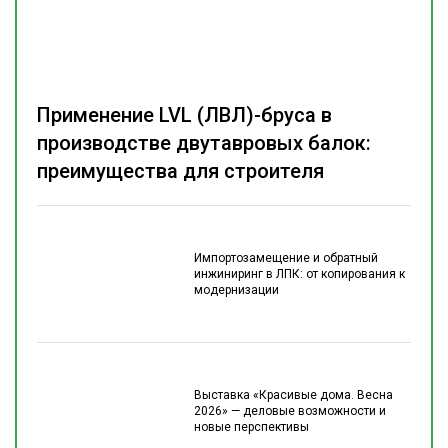
Применение LVL (ЛВЛ)-бруса в
производстве двутавровых балок:
преимущества для строителя
Импортозамещение и обратный
инжиниринг в ЛПК: от копирования к
модернизации
Выставка «Красивые дома. Весна
2026» — деловые возможности и
новые перспективы