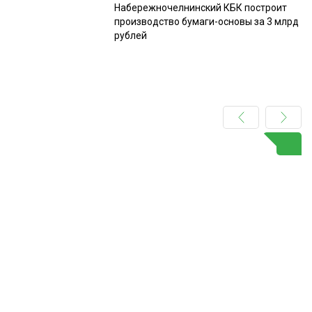
Набережночелнинский КБК построит
производство бумаги-основы за 3 млрд
рублей