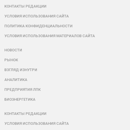
КОНТАКТЫ РЕДАКЦИИ
УСЛОВИЯ ИСПОЛЬЗОВАНИЯ САЙТА
ПОЛИТИКА КОНФИДЕНЦИАЛЬНОСТИ
УСЛОВИЯ ИСПОЛЬЗОВАНИЯ МАТЕРИАЛОВ САЙТА
НОВОСТИ
РЫНОК
ВЗГЛЯД ИЗНУТРИ
АНАЛИТИКА
ПРЕДПРИЯТИЯ ЛПК
БИОЭНЕРГЕТИКА
КОНТАКТЫ РЕДАКЦИИ
УСЛОВИЯ ИСПОЛЬЗОВАНИЯ САЙТА