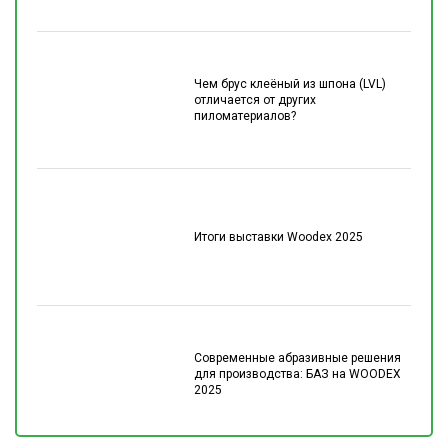
Чем брус клеёный из шпона (LVL)
отличается от других
пиломатериалов?
Итоги выставки Woodex 2025
Современные абразивные решения
для производства: БАЗ на WOODEX
2025