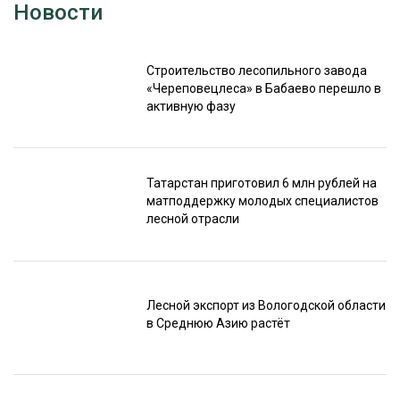
Новости
Строительство лесопильного завода
«Череповецлеса» в Бабаево перешло в
активную фазу
Татарстан приготовил 6 млн рублей на
матподдержку молодых специалистов
лесной отрасли
Лесной экспорт из Вологодской области
в Среднюю Азию растёт