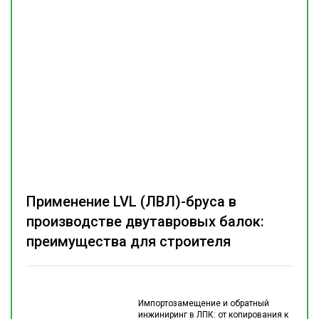
Применение LVL (ЛВЛ)-бруса в
производстве двутавровых балок:
преимущества для строителя
Импортозамещение и обратный
инжиниринг в ЛПК: от копирования к