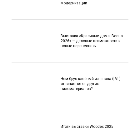
модернизации
Выставка «Красивые дома. Весна
2026» — деловые возможности и
новые перспективы
Чем брус клеёный из шпона (LVL)
отличается от других
пиломатериалов?
Итоги выставки Woodex 2025