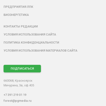
ПРЕДПРИЯТИЯ ЛПК
БИОЭНЕРГЕТИКА
КОНТАКТЫ РЕДАКЦИИ
УСЛОВИЯ ИСПОЛЬЗОВАНИЯ САЙТА
ПОЛИТИКА КОНФИДЕНЦИАЛЬНОСТИ
УСЛОВИЯ ИСПОЛЬЗОВАНИЯ МАТЕРИАЛОВ САЙТА
ПОДПИСАТЬСЯ
660068, Красноярск
Мичурина, 3в, оф.405
+7 391 219 01 19
forest@pgmedia.ru