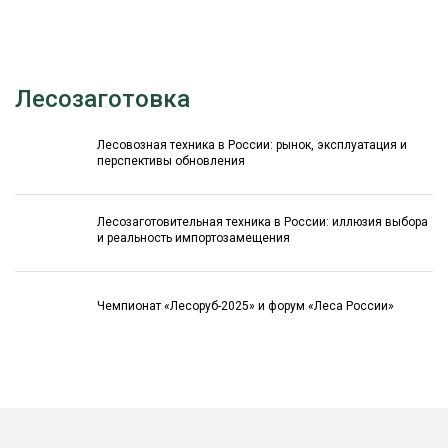
Лесозаготовка
Лесовозная техника в России: рынок, эксплуатация и
перспективы обновления
Лесозаготовительная техника в России: иллюзия выбора
и реальность импортозамещения
Чемпионат «Лесоруб-2025» и форум «Леса России»