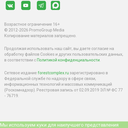
Возрастное ограничение 16+
© 2012-2026 PromoGroup Media
Копирование материалов запрещено.
Продолжая использовать наш сайт, вы даете согласие на
обработку файлов Cookies и других пользовательских данных,
в соответствии с
Политикой конфиденциальности
.
Сетевое издание
forestcomplex.ru
зарегистрировано в
Федеральной службе по надзору в сфере связи,
информационных технологий и массовых коммуникаций
(Роскомнадзор). Реестровая запись от 02.09.2019 ЭЛ № ФС 77
- 76719.
Мы используем куки для наилучшего представления