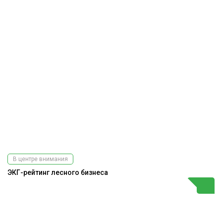
В центре внимания
ЭКГ-рейтинг лесного бизнеса