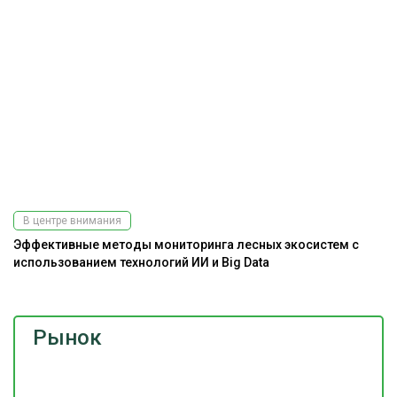
В центре внимания
Эффективные методы мониторинга лесных экосистем с
использованием технологий ИИ и Big Data
Рынок