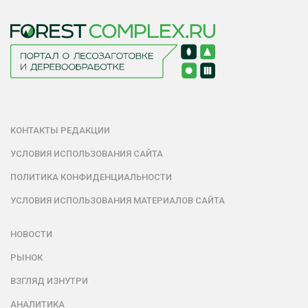
КОНТАКТЫ РЕДАКЦИИ
УСЛОВИЯ ИСПОЛЬЗОВАНИЯ САЙТА
ПОЛИТИКА КОНФИДЕНЦИАЛЬНОСТИ
УСЛОВИЯ ИСПОЛЬЗОВАНИЯ МАТЕРИАЛОВ САЙТА
НОВОСТИ
РЫНОК
ВЗГЛЯД ИЗНУТРИ
АНАЛИТИКА