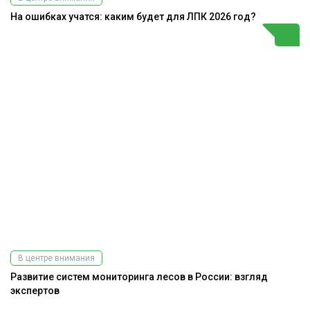
На ошибках учатся: каким будет для ЛПК 2026 год?
В центре внимания
Развитие систем мониторинга лесов в России: взгляд
экспертов