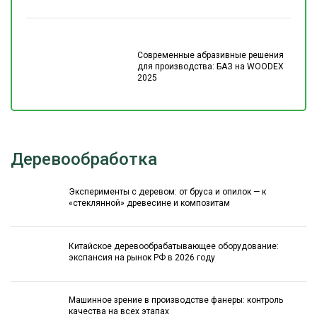
Современные абразивные решения
для производства: БАЗ на WOODEX
2025
Деревообработка
Эксперименты с деревом: от бруса и опилок — к
«стеклянной» древесине и композитам
Китайское деревообрабатывающее оборудование:
экспансия на рынок РФ в 2026 году
Машинное зрение в производстве фанеры: контроль
качества на всех этапах