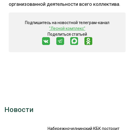
организованной деятельности всего коллектива.
СУШКА ДРЕВЕСИНЫ
МЕБЕЛЬНОЕ ПРОИЗВОДСТВО
Подпишитесь на новостной телеграм-канал
"Лесной комплекс"
Поделиться статьей
Новости
Набережночелнинский КБК построит