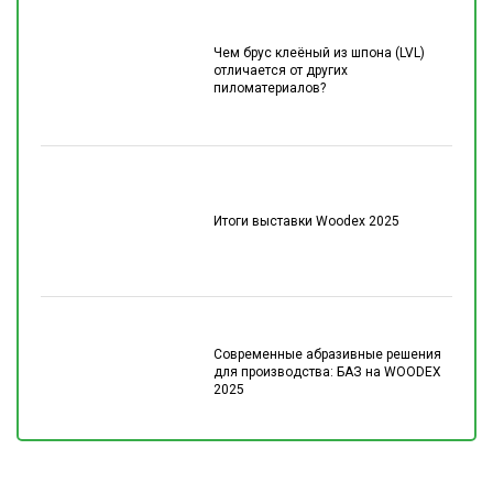
Чем брус клеёный из шпона (LVL)
отличается от других
пиломатериалов?
Итоги выставки Woodex 2025
Современные абразивные решения
для производства: БАЗ на WOODEX
2025