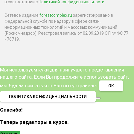
в соответствии с
Политикой конфиденциальности
.
Сетевое издание
forestcomplex.ru
зарегистрировано в
Федеральной службе по надзору в сфере связи,
информационных технологий и массовых коммуникаций
(Роскомнадзор). Реестровая запись от 02.09.2019 ЭЛ № ФС 77
- 76719.
Мы используем куки для наилучшего представления
нашего сайта. Если Вы продолжите использовать сайт,
мы будем считать что Вас это устраивает.
ОК
ПОЛИТИКА КОНФИДЕНЦИАЛЬНОСТИ
Спасибо!
Теперь редакторы в курсе.