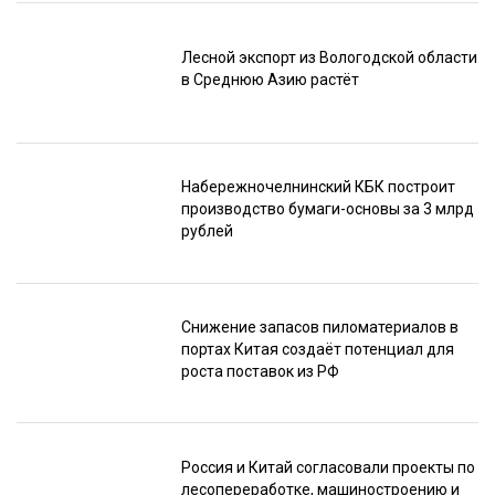
Лесной экспорт из Вологодской области
в Среднюю Азию растёт
Набережночелнинский КБК построит
производство бумаги-основы за 3 млрд
рублей
Снижение запасов пиломатериалов в
портах Китая создаёт потенциал для
роста поставок из РФ
Россия и Китай согласовали проекты по
лесопереработке, машиностроению и