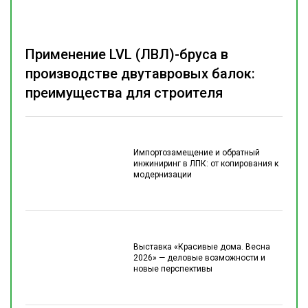
Применение LVL (ЛВЛ)-бруса в
производстве двутавровых балок:
преимущества для строителя
Импортозамещение и обратный
инжиниринг в ЛПК: от копирования к
модернизации
Выставка «Красивые дома. Весна
2026» — деловые возможности и
новые перспективы