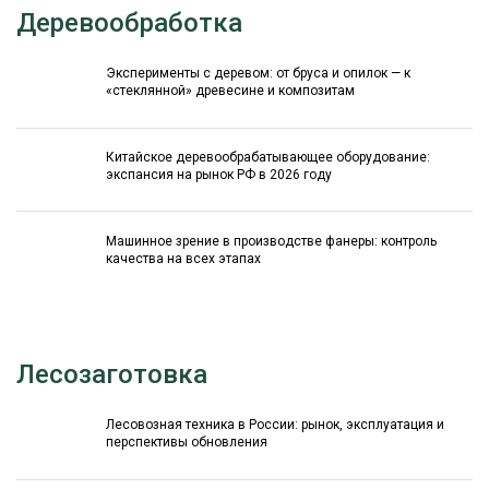
Деревообработка
Эксперименты с деревом: от бруса и опилок — к
«стеклянной» древесине и композитам
Китайское деревообрабатывающее оборудование:
экспансия на рынок РФ в 2026 году
Машинное зрение в производстве фанеры: контроль
качества на всех этапах
Лесозаготовка
Лесовозная техника в России: рынок, эксплуатация и
перспективы обновления