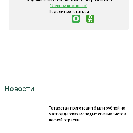
"Лесной комплекс"
Поделиться статьей
Новости
Татарстан приготовил 6 млн рублей на
матподдержку молодых специалистов
лесной отрасли