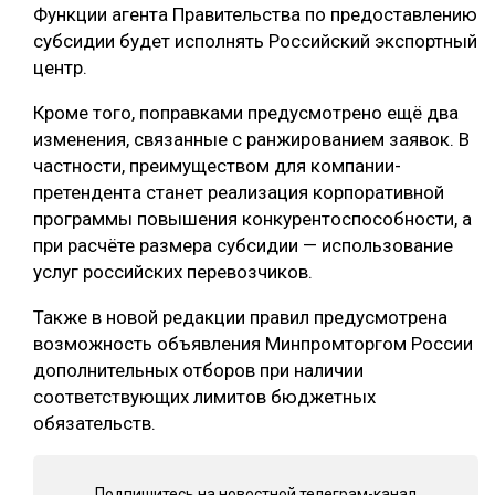
Функции агента Правительства по предоставлению
субсидии будет исполнять Российский экспортный
центр.
Кроме того, поправками предусмотрено ещё два
изменения, связанные с ранжированием заявок. В
частности, преимуществом для компании-
претендента станет реализация корпоративной
программы повышения конкурентоспособности, а
при расчёте размера субсидии — использование
услуг российских перевозчиков.
Также в новой редакции правил предусмотрена
возможность объявления Минпромторгом России
дополнительных отборов при наличии
соответствующих лимитов бюджетных
обязательств.
Подпишитесь на новостной телеграм-канал