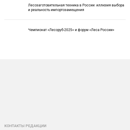
Лесозаготовительная техника в России: иллюзия выбора
и реальность импортозамещения
Чемпионат «Лесоруб-2025» и форум «Леса России»
КОНТАКТЫ РЕДАКЦИИ