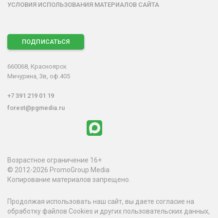
УСЛОВИЯ ИСПОЛЬЗОВАНИЯ МАТЕРИАЛОВ САЙТА
ПОДПИСАТЬСЯ
660068, Красноярск
Мичурина, 3в, оф.405
+7 391 219 01 19
forest@pgmedia.ru
Возрастное ограничение 16+
© 2012-2026 PromoGroup Media
Копирование материалов запрещено.
Продолжая использовать наш сайт, вы даете согласие на
обработку файлов Cookies и других пользовательских данных,