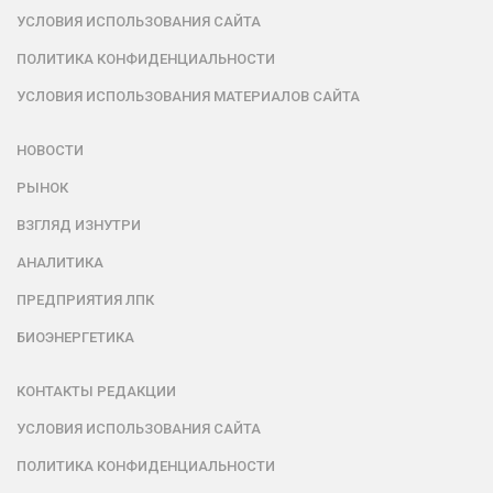
УСЛОВИЯ ИСПОЛЬЗОВАНИЯ САЙТА
ПОЛИТИКА КОНФИДЕНЦИАЛЬНОСТИ
УСЛОВИЯ ИСПОЛЬЗОВАНИЯ МАТЕРИАЛОВ САЙТА
НОВОСТИ
РЫНОК
ВЗГЛЯД ИЗНУТРИ
АНАЛИТИКА
ПРЕДПРИЯТИЯ ЛПК
БИОЭНЕРГЕТИКА
КОНТАКТЫ РЕДАКЦИИ
УСЛОВИЯ ИСПОЛЬЗОВАНИЯ САЙТА
ПОЛИТИКА КОНФИДЕНЦИАЛЬНОСТИ