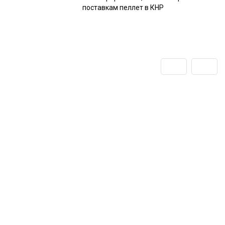
поставкам пеллет в КНР