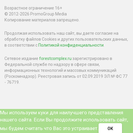
Возрастное ограничение 16+
© 2012-2026 PromoGroup Media
Копирование материалов запрещено.
Продолжая использовать наш сайт, вы даете согласие на
обработку файлов Cookies и других пользовательских данных,
в соответствии с
Политикой конфиденциальности
.
Сетевое издание
forestcomplex.ru
зарегистрировано в
Федеральной службе по надзору в сфере связи,
информационных технологий и массовых коммуникаций
(Роскомнадзор). Реестровая запись от 02.09.2019 ЭЛ № ФС 77
- 76719.
Мы используем куки для наилучшего представления
нашего сайта. Если Вы продолжите использовать сайт,
мы будем считать что Вас это устраивает.
ОК