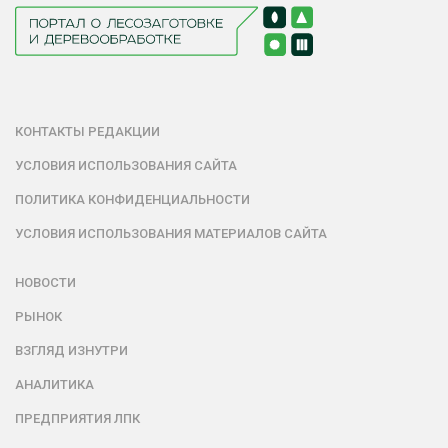
КОНТАКТЫ РЕДАКЦИИ
УСЛОВИЯ ИСПОЛЬЗОВАНИЯ САЙТА
ПОЛИТИКА КОНФИДЕНЦИАЛЬНОСТИ
УСЛОВИЯ ИСПОЛЬЗОВАНИЯ МАТЕРИАЛОВ САЙТА
НОВОСТИ
РЫНОК
ВЗГЛЯД ИЗНУТРИ
АНАЛИТИКА
ПРЕДПРИЯТИЯ ЛПК