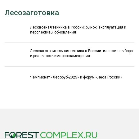
Лесозаготовка
Лесовозная техника в России: рынок, эксплуатация и
перспективы обновления
Лесозаготовительная техника в России: иллюзия выбора
и реальность импортозамещения
Чемпионат «Лесоруб-2025» и форум «Леса России»