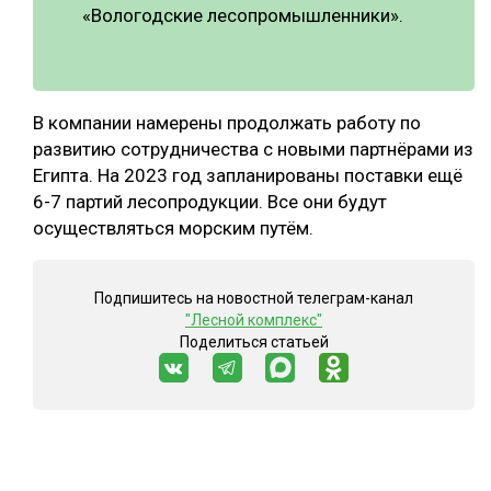
«Вологодские лесопромышленники».
В компании намерены продолжать работу по
развитию сотрудничества с новыми партнёрами из
Египта. На 2023 год запланированы поставки ещё
6-7 партий лесопродукции. Все они будут
осуществляться морским путём.
Подпишитесь на новостной телеграм-канал
"Лесной комплекс"
Поделиться статьей