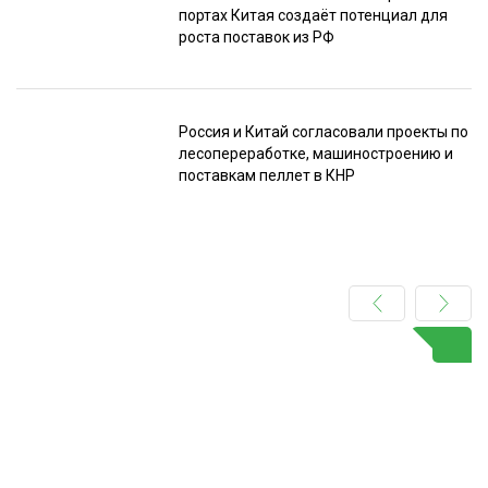
портах Китая создаёт потенциал для
роста поставок из РФ
Россия и Китай согласовали проекты по
лесопереработке, машиностроению и
поставкам пеллет в КНР