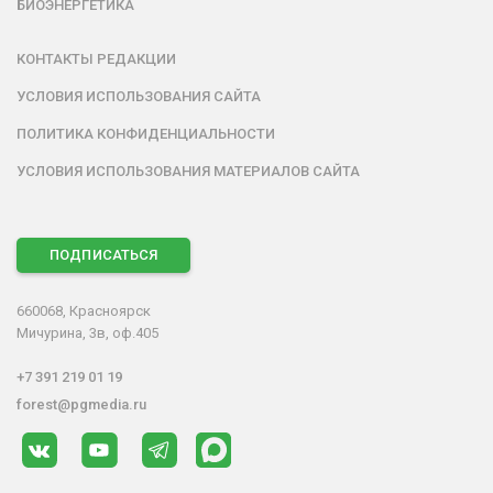
БИОЭНЕРГЕТИКА
КОНТАКТЫ РЕДАКЦИИ
УСЛОВИЯ ИСПОЛЬЗОВАНИЯ САЙТА
ПОЛИТИКА КОНФИДЕНЦИАЛЬНОСТИ
УСЛОВИЯ ИСПОЛЬЗОВАНИЯ МАТЕРИАЛОВ САЙТА
ПОДПИСАТЬСЯ
660068, Красноярск
Мичурина, 3в, оф.405
+7 391 219 01 19
forest@pgmedia.ru