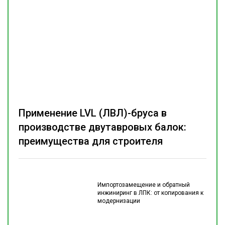
Применение LVL (ЛВЛ)-бруса в
производстве двутавровых балок:
преимущества для строителя
Импортозамещение и обратный
инжиниринг в ЛПК: от копирования к
модернизации