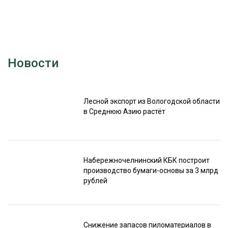
Новости
Лесной экспорт из Вологодской области
в Среднюю Азию растёт
Набережночелнинский КБК построит
производство бумаги-основы за 3 млрд
рублей
Снижение запасов пиломатериалов в