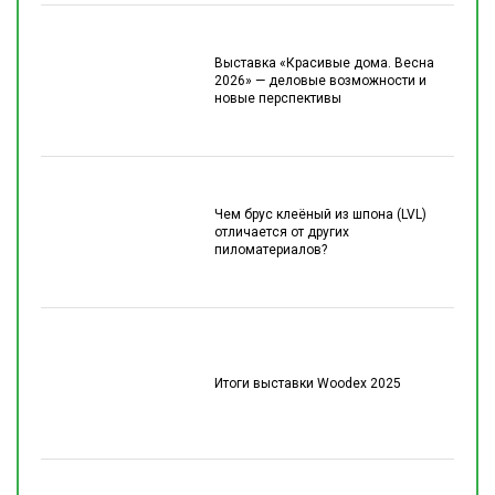
Выставка «Красивые дома. Весна
2026» — деловые возможности и
новые перспективы
Чем брус клеёный из шпона (LVL)
отличается от других
пиломатериалов?
Итоги выставки Woodex 2025