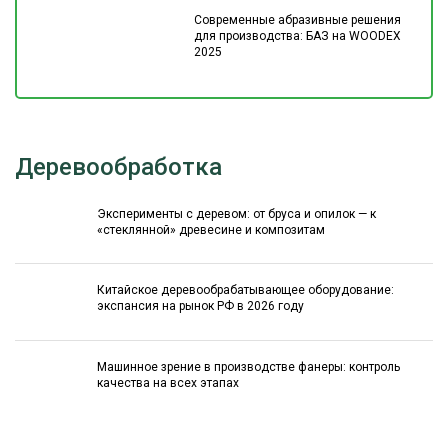
Современные абразивные решения
для производства: БАЗ на WOODEX
2025
Деревообработка
Эксперименты с деревом: от бруса и опилок — к
«стеклянной» древесине и композитам
Китайское деревообрабатывающее оборудование:
экспансия на рынок РФ в 2026 году
Машинное зрение в производстве фанеры: контроль
качества на всех этапах