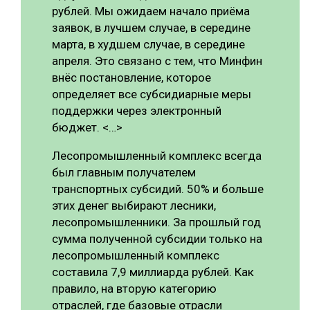
рублей. Мы ожидаем начало приёма
заявок, в лучшем случае, в середине
марта, в худшем случае, в середине
апреля. Это связано с тем, что Минфин
внёс постановление, которое
определяет все субсидиарные меры
поддержки через электронный
бюджет. <…>
Лесопромышленный комплекс всегда
был главным получателем
транспортных субсидий. 50% и больше
этих денег выбирают лесники,
лесопромышленники. За прошлый год
сумма полученной субсидии только на
лесопромышленный комплекс
составила 7,9 миллиарда рублей. Как
правило, на вторую категорию
отраслей, где базовые отрасли