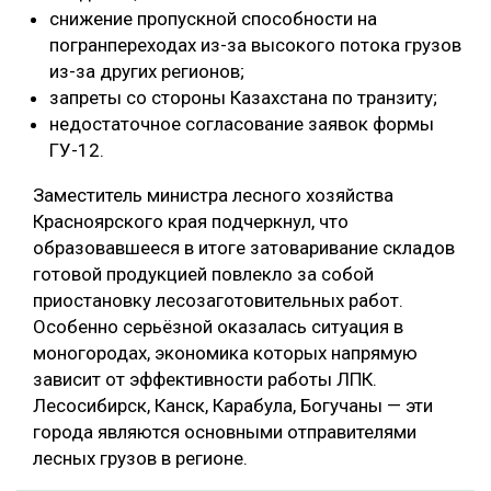
снижение пропускной способности на
погранпереходах из-за высокого потока грузов
из-за других регионов;
запреты со стороны Казахстана по транзиту;
недостаточное согласование заявок формы
ГУ-12.
Заместитель министра лесного хозяйства
Красноярского края подчеркнул, что
образовавшееся в итоге затоваривание складов
готовой продукцией повлекло за собой
приостановку лесозаготовительных работ.
Особенно серьёзной оказалась ситуация в
моногородах, экономика которых напрямую
зависит от эффективности работы ЛПК.
Лесосибирск, Канск, Карабула, Богучаны — эти
города являются основными отправителями
лесных грузов в регионе.