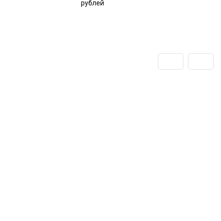
рублей