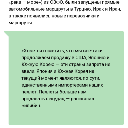
«река — море») из СЗФО, были запущены прямые
автомобильные маршруты в Турцию, Ирак и Иран,
а также появились новые перевозчики и
маршруты.
«Хочется отметить, что мы всё-таки
продолжаем продажу в США, Японию и
Южную Корею — эти страны запрета не
ввели. Япония и Южная Корея на
текущий момент являются, по сути,
единственными импортёрами наших
пеллет. Пеллеты больше нам
продавать некуда», — рассказал
Билибин.