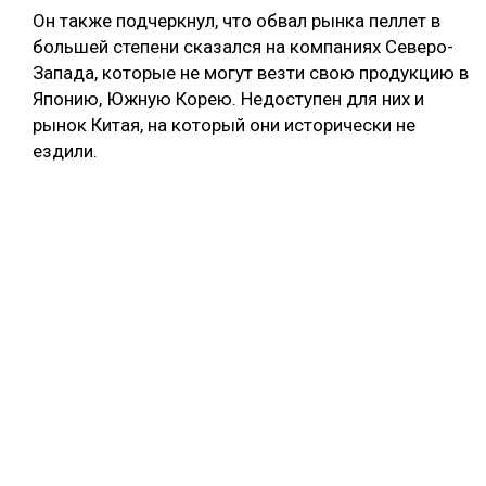
Он также подчеркнул, что обвал рынка пеллет в
большей степени сказался на компаниях Северо-
Запада, которые не могут везти свою продукцию в
Японию, Южную Корею. Недоступен для них и
рынок Китая, на который они исторически не
ездили.