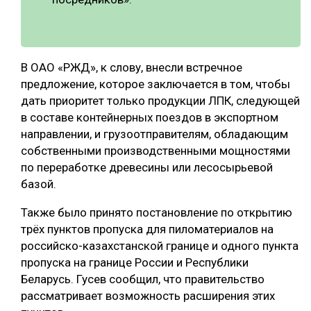
В ОАО «РЖД», к слову, внесли встречное
предложение, которое заключается в том, чтобы
дать приоритет только продукции ЛПК, следующей
в составе контейнерных поездов в экспортном
направлении, и грузоотправителям, обладающим
собственными производственными мощностями
по переработке древесины или лесосырьевой
базой.
Также было принято постановление по открытию
трёх пунктов пропуска для пиломатериалов на
российско-казахстанской границе и одного пункта
пропуска на границе России и Республики
Беларусь. Гусев сообщил, что правительство
рассматривает возможность расширения этих