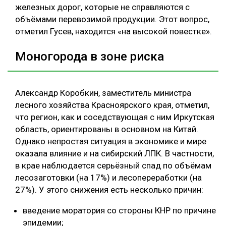
железных дорог, которые не справляются с
объёмами перевозимой продукции. Этот вопрос,
отметил Гусев, находится «на высокой повестке».
Моногорода в зоне риска
Александр Коробкин, заместитель министра
лесного хозяйства Красноярского края, отметил,
что регион, как и соседствующая с ним Иркутская
область, ориентированы в основном на Китай.
Однако непростая ситуация в экономике и мире
оказала влияние и на сибирский ЛПК. В частности,
в крае наблюдается серьёзный спад по объёмам
лесозаготовки (на 17%) и лесопереработки (на
27%). У этого снижения есть несколько причин:
введение моратория со стороны КНР по причине
эпидемии;