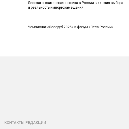
Лесозаготовительная техника в России: иллюзия выбора
и реальность импортозамещения
Чемпионат «Лесоруб-2025» и форум «Леса России»
КОНТАКТЫ РЕДАКЦИИ