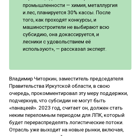
промышленности — химия, металлургия
и лес, планируется 30% кассы. После
того, как проходят конкурсы, и
машиностроители не выбирают всю
субсидию, она докассируется, и
лесники с удовольствием её
используют», — рассказал эксперт.
Владимир Читоркин, заместитель председателя
Правительства Иркутской области, в свою
очередь, прокомментировал эту меру поддержки,
подчеркнув, что субсидии не могут быть
«панацеей». 2023 год, считает он, должен стать
неким переломным периодом для ЛПК, который
будет перераспределять логистические потоки.
Отрасль уже выходит на новые рынки, включая,