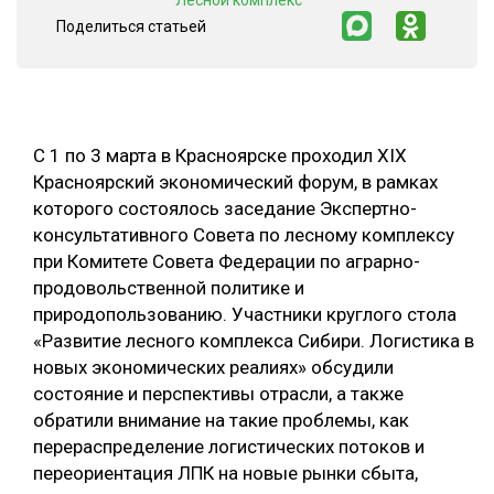
"Лесной комплекс"
Поделиться статьей
СУШКА ДРЕВЕСИНЫ
МЕБЕЛЬНОЕ ПРОИЗВОДСТВО
С 1 по 3 марта в Красноярске проходил XIX
Красноярский экономический форум, в рамках
которого состоялось заседание Экспертно-
консультативного Совета по лесному комплексу
при Комитете Совета Федерации по аграрно-
продовольственной политике и
природопользованию. Участники круглого стола
«Развитие лесного комплекса Сибири. Логистика в
новых экономических реалиях» обсудили
состояние и перспективы отрасли, а также
обратили внимание на такие проблемы, как
перераспределение логистических потоков и
переориентация ЛПК на новые рынки сбыта,