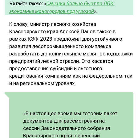
Читайте также: «
Санкции больно бьют по ЛПК:
экономика моногородов под угрозой
».
К слову, министр лесного хозяйства
Красноярского края Алексей Панов также в
рамках КЭФ-2023 предложил для устойчивого
развития лесопромышленного комплекса
разработать дополнительные меры господдержки
предприятий лесной отрасли. Это касается
предоставления субсидий и льготного
кредитования компаниям как на федеральном, так
и на региональном уровнях.
«В настоящее время мы готовим пакет
документов для рассмотрения на
сессии Законодательного собрания
Красноярского края о внесении