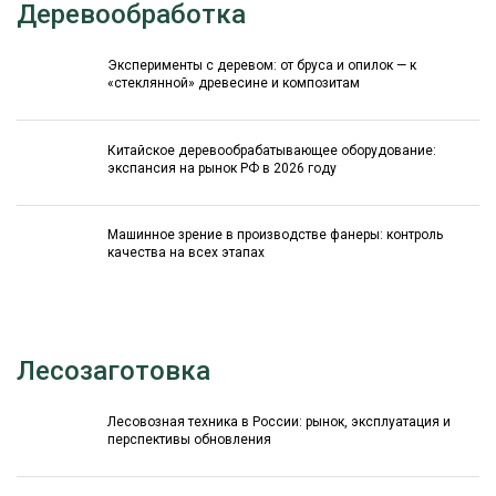
Деревообработка
Эксперименты с деревом: от бруса и опилок — к
«стеклянной» древесине и композитам
Китайское деревообрабатывающее оборудование:
экспансия на рынок РФ в 2026 году
Машинное зрение в производстве фанеры: контроль
качества на всех этапах
Лесозаготовка
Лесовозная техника в России: рынок, эксплуатация и
перспективы обновления