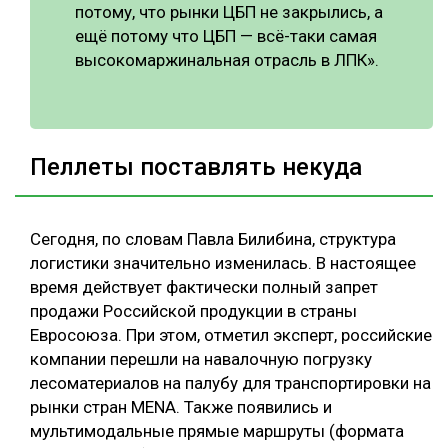
потому, что рынки ЦБП не закрылись, а
ещё потому что ЦБП — всё-таки самая
высокомаржинальная отрасль в ЛПК».
Пеллеты поставлять некуда
Сегодня, по словам Павла Билибина, структура
логистики значительно изменилась. В настоящее
время действует фактически полный запрет
продажи Российской продукции в страны
Евросоюза. При этом, отметил эксперт, российские
компании перешли на навалочную погрузку
лесоматериалов на палубу для транспортировки на
рынки стран MENA. Также появились и
мультимодальные прямые маршруты (формата