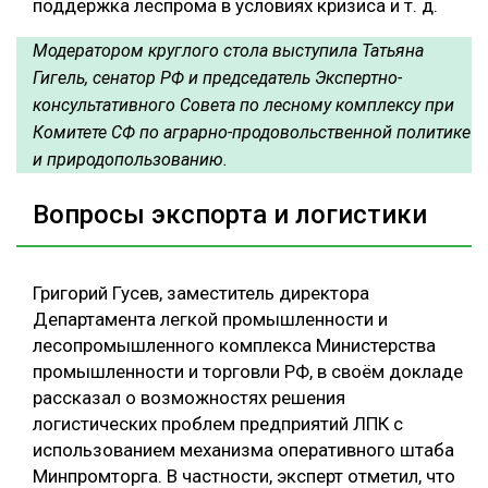
поддержка леспрома в условиях кризиса и т. д.
Модератором круглого стола выступила Татьяна
Гигель, сенатор РФ и председатель Экспертно-
консультативного Совета по лесному комплексу при
Комитете СФ по аграрно-продовольственной политике
и природопользованию.
Вопросы экспорта и логистики
Григорий Гусев, заместитель директора
Департамента легкой промышленности и
лесопромышленного комплекса Министерства
промышленности и торговли РФ, в своём докладе
рассказал о возможностях решения
логистических проблем предприятий ЛПК с
использованием механизма оперативного штаба
Минпромторга. В частности, эксперт отметил, что