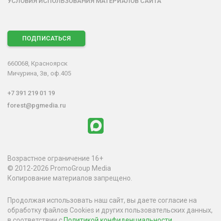
УСЛОВИЯ ИСПОЛЬЗОВАНИЯ МАТЕРИАЛОВ САЙТА
ПОДПИСАТЬСЯ
660068, Красноярск
Мичурина, 3в, оф.405
+7 391 219 01 19
forest@pgmedia.ru
Возрастное ограничение 16+
© 2012-2026 PromoGroup Media
Копирование материалов запрещено.
Продолжая использовать наш сайт, вы даете согласие на
обработку файлов Cookies и других пользовательских данных,
в соответствии с
Политикой конфиденциальности
.