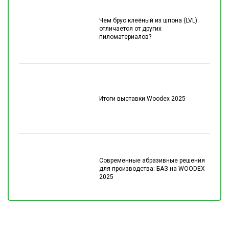
Чем брус клеёный из шпона (LVL)
отличается от других
пиломатериалов?
Итоги выставки Woodex 2025
Современные абразивные решения
для производства: БАЗ на WOODEX
2025