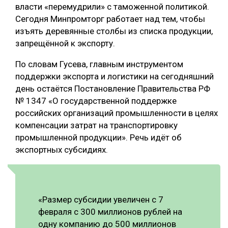
власти «перемудрили» с таможенной политикой.
Сегодня Минпромторг работает над тем, чтобы
изъять деревянные столбы из списка продукции,
запрещённой к экспорту.
По словам Гусева, главным инструментом
поддержки экспорта и логистики на сегодняшний
день остаётся Постановление Правительства РФ
№ 1347 «О государственной поддержке
российских организаций промышленности в целях
компенсации затрат на транспортировку
промышленной продукции». Речь идёт об
экспортных субсидиях.
«Размер субсидии увеличен с 7
февраля с 300 миллионов рублей на
одну компанию до 500 миллионов