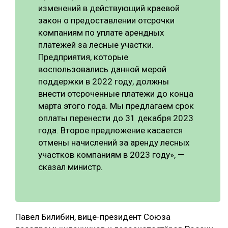
изменений в действующий краевой
закон о предоставлении отсрочки
компаниям по уплате арендных
платежей за лесные участки.
Предприятия, которые
воспользовались данной мерой
поддержки в 2022 году, должны
внести отсроченные платежи до конца
марта этого года. Мы предлагаем срок
оплаты перенести до 31 декабря 2023
года. Второе предложение касается
отмены начислений за аренду лесных
участков компаниям в 2023 году», —
сказал министр.
Павел Билибин, вице-президент Союза