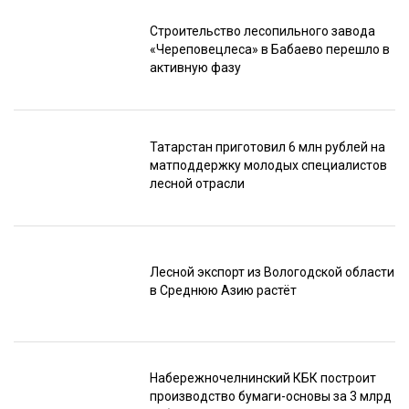
Строительство лесопильного завода
«Череповецлеса» в Бабаево перешло в
активную фазу
Татарстан приготовил 6 млн рублей на
матподдержку молодых специалистов
лесной отрасли
Лесной экспорт из Вологодской области
в Среднюю Азию растёт
Набережночелнинский КБК построит
производство бумаги-основы за 3 млрд