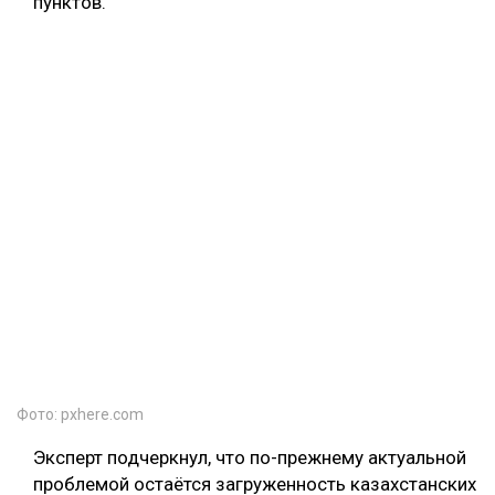
пунктов.
Фото: pxhere.com
Эксперт подчеркнул, что по-прежнему актуальной
проблемой остаётся загруженность казахстанских