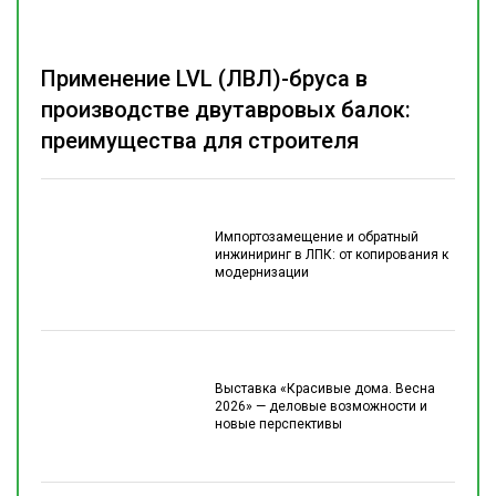
Применение LVL (ЛВЛ)-бруса в
производстве двутавровых балок:
преимущества для строителя
Импортозамещение и обратный
инжиниринг в ЛПК: от копирования к
модернизации
Выставка «Красивые дома. Весна
2026» — деловые возможности и
новые перспективы