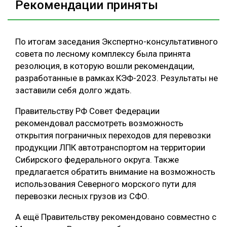
Рекомендации приняты
По итогам заседания Экспертно-консультативного
совета по лесному комплексу была принята
резолюция, в которую вошли рекомендации,
разработанные в рамках КЭФ-2023. Результаты не
заставили себя долго ждать.
Правительству РФ Совет Федерации
рекомендовал рассмотреть возможность
открытия пограничных переходов для перевозки
продукции ЛПК автотранспортом на территории
Сибирского федерального округа. Также
предлагается обратить внимание на возможность
использования Северного морского пути для
перевозки лесных грузов из СФО.
А ещё Правительству рекомендовано совместно с