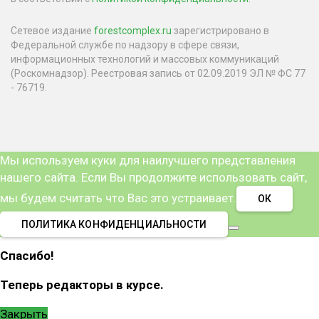
Сетевое издание
forestcomplex.ru
зарегистрировано в
Федеральной службе по надзору в сфере связи,
информационных технологий и массовых коммуникаций
(Роскомнадзор). Реестровая запись от 02.09.2019 ЭЛ № ФС 77
- 76719.
Мы используем куки для наилучшего представления
нашего сайта. Если Вы продолжите использовать сайт,
мы будем считать что Вас это устраивает.
ОК
ПОЛИТИКА КОНФИДЕНЦИАЛЬНОСТИ
Спасибо!
Теперь редакторы в курсе.
Закрыть