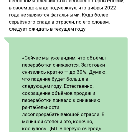
лесопромышленников и лесоэкспортёров России,
в своём докладе подчеркнул, что цифры 2022
года не являются фатальными. Куда более
серьёзного спада в отрасли, по его словам,
следует ожидать в текущем году:
«Сейчас мы уже видим, что объёмы
переработки снижаются. Заготовки
снизились кратно — до 30%. Думаю,
что падение будет больше в
следующем году. Естественно,
сокращение объёмов продаж и
переработки привело к снижению
рентабельности
лесоперерабатывающей отрасли. В
меньшей степени это, конечно,
коснулось ЦБП. В первую очередь