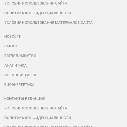
УСЛОВИЯ ИСПОЛЬЗОВАНИЯ САЙТА
ПОЛИТИКА КОНФИДЕНЦИАЛЬНОСТИ
УСЛОВИЯ ИСПОЛЬЗОВАНИЯ МАТЕРИАЛОВ САЙТА
НОВОСТИ
РЫНОК
ВЗГЛЯД ИЗНУТРИ
АНАЛИТИКА
ПРЕДПРИЯТИЯ ЛПК
БИОЭНЕРГЕТИКА
КОНТАКТЫ РЕДАКЦИИ
УСЛОВИЯ ИСПОЛЬЗОВАНИЯ САЙТА
ПОЛИТИКА КОНФИДЕНЦИАЛЬНОСТИ