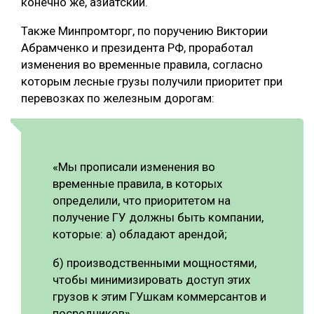
конечно же, азиатский.
Также Минпромторг, по поручению Виктории
Абрамченко и президента РФ, проработал
изменения во временные правила, согласно
которым лесные грузы получили приоритет при
перевозках по железным дорогам:
«Мы прописали изменения во
временные правила, в которых
определили, что приоритетом на
получение ГУ должны быть компании,
которые: а) обладают арендой;
б) производственными мощностями,
чтобы минимизировать доступ этих
грузов к этим ГУшкам коммерсантов и
посредников».