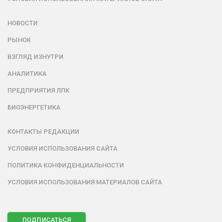
НОВОСТИ
РЫНОК
ВЗГЛЯД ИЗНУТРИ
АНАЛИТИКА
ПРЕДПРИЯТИЯ ЛПК
БИОЭНЕРГЕТИКА
КОНТАКТЫ РЕДАКЦИИ
УСЛОВИЯ ИСПОЛЬЗОВАНИЯ САЙТА
ПОЛИТИКА КОНФИДЕНЦИАЛЬНОСТИ
УСЛОВИЯ ИСПОЛЬЗОВАНИЯ МАТЕРИАЛОВ САЙТА
ПОДПИСАТЬСЯ