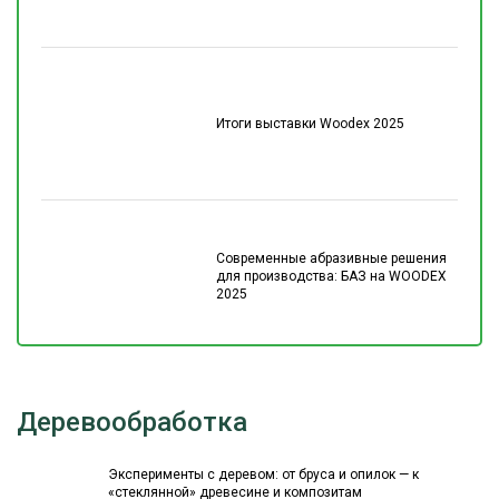
Итоги выставки Woodex 2025
Современные абразивные решения
для производства: БАЗ на WOODEX
2025
Деревообработка
Эксперименты с деревом: от бруса и опилок — к
«стеклянной» древесине и композитам