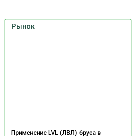
Рынок
Применение LVL (ЛВЛ)-бруса в