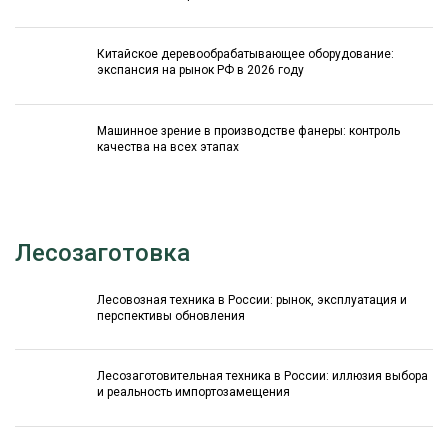
Китайское деревообрабатывающее оборудование:
экспансия на рынок РФ в 2026 году
Машинное зрение в производстве фанеры: контроль
качества на всех этапах
Лесозаготовка
Лесовозная техника в России: рынок, эксплуатация и
перспективы обновления
Лесозаготовительная техника в России: иллюзия выбора
и реальность импортозамещения