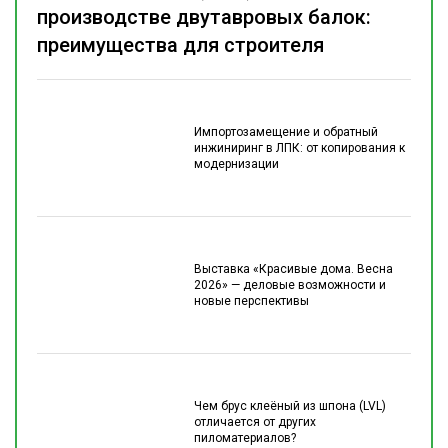
производстве двутавровых балок:
преимущества для строителя
Импортозамещение и обратный
инжиниринг в ЛПК: от копирования к
модернизации
Выставка «Красивые дома. Весна
2026» — деловые возможности и
новые перспективы
Чем брус клеёный из шпона (LVL)
отличается от других
пиломатериалов?