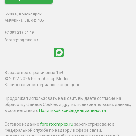
660068, Красноярск
Мичурина, 3в, оф.405
+7 391 219 01 19
forest@pgmedia.ru
Возрастное ограничение 16+
© 2012-2026 PromoGroup Media
Копирование материалов запрещено.
Продолжая использовать наш сайт, вы даете согласие на
обработку файлов Cookies и других пользовательских данных,
в соответствии с
Политикой конфиденциальности
.
Сетевое издание
forestcomplex.ru
зарегистрировано в
Федеральной службе по надзору в сфере связи,