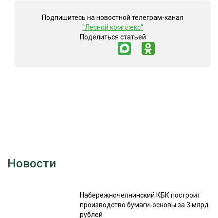
Подпишитесь на новостной телеграм-канал
"Лесной комплекс"
Поделиться статьей
Новости
Набережночелнинский КБК построит
производство бумаги-основы за 3 млрд
рублей