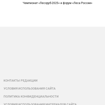
Чемпионат «Лесоруб-2025» и форум «Леса России»
КОНТАКТЫ РЕДАКЦИИ
УСЛОВИЯ ИСПОЛЬЗОВАНИЯ САЙТА
ПОЛИТИКА КОНФИДЕНЦИАЛЬНОСТИ
УСЛОВИЯ ИСПОЛЬЗОВАНИЯ МАТЕРИАЛОВ САЙТА