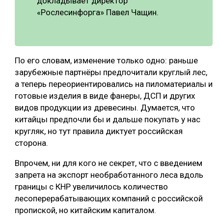
докладывает директор
«Рослесинфорга» Павел Чащин.
По его словам, изменение только одно: раньше
зарубежные партнёры предпочитали круглый лес,
а теперь переориентировались на пиломатериалы и
готовые изделия в виде фанеры, ДСП и других
видов продукции из древесины. Думается, что
китайцы предпочли бы и дальше покупать у нас
кругляк, но тут правила диктует российская
сторона.
Впрочем, ни для кого не секрет, что с введением
запрета на экспорт необработанного леса вдоль
границы с КНР увеличилось количество
лесоперерабатывающих компаний с российской
пропиской, но китайским капиталом.