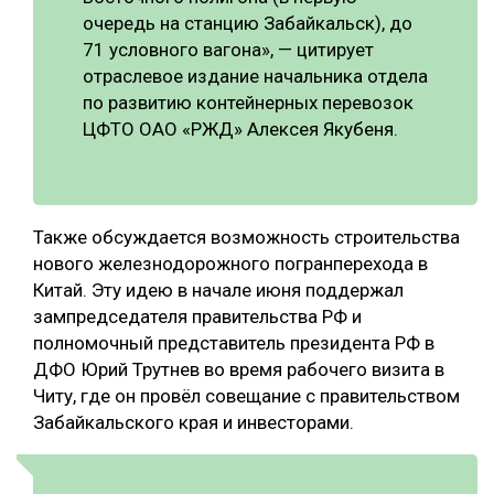
очередь на станцию Забайкальск), до
71 условного вагона», — цитирует
отраслевое издание начальника отдела
по развитию контейнерных перевозок
ЦФТО ОАО «РЖД» Алексея Якубеня.
Также обсуждается возможность строительства
нового железнодорожного погранперехода в
Китай. Эту идею в начале июня поддержал
зампредседателя правительства РФ и
полномочный представитель президента РФ в
ДФО Юрий Трутнев во время рабочего визита в
Читу, где он провёл совещание с правительством
Забайкальского края и инвесторами.