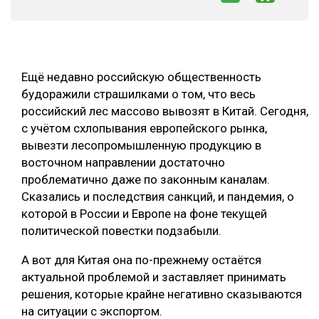
СУШКА ДРЕВЕСИНЫ
МЕБЕЛЬНОЕ ПРОИЗВОДСТВО
Ещё недавно российскую общественность
будоражили страшилками о том, что весь
российский лес массово вывозят в Китай. Сегодня,
с учётом схлопывания европейского рынка,
вывезти лесопромышленную продукцию в
восточном направлении достаточно
проблематично даже по законным каналам.
Сказались и последствия санкций, и пандемия, о
которой в России и Европе на фоне текущей
политической повестки подзабыли.
А вот для Китая она по-прежнему остаётся
актуальной проблемой и заставляет принимать
решения, которые крайне негативно сказываются
на ситуации с экспортом.