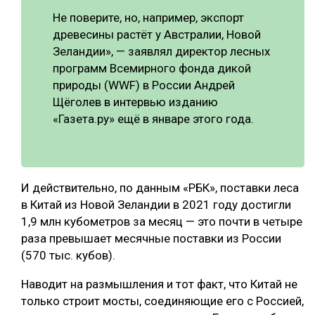
Не поверите, но, например, экспорт
древесины растёт у Австралии, Новой
Зеландии», — заявлял директор лесных
программ Всемирного фонда дикой
природы (WWF) в России Андрей
Щёголев в интервью изданию
«Газета.ру» ещё в январе этого года.
И действительно, по данным «РБК», поставки леса
в Китай из Новой Зеландии в 2021 году достигли
1,9 млн кубометров за месяц — это почти в четыре
раза превышает месячные поставки из России
(570 тыс. кубов).
Наводит на размышления и тот факт, что Китай не
только строит мосты, соединяющие его с Россией,