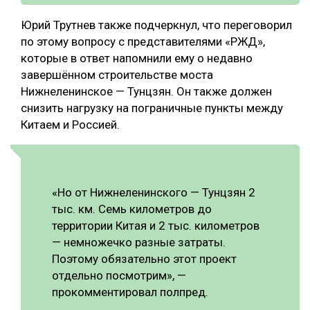
Юрий Трутнев также подчеркнул, что переговорил
по этому вопросу с представителями «РЖД»,
которые в ответ напомнили ему о недавно
завершённом строительстве моста
Нижнеленинское — Тунцзян. Он также должен
снизить нагрузку на пограничные пункты между
Китаем и Россией.
«Но от Нижнеленинского — Тунцзян 2
тыс. км. Семь километров до
территории Китая и 2 тыс. километров
— немножечко разные затраты.
Поэтому обязательно этот проект
отдельно посмотрим», —
прокомментировал полпред.