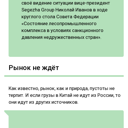
своё видение ситуации вице-президент
Segezha Group Николай Иванов в ходе
круглого стола Совета Федерации
«Состояние лесопромышленного
комплекса в условиях санкционного
давления недружественных стран».
Рынок не ждёт
Как известно, рынок, как и природа, пустоты не
терпит. И если грузы в Китай не идут из России, то
они идут из других источников.