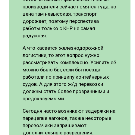
производители сейчас ломятся туда, но
цена там невысокая, транспорт
дорожает, поэтому перспектива
работы только с КНР не самая
радужная.
А что касается железнодорожной
логистики, то этот вопрос нужно
рассматривать комплексно. Усилить её
можно было бы, если бы поезда
работали по принципу контейнерных
судов. А для этого ж/д перевозки
должны стать более прозрачными и
предсказуемыми.
Сегодня часто возникают задержки на
перецепке вагонов, также некоторые
перевозчики запрашивают
дополнительные разрешения.