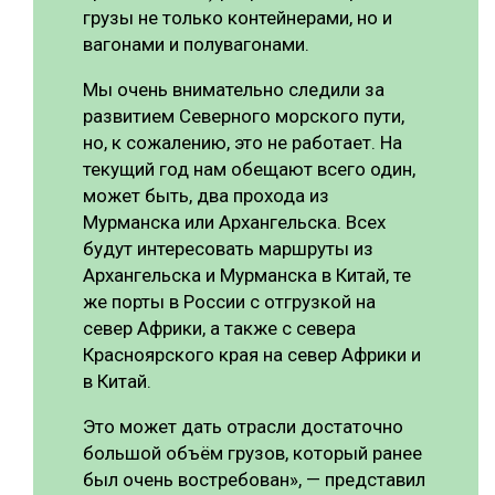
грузы не только контейнерами, но и
вагонами и полувагонами.
Мы очень внимательно следили за
развитием Северного морского пути,
но, к сожалению, это не работает. На
текущий год нам обещают всего один,
может быть, два прохода из
Мурманска или Архангельска. Всех
будут интересовать маршруты из
Архангельска и Мурманска в Китай, те
же порты в России с отгрузкой на
север Африки, а также с севера
Красноярского края на север Африки и
в Китай.
Это может дать отрасли достаточно
большой объём грузов, который ранее
был очень востребован», — представил