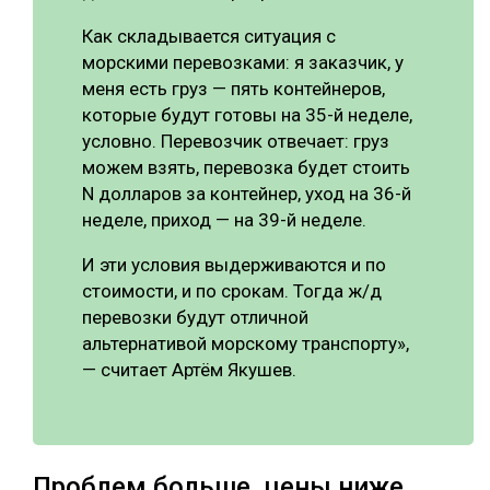
Как складывается ситуация с
морскими перевозками: я заказчик, у
меня есть груз — пять контейнеров,
которые будут готовы на 35-й неделе,
условно. Перевозчик отвечает: груз
можем взять, перевозка будет стоить
N долларов за контейнер, уход на 36-й
неделе, приход — на 39-й неделе.
И эти условия выдерживаются и по
стоимости, и по срокам. Тогда ж/д
перевозки будут отличной
альтернативой морскому транспорту»,
— считает Артём Якушев.
Проблем больше, цены ниже