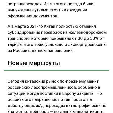
погранпереходах. Из-за этого поезда были
вынуждены сутками стоять в ожидании
оформления документов.
А в марте 2021-го Китай полностью отменил
субсидирование перевозок на железнодорожном
транспорте, которые покрывали от 30 до 50% от
тарифа, и это тоже усложнило экспорт древесины
из России в данном направлении.
Новые маршруты
Сегодня китайский рынок по-прежнему манит
российских лесопромышленников, особенно в
ситуации, когда поставки в Европу закрыты. Но
освоить это направление не так просто: на
действующих ж/д переходах катастрофически не
хватает контейнеров — по данным аналитиков, в