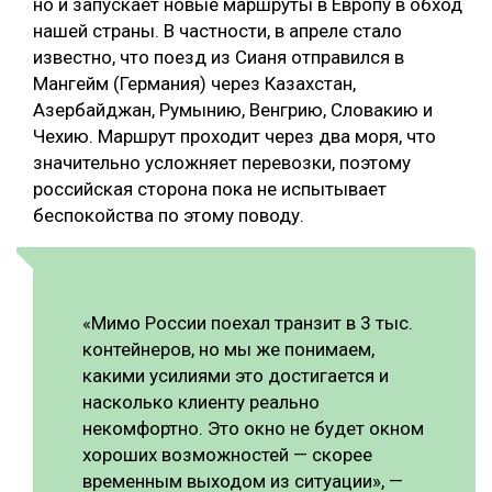
но и запускает новые маршруты в Европу в обход
нашей страны. В частности, в апреле стало
известно, что поезд из Сианя отправился в
Мангейм (Германия) через Казахстан,
Азербайджан, Румынию, Венгрию, Словакию и
Чехию. Маршрут проходит через два моря, что
значительно усложняет перевозки, поэтому
российская сторона пока не испытывает
беспокойства по этому поводу.
«Мимо России поехал транзит в 3 тыс.
контейнеров, но мы же понимаем,
какими усилиями это достигается и
насколько клиенту реально
некомфортно. Это окно не будет окном
хороших возможностей — скорее
временным выходом из ситуации», —