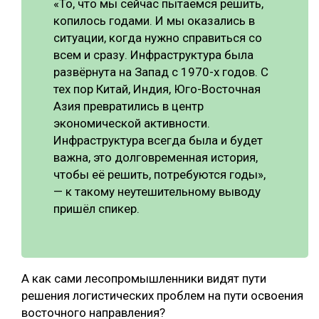
«То, что мы сейчас пытаемся решить,
копилось годами. И мы оказались в
ситуации, когда нужно справиться со
всем и сразу. Инфраструктура была
развёрнута на Запад с 1970-х годов. С
тех пор Китай, Индия, Юго-Восточная
Азия превратились в центр
экономической активности.
Инфраструктура всегда была и будет
важна, это долговременная история,
чтобы её решить, потребуются годы»,
— к такому неутешительному выводу
пришёл спикер.
А как сами лесопромышленники видят пути
решения логистических проблем на пути освоения
восточного направления?