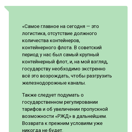
«Самое главное на сегодня — это
логистика, отсутствие должного
количества контейнеров,
контейнерного флота. В советский
период у нас был самый крупный
контейнерный флот, и, на мой взгляд,
государству необходимо экстренно
всё это возрождать, чтобы разгрузить
железнодорожные каналы.
Также следует подумать о
государственном регулировании
тарифов и об увеличении пропускной
возможности «РЖД» в дальнейшем.
Возврата к прежним условиям уже
никогда не будет.