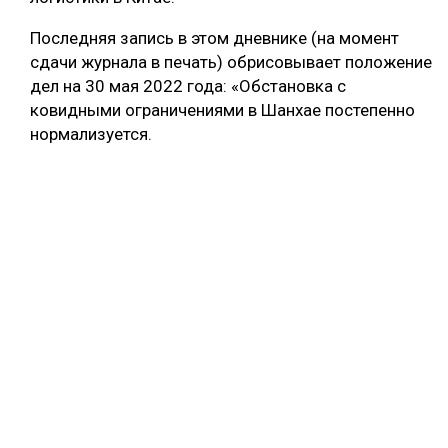
Последняя запись в этом дневнике (на момент
сдачи журнала в печать) обрисовывает положение
дел на 30 мая 2022 года: «Обстановка с
ковидными ограничениями в Шанхае постепенно
нормализуется.