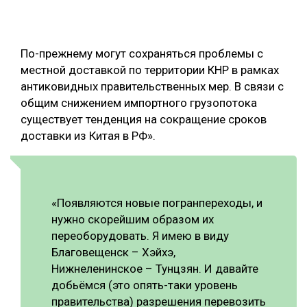
По-прежнему могут сохраняться проблемы с
местной доставкой по территории КНР в рамках
антиковидных правительственных мер. В связи с
общим снижением импортного грузопотока
существует тенденция на сокращение сроков
доставки из Китая в РФ».
«Появляются новые погранпереходы, и
нужно скорейшим образом их
переоборудовать. Я имею в виду
Благовещенск – Хэйхэ,
Нижнеленинское – Тунцзян. И давайте
добьёмся (это опять-таки уровень
правительства) разрешения перевозить