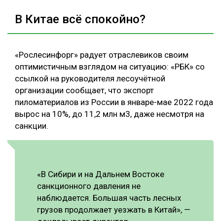
В Китае всё спокойно?
«Рослесинфорг» радует отраслевиков своим
оптимистичным взглядом на ситуацию: «РБК» со
ссылкой на руководителя лесоучётной
организации сообщает, что экспорт
пиломатериалов из России в январе-мае 2022 года
вырос на 10%, до 11,2 млн м3, даже несмотря на
санкции.
«В Сибири и на Дальнем Востоке
санкционного давления не
наблюдается. Большая часть лесных
грузов продолжает уезжать в Китай», —