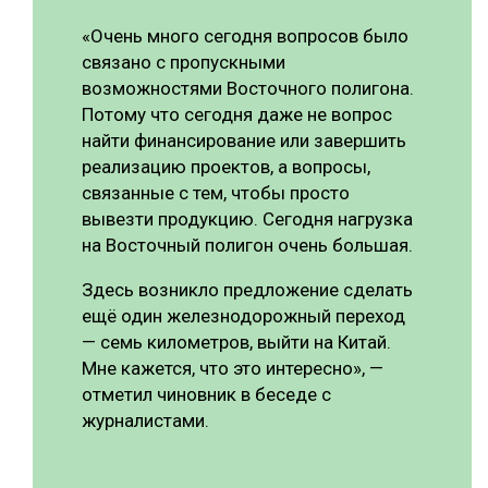
«Очень много сегодня вопросов было
связано с пропускными
возможностями Восточного полигона.
Потому что сегодня даже не вопрос
найти финансирование или завершить
реализацию проектов, а вопросы,
связанные с тем, чтобы просто
вывезти продукцию. Сегодня нагрузка
на Восточный полигон очень большая.
Здесь возникло предложение сделать
ещё один железнодорожный переход
— семь километров, выйти на Китай.
Мне кажется, что это интересно», —
отметил чиновник в беседе с
журналистами.