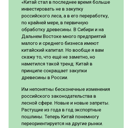
«Китай стал в последнее время больше
инвестировать не в закупку
российского леса, а в его переработку,
по крайней мере, в первичную
обработку древесины. В Сибири и на
Дальнем Востоке много предприятий
малого и среднего бизнеса имеют
китайский капитал. Но вообще я вам
скажу то, что ещё не заметно, но
наметился такой тренд: Китай в
принципе сокращает закупки
древесины в России.
Им непонятны бесконечные изменения
российского законодательства в
лесной сфере. Новые и новые запреты.
Растущие из года в год экспортные
пошлины. Теперь Китай понемногу
переориентируется на другие рынки.