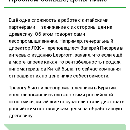
Ещё одна сложность в работе с китайскими
партнёрами — занижение с их стороны цен на
древесину. Об этом говорят сами
лесопромышленники. Например, генеральный
директор ЛХК «Череповецлес» Валерий Писарев в
интервью изданию Lesprom, заявил, что если ещё
в марте-апреле какая-то рентабельность продаж
пиломатериалов Китай была, то сейчас компания
отправляет их по цене ниже себестоимости.
Тревогу бьют и лесопромышленники в Бурятии:
воспользовавшись сложностями российской
экономики, китайские покупатели стали диктовать
российским поставщикам цены на обработанную
древесину.