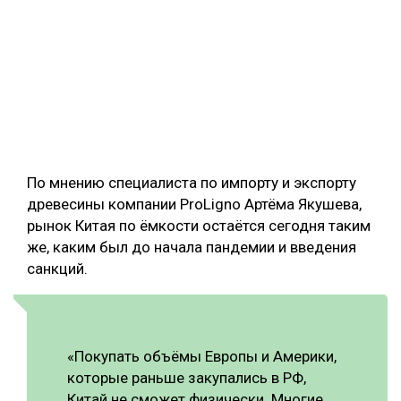
По мнению специалиста по импорту и экспорту
древесины компании ProLigno Артёма Якушева,
рынок Китая по ёмкости остаётся сегодня таким
же, каким был до начала пандемии и введения
санкций.
«Покупать объёмы Европы и Америки,
которые раньше закупались в РФ,
Китай не сможет физически. Многие