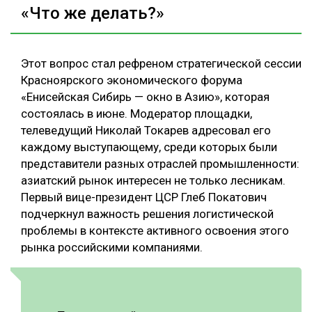
«Что же делать?»
Этот вопрос стал рефреном стратегической сессии
Красноярского экономического форума
«Енисейская Сибирь — окно в Азию», которая
состоялась в июне. Модератор площадки,
телеведущий Николай Токарев адресовал его
каждому выступающему, среди которых были
представители разных отраслей промышленности:
азиатский рынок интересен не только лесникам.
Первый вице-президент ЦСР Глеб Покатович
подчеркнул важность решения логистической
проблемы в контексте активного освоения этого
рынка российскими компаниями.