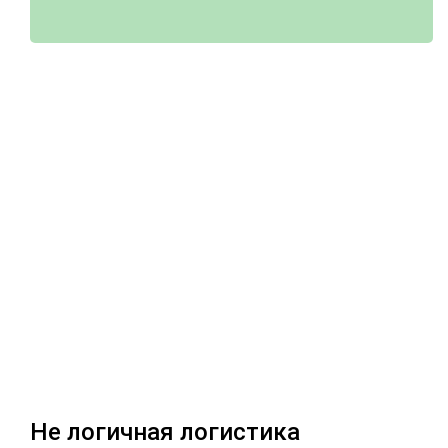
Не логичная логистика