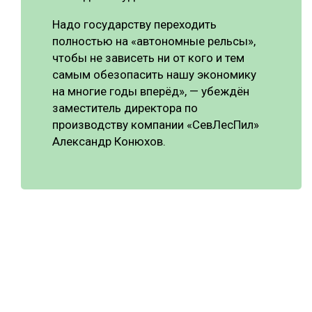
Надо государству переходить
полностью на «автономные рельсы»,
чтобы не зависеть ни от кого и тем
самым обезопасить нашу экономику
на многие годы вперёд», — убеждён
заместитель директора по
производству компании «СевЛесПил»
Александр Конюхов.