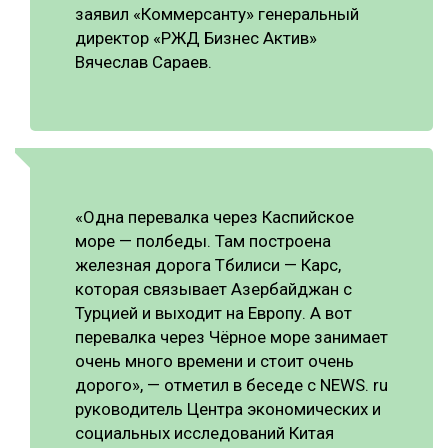
заявил «Коммерсанту» генеральный
директор «РЖД Бизнес Актив»
Вячеслав Сараев.
«Одна перевалка через Каспийское
море — полбеды. Там построена
железная дорога Тбилиси — Карс,
которая связывает Азербайджан с
Турцией и выходит на Европу. А вот
перевалка через Чёрное море занимает
очень много времени и стоит очень
дорого», — отметил в беседе с NEWS. ru
руководитель Центра экономических и
социальных исследований Китая