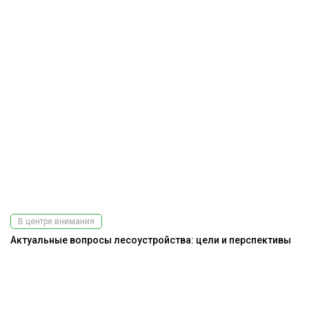
В центре внимания
Актуальные вопросы лесоустройства: цели и перспективы