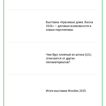
Выставка «Красивые дома. Весна
2026» — деловые возможности и
новые перспективы
Чем брус клеёный из шпона (LVL)
отличается от других
пиломатериалов?
Итоги выставки Woodex 2025