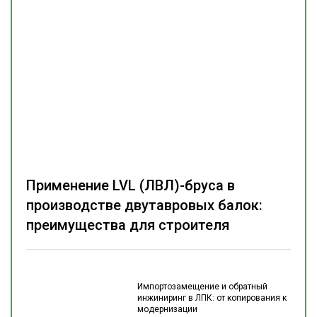
Применение LVL (ЛВЛ)-бруса в
производстве двутавровых балок:
преимущества для строителя
Импортозамещение и обратный
инжиниринг в ЛПК: от копирования к
модернизации