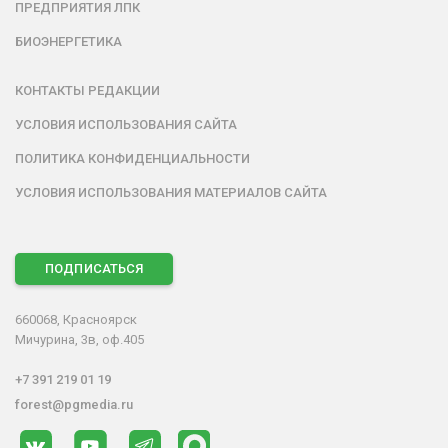
ПРЕДПРИЯТИЯ ЛПК
БИОЭНЕРГЕТИКА
КОНТАКТЫ РЕДАКЦИИ
УСЛОВИЯ ИСПОЛЬЗОВАНИЯ САЙТА
ПОЛИТИКА КОНФИДЕНЦИАЛЬНОСТИ
УСЛОВИЯ ИСПОЛЬЗОВАНИЯ МАТЕРИАЛОВ САЙТА
ПОДПИСАТЬСЯ
660068, Красноярск
Мичурина, 3в, оф.405
+7 391 219 01 19
forest@pgmedia.ru