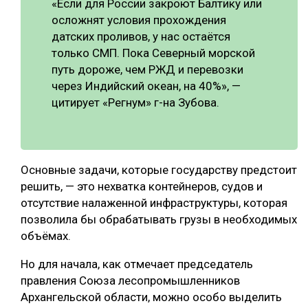
«Если для России закроют Балтику или
осложнят условия прохождения
датских проливов, у нас остаётся
только СМП. Пока Северный морской
путь дороже, чем РЖД и перевозки
через Индийский океан, на 40%», —
цитирует «Регнум» г-на Зубова.
Основные задачи, которые государству предстоит
решить, — это нехватка контейнеров, судов и
отсутствие налаженной инфраструктуры, которая
позволила бы обрабатывать грузы в необходимых
объёмах.
Но для начала, как отмечает председатель
правления Союза лесопромышленников
Архангельской области, можно особо выделить