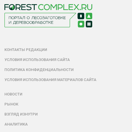
КОНТАКТЫ РЕДАКЦИИ
УСЛОВИЯ ИСПОЛЬЗОВАНИЯ САЙТА
ПОЛИТИКА КОНФИДЕНЦИАЛЬНОСТИ
УСЛОВИЯ ИСПОЛЬЗОВАНИЯ МАТЕРИАЛОВ САЙТА
НОВОСТИ
РЫНОК
ВЗГЛЯД ИЗНУТРИ
АНАЛИТИКА