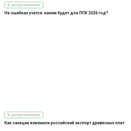
В центре внимания
На ошибках учатся: каким будет для ЛПК 2026 год?
В центре внимания
Как санкции изменили российский экспорт древесных плит