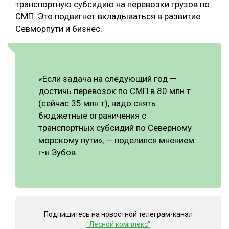
транспортную субсидию на перевозки грузов по
СМП. Это подвигнет вкладываться в развитие
Севморпути и бизнес.
«Если задача на следующий год —
достичь перевозок по СМП в 80 млн т
(сейчас 35 млн т), надо снять
бюджетные ограничения с
транспортных субсидий по Северному
морскому пути», — поделился мнением
г-н Зубов.
Подпишитесь на новостной телеграм-канал
"Лесной комплекс"