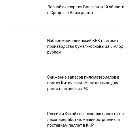
Лесной экспорт из Вологодской области
в Среднюю Азию растёт
Набережночелнинский КБК построит
производство бумаги-основы за 3 млрд
рублей
Снижение запасов пиломатериалов в
портах Китая создаёт потенциал для
роста поставок из РФ
Россия и Китай согласовали проекты по
лесопереработке, машиностроению и
поставкам пеллет в КНР