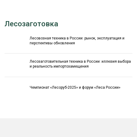
Лесозаготовка
Лесовозная техника в России: рынок, эксплуатация и
перспективы обновления
Лесозаготовительная техника в России: иллюзия выбора
и реальность импортозамещения
Чемпионат «Лесоруб-2025» и форум «Леса России»