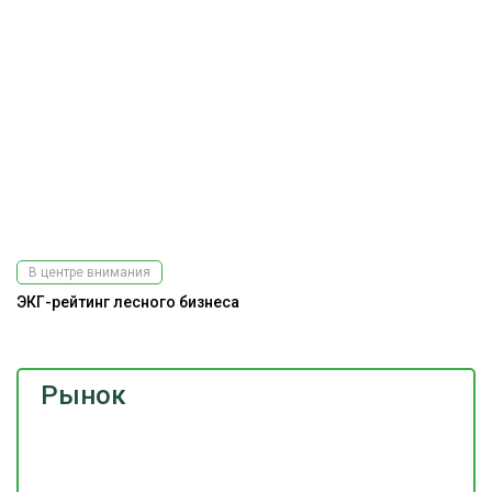
В центре внимания
ЭКГ-рейтинг лесного бизнеса
Рынок