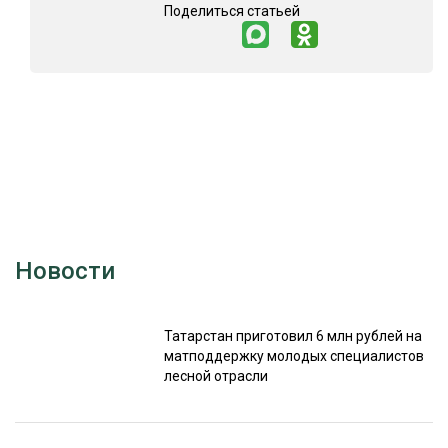
Поделиться статьей
Новости
Татарстан приготовил 6 млн рублей на
матподдержку молодых специалистов
лесной отрасли