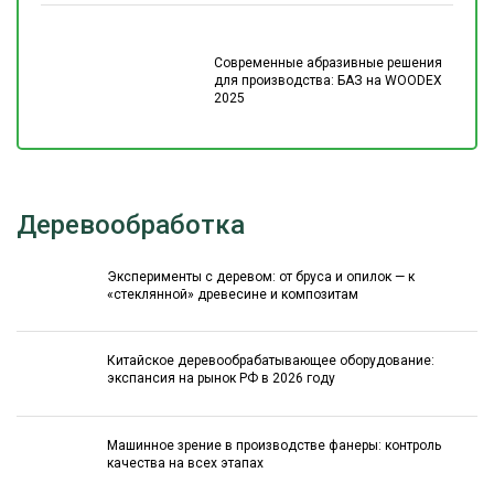
Современные абразивные решения
для производства: БАЗ на WOODEX
2025
Деревообработка
Эксперименты с деревом: от бруса и опилок — к
«стеклянной» древесине и композитам
Китайское деревообрабатывающее оборудование:
экспансия на рынок РФ в 2026 году
Машинное зрение в производстве фанеры: контроль
качества на всех этапах