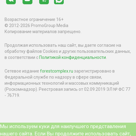
Возрастное ограничение 16+
© 2012-2026 PromoGroup Media
Копирование материалов запрещено.
Продолжая использовать наш сайт, вы даете согласие на
обработку файлов Cookies и других пользовательских данных,
в соответствии с
Политикой конфиденциальности
.
Сетевое издание
forestcomplex.ru
зарегистрировано в
Федеральной службе по надзору в сфере связи,
информационных технологий и массовых коммуникаций
(Роскомнадзор). Реестровая запись от 02.09.2019 ЭЛ № ФС 77
- 76719.
Мы используем куки для наилучшего представления
нашего сайта. Если Вы продолжите использовать сайт,