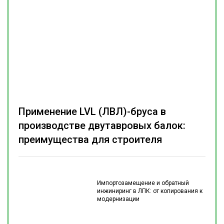
Применение LVL (ЛВЛ)-бруса в
производстве двутавровых балок:
преимущества для строителя
Импортозамещение и обратный
инжиниринг в ЛПК: от копирования к
модернизации