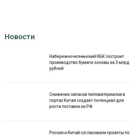
Новости
Набережночелнинский КБК построит
производство бумаги-основы за 3 млрд
рублей
Снижение запасов пиломатериалов в
портах Китая создаёт потенциал для
роста поставок из РФ
Россия и Китай согласовали проекты по