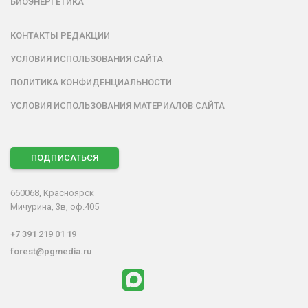
БИОЭНЕРГЕТИКА
КОНТАКТЫ РЕДАКЦИИ
УСЛОВИЯ ИСПОЛЬЗОВАНИЯ САЙТА
ПОЛИТИКА КОНФИДЕНЦИАЛЬНОСТИ
УСЛОВИЯ ИСПОЛЬЗОВАНИЯ МАТЕРИАЛОВ САЙТА
ПОДПИСАТЬСЯ
660068, Красноярск
Мичурина, 3в, оф.405
+7 391 219 01 19
forest@pgmedia.ru