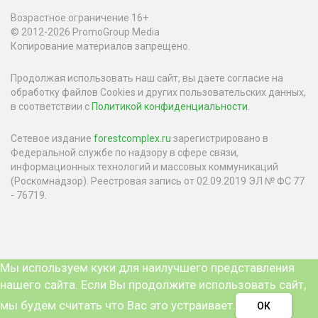
Возрастное ограничение 16+
© 2012-2026 PromoGroup Media
Копирование материалов запрещено.
Продолжая использовать наш сайт, вы даете согласие на
обработку файлов Cookies и других пользовательских данных,
в соответствии с
Политикой конфиденциальности
.
Сетевое издание
forestcomplex.ru
зарегистрировано в
Федеральной службе по надзору в сфере связи,
информационных технологий и массовых коммуникаций
(Роскомнадзор). Реестровая запись от 02.09.2019 ЭЛ № ФС 77
- 76719.
Мы используем куки для наилучшего представления
нашего сайта. Если Вы продолжите использовать сайт,
мы будем считать что Вас это устраивает.
ОК