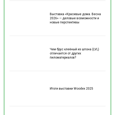
Выставка «Красивые дома. Весна
2026» — деловые возможности и
новые перспективы
Чем брус клеёный из шпона (LVL)
отличается от других
пиломатериалов?
Итоги выставки Woodex 2025