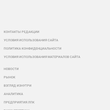
КОНТАКТЫ РЕДАКЦИИ
УСЛОВИЯ ИСПОЛЬЗОВАНИЯ САЙТА
ПОЛИТИКА КОНФИДЕНЦИАЛЬНОСТИ
УСЛОВИЯ ИСПОЛЬЗОВАНИЯ МАТЕРИАЛОВ САЙТА
НОВОСТИ
РЫНОК
ВЗГЛЯД ИЗНУТРИ
АНАЛИТИКА
ПРЕДПРИЯТИЯ ЛПК