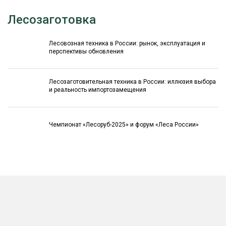
Лесозаготовка
Лесовозная техника в России: рынок, эксплуатация и
перспективы обновления
Лесозаготовительная техника в России: иллюзия выбора
и реальность импортозамещения
Чемпионат «Лесоруб-2025» и форум «Леса России»