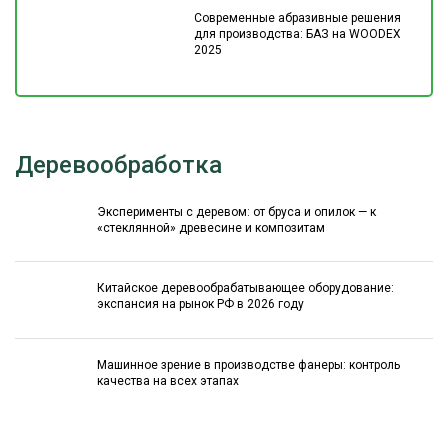
Современные абразивные решения
для производства: БАЗ на WOODEX
2025
Деревообработка
Эксперименты с деревом: от бруса и опилок — к
«стеклянной» древесине и композитам
Китайское деревообрабатывающее оборудование:
экспансия на рынок РФ в 2026 году
Машинное зрение в производстве фанеры: контроль
качества на всех этапах