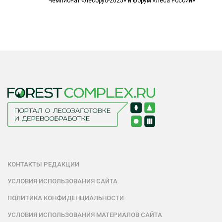
Чемпионат «Лесоруб-2025» и форум «Леса России»
КОНТАКТЫ РЕДАКЦИИ
УСЛОВИЯ ИСПОЛЬЗОВАНИЯ САЙТА
ПОЛИТИКА КОНФИДЕНЦИАЛЬНОСТИ
УСЛОВИЯ ИСПОЛЬЗОВАНИЯ МАТЕРИАЛОВ САЙТА