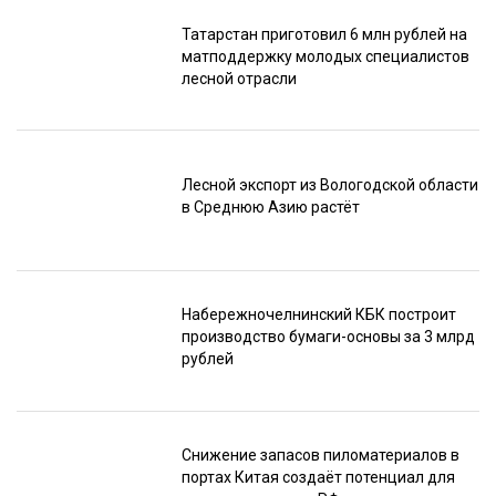
Татарстан приготовил 6 млн рублей на
матподдержку молодых специалистов
лесной отрасли
Лесной экспорт из Вологодской области
в Среднюю Азию растёт
Набережночелнинский КБК построит
производство бумаги-основы за 3 млрд
рублей
Снижение запасов пиломатериалов в
портах Китая создаёт потенциал для