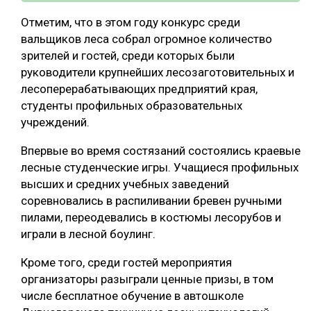
Отметим, что в этом году конкурс среди
вальщиков леса собрал огромное количество
зрителей и гостей, среди которых были
руководители крупнейших лесозаготовительных и
лесоперерабатывающих предприятий края,
студенты профильных образовательных
учреждений.
Впервые во время состязаний состоялись краевые
лесные студенческие игры. Учащиеся профильных
высших и средних учебных заведений
соревновались в распиливании бревен ручными
пилами, переодевались в костюмы лесорубов и
играли в лесной боулинг.
Кроме того, среди гостей мероприятия
организаторы разыграли ценные призы, в том
числе бесплатное обучение в автошколе