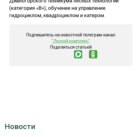
Дивногорского техникума лесных технологий
(категория «В»), обучение на управление
гидроциклом, квадроциклом и катером.
Подпишитесь на новостной телеграм-канал
"Лесной комплекс"
Поделиться статьей
Новости