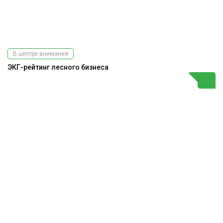
В центре внимания
ЭКГ-рейтинг лесного бизнеса