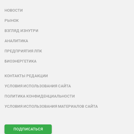
НОВОСТИ
РЫНОК
ВЗГЛЯД ИЗНУТРИ
АНАЛИТИКА
ПРЕДПРИЯТИЯ ЛПК
БИОЭНЕРГЕТИКА
КОНТАКТЫ РЕДАКЦИИ
УСЛОВИЯ ИСПОЛЬЗОВАНИЯ САЙТА
ПОЛИТИКА КОНФИДЕНЦИАЛЬНОСТИ
УСЛОВИЯ ИСПОЛЬЗОВАНИЯ МАТЕРИАЛОВ САЙТА
ПОДПИСАТЬСЯ