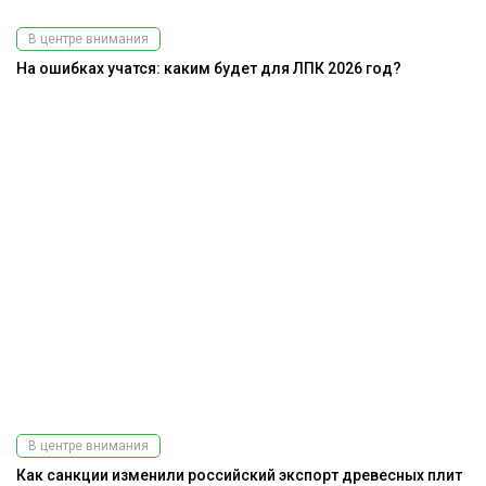
В центре внимания
На ошибках учатся: каким будет для ЛПК 2026 год?
В центре внимания
Как санкции изменили российский экспорт древесных плит