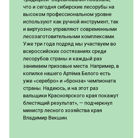
что и сегодня сибирские лесорубы на
высоком профессиональном уровне
используют как ручной инструмент, так
и виртуозно управляют современными
лесозаготовительными комплексами.
Уже три года подряд мы участвуем во
всероссийских состязаниях среди
лесорубов страны и каждый раз
занимаем призовые места. Например, в
копилке нашего Артёма Белого есть
уже «серебро» и «бронза» чемпионата
страны. Надеюсь, и на этот раз
вальщики Красноярского края покажут
блестящий результат», — подчеркнул
министр лесного хозяйства края
Владимир Векшин.