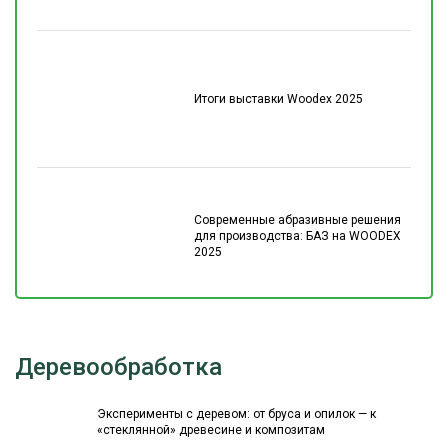
Итоги выставки Woodex 2025
Современные абразивные решения
для производства: БАЗ на WOODEX
2025
Деревообработка
Эксперименты с деревом: от бруса и опилок — к
«стеклянной» древесине и композитам