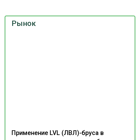
Рынок
Применение LVL (ЛВЛ)-бруса в