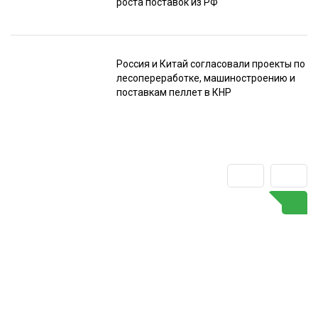
роста поставок из РФ
Россия и Китай согласовали проекты по
лесопереработке, машиностроению и
поставкам пеллет в КНР