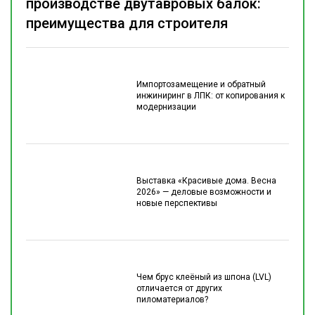
производстве двутавровых балок:
преимущества для строителя
Импортозамещение и обратный
инжиниринг в ЛПК: от копирования к
модернизации
Выставка «Красивые дома. Весна
2026» — деловые возможности и
новые перспективы
Чем брус клеёный из шпона (LVL)
отличается от других
пиломатериалов?