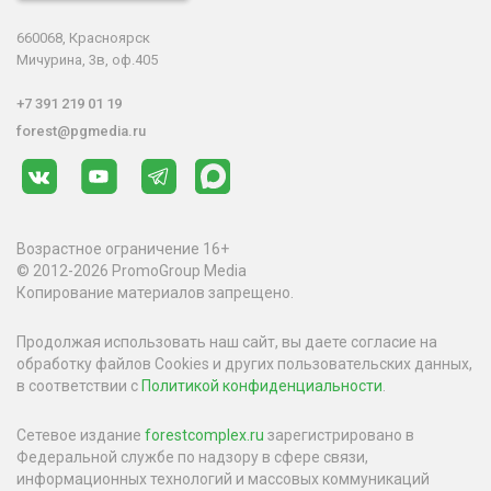
660068, Красноярск
Мичурина, 3в, оф.405
+7 391 219 01 19
forest@pgmedia.ru
Возрастное ограничение 16+
© 2012-2026 PromoGroup Media
Копирование материалов запрещено.
Продолжая использовать наш сайт, вы даете согласие на
обработку файлов Cookies и других пользовательских данных,
в соответствии с
Политикой конфиденциальности
.
Сетевое издание
forestcomplex.ru
зарегистрировано в
Федеральной службе по надзору в сфере связи,
информационных технологий и массовых коммуникаций