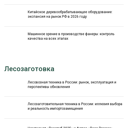
Китайское деревообрабатывающее оборудование:
экспансия на рынок РФ в 2026 году
Машинное зрение в производстве фанеры: контроль
качества на всех этапах
Лесозаготовка
Лесовозная техника в России: рынок, эксплуатация и
перспективы обновления
Лесозаготовительная техника в России: иллюзия выбора
и реальность импортозамещения