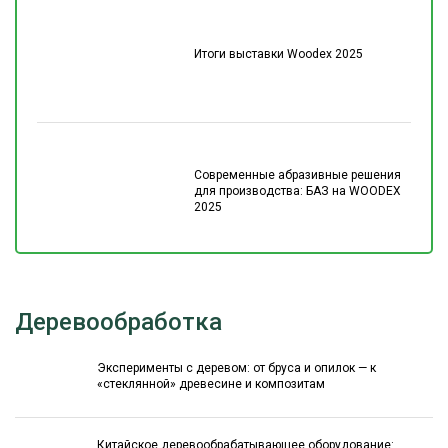
Итоги выставки Woodex 2025
Современные абразивные решения
для производства: БАЗ на WOODEX
2025
Деревообработка
Эксперименты с деревом: от бруса и опилок — к
«стеклянной» древесине и композитам
Китайское деревообрабатывающее оборудование: