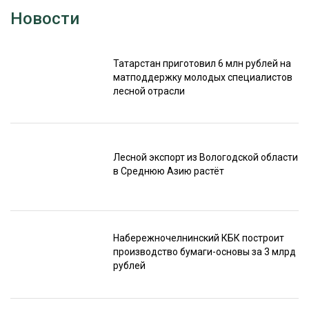
Новости
Татарстан приготовил 6 млн рублей на
матподдержку молодых специалистов
лесной отрасли
Лесной экспорт из Вологодской области
в Среднюю Азию растёт
Набережночелнинский КБК построит
производство бумаги-основы за 3 млрд
рублей