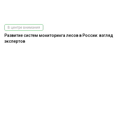
В центре внимания
Развитие систем мониторинга лесов в России: взгляд
экспертов