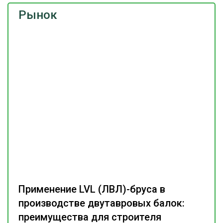
Рынок
Применение LVL (ЛВЛ)-бруса в
производстве двутавровых балок:
преимущества для строителя