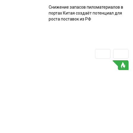
Снижение запасов пиломатериалов в
портах Китая создаёт потенциал для
роста поставок из РФ