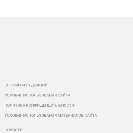
КОНТАКТЫ РЕДАКЦИИ
УСЛОВИЯ ИСПОЛЬЗОВАНИЯ САЙТА
ПОЛИТИКА КОНФИДЕНЦИАЛЬНОСТИ
УСЛОВИЯ ИСПОЛЬЗОВАНИЯ МАТЕРИАЛОВ САЙТА
НОВОСТИ