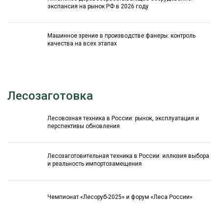
экспансия на рынок РФ в 2026 году
Машинное зрение в производстве фанеры: контроль
качества на всех этапах
Лесозаготовка
Лесовозная техника в России: рынок, эксплуатация и
перспективы обновления
Лесозаготовительная техника в России: иллюзия выбора
и реальность импортозамещения
Чемпионат «Лесоруб-2025» и форум «Леса России»