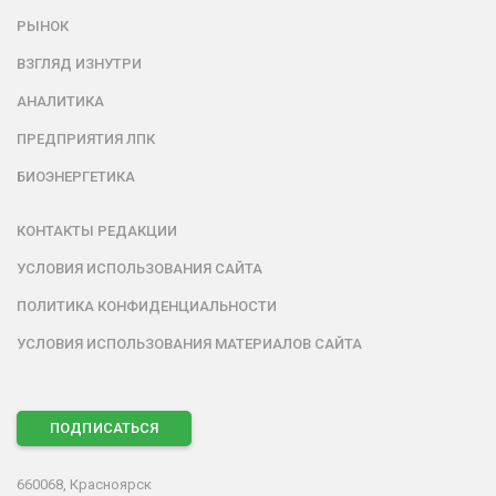
РЫНОК
ВЗГЛЯД ИЗНУТРИ
АНАЛИТИКА
ПРЕДПРИЯТИЯ ЛПК
БИОЭНЕРГЕТИКА
КОНТАКТЫ РЕДАКЦИИ
УСЛОВИЯ ИСПОЛЬЗОВАНИЯ САЙТА
ПОЛИТИКА КОНФИДЕНЦИАЛЬНОСТИ
УСЛОВИЯ ИСПОЛЬЗОВАНИЯ МАТЕРИАЛОВ САЙТА
ПОДПИСАТЬСЯ
660068, Красноярск