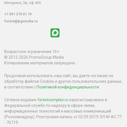
Мичурина, 3в, оф.405
+7 391 219 01 19
forest@pgmedia.ru
Возрастное ограничение 16+
© 2012-2026 PromoGroup Media
Копирование материалов запрещено.
Продолжая использовать наш сайт, вы даете согласие на
обработку файлов Cookies и других пользовательских данных,
в соответствии с
Политикой конфиденциальности
.
Сетевое издание
forestcomplex.ru
зарегистрировано в
Федеральной службе по надзору в сфере связи,
информационных технологий и массовых коммуникаций
(Роскомнадзор). Реестровая запись от 02.09.2019 ЭЛ № ФС 77
- 76719.