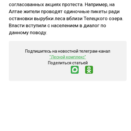
согласованных акциях протеста. Например, на
Алтае жители проводят одиночные пикеты ради
остановки вырубки леса вблизи Телецкого озера.
Власти вступили с населением в диалог по
данному поводу.
Подпишитесь на новостной телеграм-канал
"Лесной комплекс"
Поделиться статьей