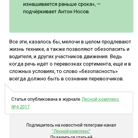
изнашивается раньше срока», —
подчёркивает Антон Носов.
Все эти, казалось бы, мелочи в целом продлевают
жизнь технике, а также позволяют обезопасить и
водителя, и других участников движения. Ведь
когда речь идёт о перевозках сортимента, ещё и в
сложных условиях, то слово «безопасность»
всегда должно быть в сознании перевозчиков.
Статья опубликована в журнале
Лесной комплекс
№4 2017
Подпишитесь на новостной телеграм-канал
"Лесной комплекс"
Поделиться статьей