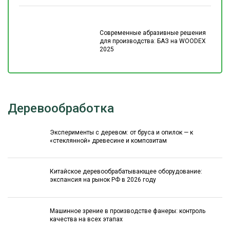
Современные абразивные решения
для производства: БАЗ на WOODEX
2025
Деревообработка
Эксперименты с деревом: от бруса и опилок — к
«стеклянной» древесине и композитам
Китайское деревообрабатывающее оборудование:
экспансия на рынок РФ в 2026 году
Машинное зрение в производстве фанеры: контроль
качества на всех этапах