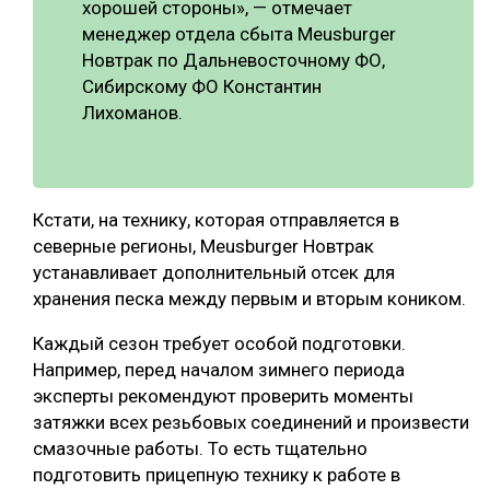
хорошей стороны», — отмечает
менеджер отдела сбыта Meusburger
Новтрак по Дальневосточному ФО,
Сибирскому ФО Константин
Лихоманов.
Кстати, на технику, которая отправляется в
северные регионы, Meusburger Новтрак
устанавливает дополнительный отсек для
хранения песка между первым и вторым коником.
Каждый сезон требует особой подготовки.
Например, перед началом зимнего периода
эксперты рекомендуют проверить моменты
затяжки всех резьбовых соединений и произвести
смазочные работы. То есть тщательно
подготовить прицепную технику к работе в