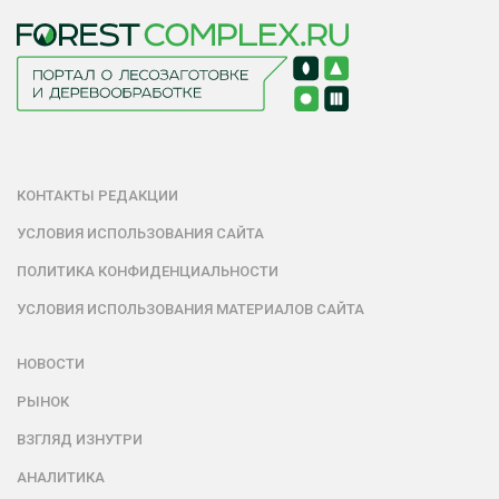
КОНТАКТЫ РЕДАКЦИИ
УСЛОВИЯ ИСПОЛЬЗОВАНИЯ САЙТА
ПОЛИТИКА КОНФИДЕНЦИАЛЬНОСТИ
УСЛОВИЯ ИСПОЛЬЗОВАНИЯ МАТЕРИАЛОВ САЙТА
НОВОСТИ
РЫНОК
ВЗГЛЯД ИЗНУТРИ
АНАЛИТИКА