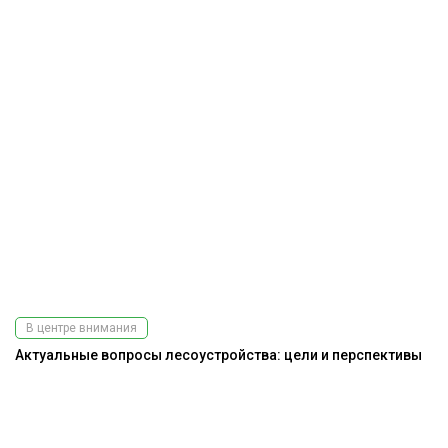
В центре внимания
Актуальные вопросы лесоустройства: цели и перспективы