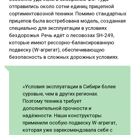
отправились около сотни единиц прицепной
сортиментовозной техники. Помимо стандартных
прицепов была востребована модель, созданная
специально для эксплуатации в условиях
бездорожья. Речь идёт о лесовозах SH-249,
которые имеют рессорно-балансированную
подвеску (W-агрегат), обеспечивающую
безопасность в сложных дорожных условиях.
«Условия эксплуатации в Сибири более
суровые, чем в других регионах.
Поэтому техника требует
дополнительной прочности и
надёжности. Наши конструкторы
применили особую подвеску W-агрегат,
которая уже зарекомендовала себя с