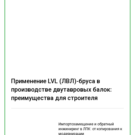
Применение LVL (ЛВЛ)-бруса в
производстве двутавровых балок:
преимущества для строителя
Импортозамещение и обратный
инжиниринг в ЛПК: от копирования к
модернизации