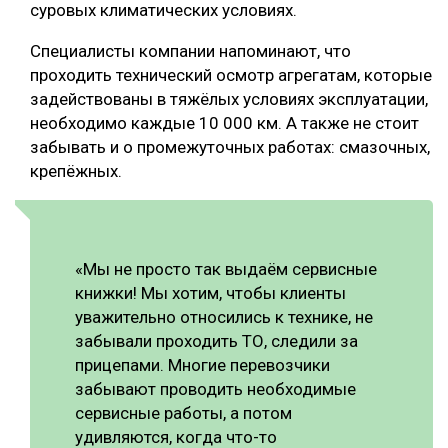
суровых климатических условиях.
Специалисты компании напоминают, что
проходить технический осмотр агрегатам, которые
задействованы в тяжёлых условиях эксплуатации,
необходимо каждые 10 000 км. А также не стоит
забывать и о промежуточных работах: смазочных,
крепёжных.
«Мы не просто так выдаём сервисные
книжки! Мы хотим, чтобы клиенты
уважительно относились к технике, не
забывали проходить ТО, следили за
прицепами. Многие перевозчики
забывают проводить необходимые
сервисные работы, а потом
удивляются, когда что-то