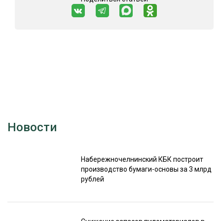
Новости
Набережночелнинский КБК построит
производство бумаги-основы за 3 млрд
рублей