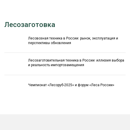
Лесозаготовка
Лесовозная техника в России: рынок, эксплуатация и
перспективы обновления
Лесозаготовительная техника в России: иллюзия выбора
и реальность импортозамещения
Чемпионат «Лесоруб-2025» и форум «Леса России»