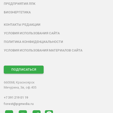
ПРЕДПРИЯТИЯ ЛПК
БИОЭНЕРГЕТИКА
КОНТАКТЫ РЕДАКЦИИ
УСЛОВИЯ ИСПОЛЬЗОВАНИЯ САЙТА
ПОЛИТИКА КОНФИДЕНЦИАЛЬНОСТИ
УСЛОВИЯ ИСПОЛЬЗОВАНИЯ МАТЕРИАЛОВ САЙТА
ПОДПИСАТЬСЯ
660068, Красноярск
Мичурина, 3в, оф.405
+7 391 219 01 19
forest@pgmedia.ru