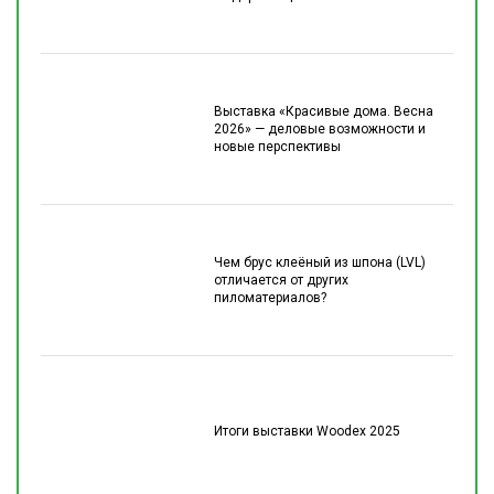
Выставка «Красивые дома. Весна
2026» — деловые возможности и
новые перспективы
Чем брус клеёный из шпона (LVL)
отличается от других
пиломатериалов?
Итоги выставки Woodex 2025