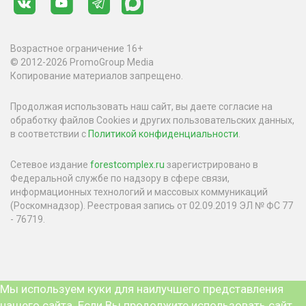
Возрастное ограничение 16+
© 2012-2026 PromoGroup Media
Копирование материалов запрещено.
Продолжая использовать наш сайт, вы даете согласие на
обработку файлов Cookies и других пользовательских данных,
в соответствии с
Политикой конфиденциальности
.
Сетевое издание
forestcomplex.ru
зарегистрировано в
Федеральной службе по надзору в сфере связи,
информационных технологий и массовых коммуникаций
(Роскомнадзор). Реестровая запись от 02.09.2019 ЭЛ № ФС 77
- 76719.
Мы используем куки для наилучшего представления
нашего сайта. Если Вы продолжите использовать сайт,