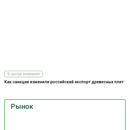
В центре внимания
Как санкции изменили российский экспорт древесных плит
Рынок