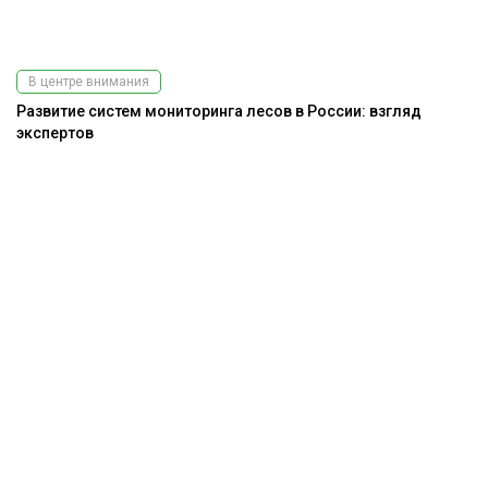
В центре внимания
Развитие систем мониторинга лесов в России: взгляд
экспертов