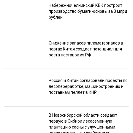
Набережночелнинский КБК построит
производство бумаги-основы за 3 млрд
рублей
Снижение запасов пиломатериалов в
портах Китая создаёт потенциал для
роста поставок из РФ
Россия и Китай согласовали проекты по
лесопереработке, машиностроению и
поставкам пеллет в КНР
В Новосибирской области создают
первую в Сибири лесосеменную
плантацию сосны с улучшенными