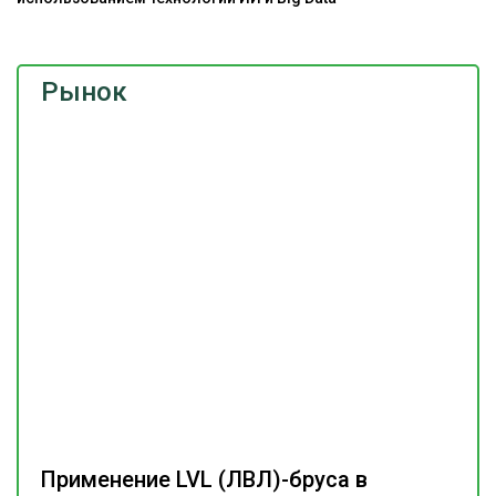
Рынок
Применение LVL (ЛВЛ)-бруса в