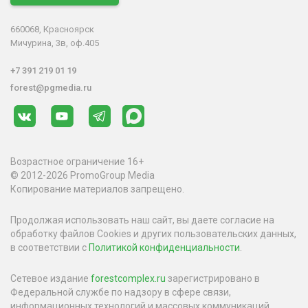
660068, Красноярск
Мичурина, 3в, оф.405
+7 391 219 01 19
forest@pgmedia.ru
Возрастное ограничение 16+
© 2012-2026 PromoGroup Media
Копирование материалов запрещено.
Продолжая использовать наш сайт, вы даете согласие на
обработку файлов Cookies и других пользовательских данных,
в соответствии с
Политикой конфиденциальности
.
Сетевое издание
forestcomplex.ru
зарегистрировано в
Федеральной службе по надзору в сфере связи,
информационных технологий и массовых коммуникаций