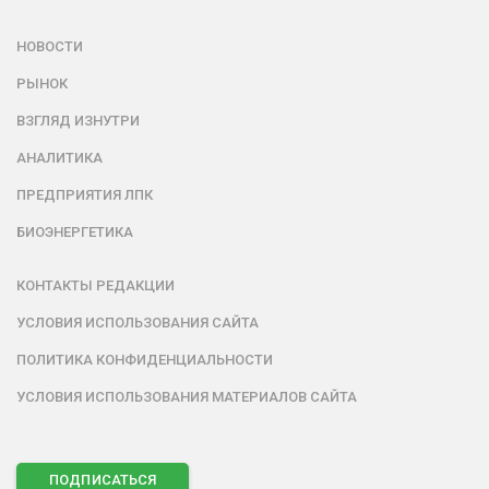
НОВОСТИ
РЫНОК
ВЗГЛЯД ИЗНУТРИ
АНАЛИТИКА
ПРЕДПРИЯТИЯ ЛПК
БИОЭНЕРГЕТИКА
КОНТАКТЫ РЕДАКЦИИ
УСЛОВИЯ ИСПОЛЬЗОВАНИЯ САЙТА
ПОЛИТИКА КОНФИДЕНЦИАЛЬНОСТИ
УСЛОВИЯ ИСПОЛЬЗОВАНИЯ МАТЕРИАЛОВ САЙТА
ПОДПИСАТЬСЯ