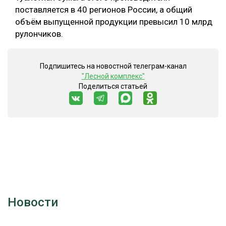
поставляется в 40 регионов России, а общий
объём выпущенной продукции превысил 10 млрд
рулончиков.
Подпишитесь на новостной телеграм-канал
"Лесной комплекс"
Поделиться статьей
Новости