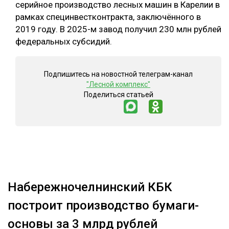
серийное производство лесных машин в Карелии в
рамках специнвестконтракта, заключённого в
2019 году. В 2025-м завод получил 230 млн рублей
федеральных субсидий.
Подпишитесь на новостной телеграм-канал
"Лесной комплекс"
Поделиться статьей
Набережночелнинский КБК
построит производство бумаги-
основы за 3 млрд рублей