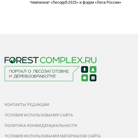
Чемпионат «Лесоруб-2025» и форум «Леса России»
КОНТАКТЫ РЕДАКЦИИ
УСЛОВИЯ ИСПОЛЬЗОВАНИЯ САЙТА
ПОЛИТИКА КОНФИДЕНЦИАЛЬНОСТИ
УСЛОВИЯ ИСПОЛЬЗОВАНИЯ МАТЕРИАЛОВ САЙТА