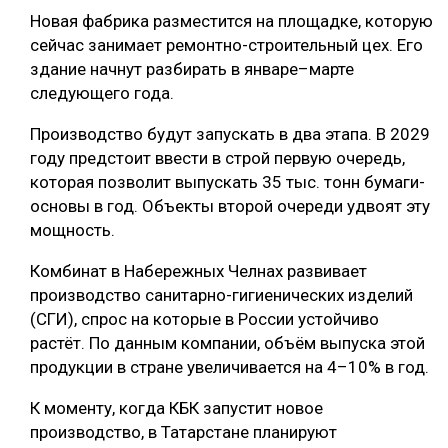
Новая фабрика разместится на площадке, которую
сейчас занимает ремонтно-строительный цех. Его
здание начнут разбирать в январе–марте
следующего года.
Производство будут запускать в два этапа. В 2029
году предстоит ввести в строй первую очередь,
которая позволит выпускать 35 тыс. тонн бумаги-
основы в год. Объекты второй очереди удвоят эту
мощность.
Комбинат в Набережных Челнах развивает
производство санитарно-гигиенических изделий
(СГИ), спрос на которые в России устойчиво
растёт. По данным компании, объём выпуска этой
продукции в стране увеличивается на 4–10% в год.
К моменту, когда КБК запустит новое
производство, в Татарстане планируют