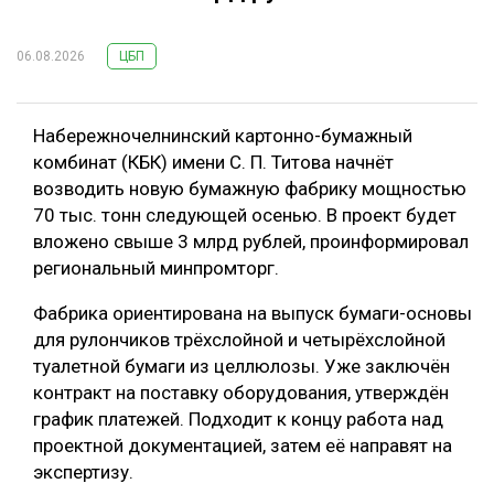
06.08.2026
ЦБП
Набережночелнинский картонно-бумажный
комбинат (КБК) имени С. П. Титова начнёт
возводить новую бумажную фабрику мощностью
70 тыс. тонн следующей осенью. В проект будет
вложено свыше 3 млрд рублей, проинформировал
региональный минпромторг.
Фабрика ориентирована на выпуск бумаги-основы
для рулончиков трёхслойной и четырёхслойной
туалетной бумаги из целлюлозы. Уже заключён
контракт на поставку оборудования, утверждён
график платежей. Подходит к концу работа над
проектной документацией, затем её направят на
экспертизу.