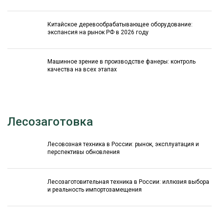
Китайское деревообрабатывающее оборудование:
экспансия на рынок РФ в 2026 году
Машинное зрение в производстве фанеры: контроль
качества на всех этапах
Лесозаготовка
Лесовозная техника в России: рынок, эксплуатация и
перспективы обновления
Лесозаготовительная техника в России: иллюзия выбора
и реальность импортозамещения