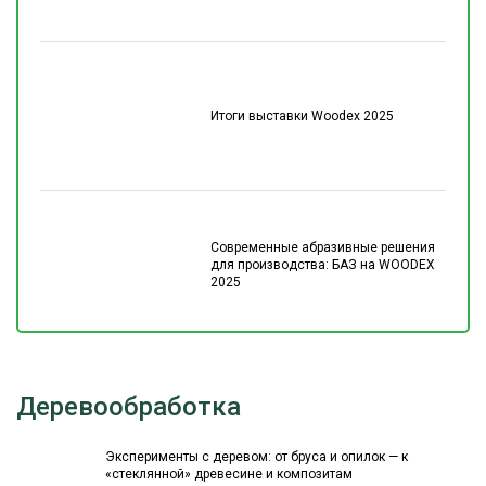
Итоги выставки Woodex 2025
Современные абразивные решения
для производства: БАЗ на WOODEX
2025
Деревообработка
Эксперименты с деревом: от бруса и опилок — к
«стеклянной» древесине и композитам