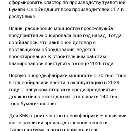
сформировать кластер по производству туалетной
бумаги. Он объединит всех производителей СГИ в
республике.
Планы расширения мощностей пресс-служба
предприятия анонсировала ещё год назад. Тогда
сообщалось, что заключён договор с
поставщиком оборудования, ведётся
проектирование. К строительным работам
планировалось приступить в конце 2026 года.
Первую очередь фабрики мощностью 70 тыс. тонн
в год собирались ввести в эксплуатацию в 2029
году. С запуском второй очереди предприятие
должно было ежегодно изготавливать 140 тыс.
тонн бумаги-основы.
Для КБК строительство новой фабрики — логичный
шаг в развитии производственной цепочки.
Туалетная бумага этого производителя