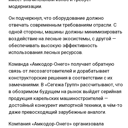
модернизации.
Он подчеркнул, что оборудование должно
отвечать современным требованиям отрасли. С
одной стороны, машины должны минимизировать
воздействие на лесные экосистемы, с другой —
обеспечивать высокую эффективность
использования лесных ресурсов.
Команда «Амкодор-Онего» получает обратную
связь от лесозаготовителей и дорабатывает
конструкторские решения в соответствии с их
замечаниями. В «Сегежа Групп» рассчитывают, что
в обозримом будущем на рынок выйдет серийная
продукция карельских машиностроителей —
достойный конкурент импортной техники, в чём-то
даже превосходящий зарубежные аналоги.
Компания «Амкодор‑Онего» организовала