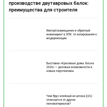
производстве двутавровых балок:
преимущества для строителя
Импортозамещение и обратный
инжиниринг в ЛПК: от копирования к
модернизации
Выставка «Красивые дома. Весна
2026» — деловые возможности и
новые перспективы
Чем брус клеёный из шпона (LVL)
отличается от других
пиломатериалов?