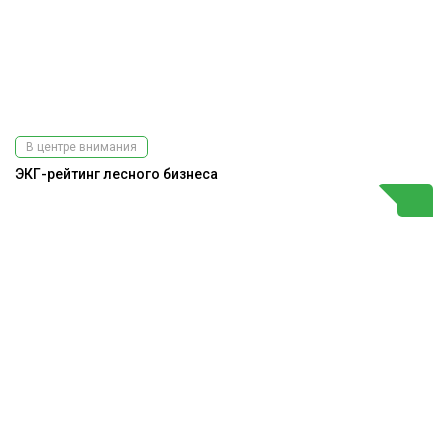
В центре внимания
ЭКГ-рейтинг лесного бизнеса