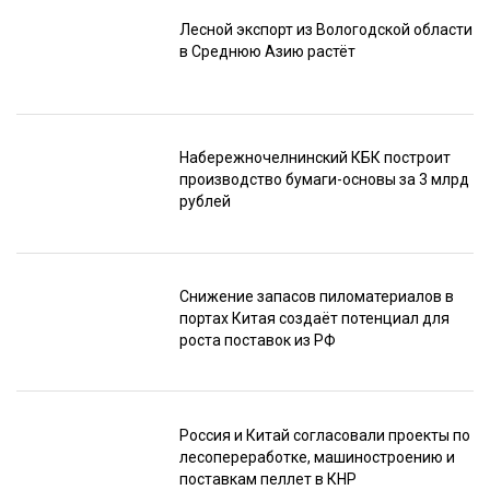
Лесной экспорт из Вологодской области
в Среднюю Азию растёт
Набережночелнинский КБК построит
производство бумаги-основы за 3 млрд
рублей
Снижение запасов пиломатериалов в
портах Китая создаёт потенциал для
роста поставок из РФ
Россия и Китай согласовали проекты по
лесопереработке, машиностроению и
поставкам пеллет в КНР