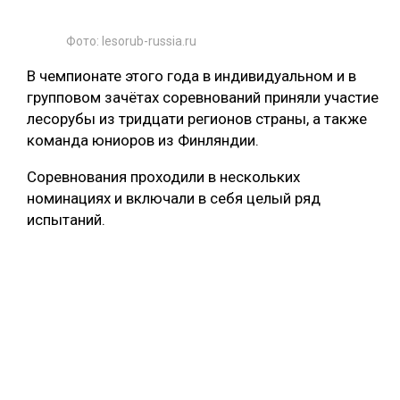
Фото: lesorub-russia.ru
В чемпионате этого года в индивидуальном и в
групповом зачётах соревнований приняли участие
лесорубы из тридцати регионов страны, а также
команда юниоров из Финляндии.
Соревнования проходили в нескольких
номинациях и включали в себя целый ряд
испытаний.