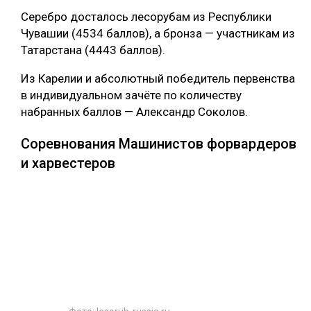
Серебро досталось лесорубам из Республики
Чувашии (4534 баллов), а бронза — участникам из
Татарстана (4443 баллов).
Из Карелии и абсолютный победитель первенства
в индивидуальном зачёте по количеству
набранных баллов — Александр Соколов.
Соревнования Машинистов форвардеров
и харвестеров