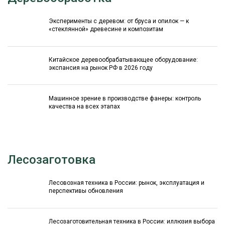
Эксперименты с деревом: от бруса и опилок — к
«стеклянной» древесине и композитам
Китайское деревообрабатывающее оборудование:
экспансия на рынок РФ в 2026 году
Машинное зрение в производстве фанеры: контроль
качества на всех этапах
Лесозаготовка
Лесовозная техника в России: рынок, эксплуатация и
перспективы обновления
Лесозаготовительная техника в России: иллюзия выбора