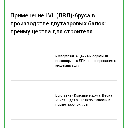
Применение LVL (ЛВЛ)-бруса в
производстве двутавровых балок:
преимущества для строителя
Импортозамещение и обратный
инжиниринг в ЛПК: от копирования к
модернизации
Выставка «Красивые дома. Весна
2026» — деловые возможности и
новые перспективы