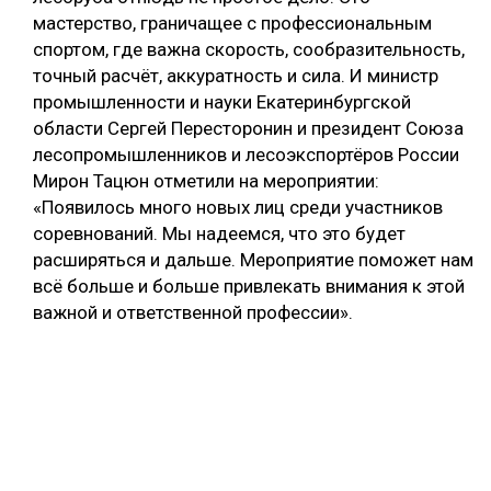
мастерство, граничащее с профессиональным
спортом, где важна скорость, сообразительность,
точный расчёт, аккуратность и сила. И министр
промышленности и науки Екатеринбургской
области Сергей Пересторонин и президент Союза
лесопромышленников и лесоэкспортёров России
Мирон Тацюн отметили на мероприятии:
«Появилось много новых лиц среди участников
соревнований. Мы надеемся, что это будет
расширяться и дальше. Мероприятие поможет нам
всё больше и больше привлекать внимания к этой
важной и ответственной профессии».