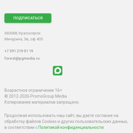
ПОДПИСАТЬСЯ
660068, Красноярск
Мичурина, 3в, оф.405
+7 391 219 01 19
forest@pgmedia.ru
Возрастное ограничение 16+
© 2012-2026 PromoGroup Media
Копирование материалов запрещено.
Продолжая использовать наш сайт, вы даете согласие на
обработку файлов Cookies и других пользовательских данных,
в соответствии с
Политикой конфиденциальности
.