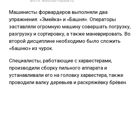
Фото: lesorub-russia.ru
Машинисты форвардеров выполняли два
упражнения: «Змейка» и «Башня». Операторы
заставляли огромную машину совершать погрузку,
разгрузку и сортировку, а также маневрировать. Во
второй дисциплине необходимо было сложить
«башню» из чурок.
Специалисты, работающие с харвестерами,
производили сборку пильного аппарата и
устанавливали его на головку харвестера, также
проводили валку деревьев и раскряжёвку брёвен.