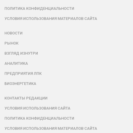
ПОЛИТИКА КОНФИДЕНЦИАЛЬНОСТИ
УСЛОВИЯ ИСПОЛЬЗОВАНИЯ МАТЕРИАЛОВ САЙТА
НОВОСТИ
РЫНОК
ВЗГЛЯД ИЗНУТРИ
АНАЛИТИКА
ПРЕДПРИЯТИЯ ЛПК
БИОЭНЕРГЕТИКА
КОНТАКТЫ РЕДАКЦИИ
УСЛОВИЯ ИСПОЛЬЗОВАНИЯ САЙТА
ПОЛИТИКА КОНФИДЕНЦИАЛЬНОСТИ
УСЛОВИЯ ИСПОЛЬЗОВАНИЯ МАТЕРИАЛОВ САЙТА