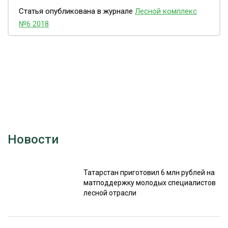
Статья опубликована в журнале
Лесной комплекс
№6 2018
Новости
Татарстан приготовил 6 млн рублей на
матподдержку молодых специалистов
лесной отрасли