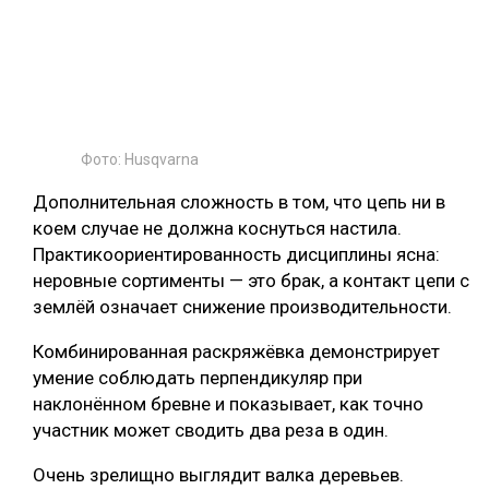
Фото: Husqvarna
Дополнительная сложность в том, что цепь ни в
коем случае не должна коснуться настила.
Практикоориентированность дисциплины ясна:
неровные сортименты — это брак, а контакт цепи с
землёй означает снижение производительности.
Комбинированная раскряжёвка демонстрирует
умение соблюдать перпендикуляр при
наклонённом бревне и показывает, как точно
участник может сводить два реза в один.
Очень зрелищно выглядит валка деревьев.