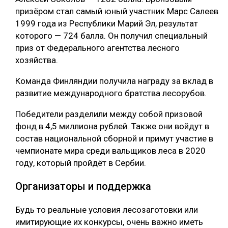
призёром стал самый юный участник Марс Салеев
1999 года из Республики Марий Эл, результат
которого — 724 балла. Он получил специальный
приз от Федерального агентства лесного
хозяйства.
Команда Финляндии получила награду за вклад в
развитие международного братства лесорубов.
Победители разделили между собой призовой
фонд в 4,5 миллиона рублей. Также они войдут в
состав национальной сборной и примут участие в
чемпионате мира среди вальщиков леса в 2020
году, который пройдёт в Сербии.
Организаторы и поддержка
Будь то реальные условия лесозаготовки или
имитирующие их конкурсы, очень важно иметь