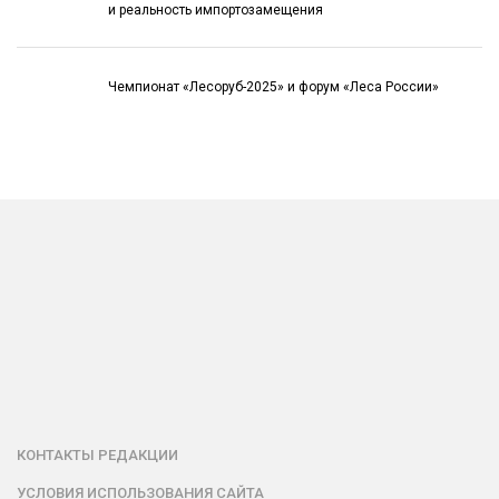
и реальность импортозамещения
Чемпионат «Лесоруб-2025» и форум «Леса России»
КОНТАКТЫ РЕДАКЦИИ
УСЛОВИЯ ИСПОЛЬЗОВАНИЯ САЙТА