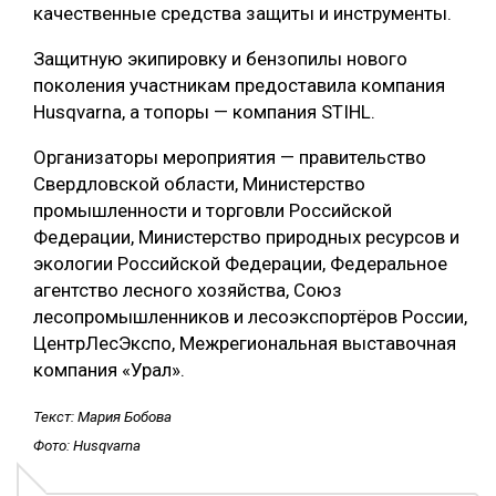
качественные средства защиты и инструменты.
Защитную экипировку и бензопилы нового
поколения участникам предоставила компания
Husqvarna, а топоры — компания STIHL.
Организаторы мероприятия — правительство
Свердловской области, Министерство
промышленности и торговли Российской
Федерации, Министерство природных ресурсов и
экологии Российской Федерации, Федеральное
агентство лесного хозяйства, Союз
лесопромышленников и лесоэкспортёров России,
ЦентрЛесЭкспо, Межрегиональная выставочная
компания «Урал».
Текст: Мария Бобова
Фото: Husqvarna