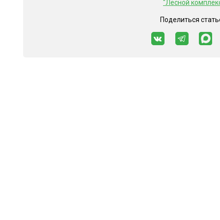
"Лесной комплек
Поделиться стать