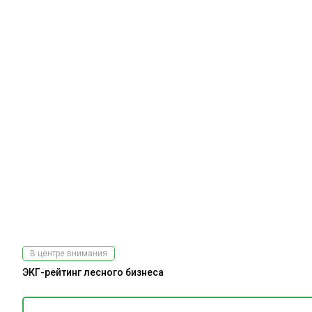
В центре внимания
ЭКГ-рейтинг лесного бизнеса