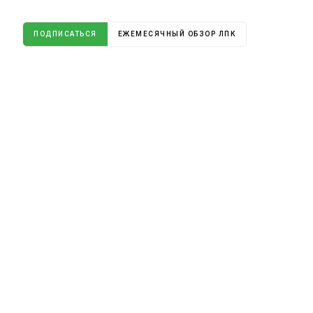
ПОДПИСАТЬСЯ
ЕЖЕМЕСЯЧНЫЙ ОБЗОР ЛПК