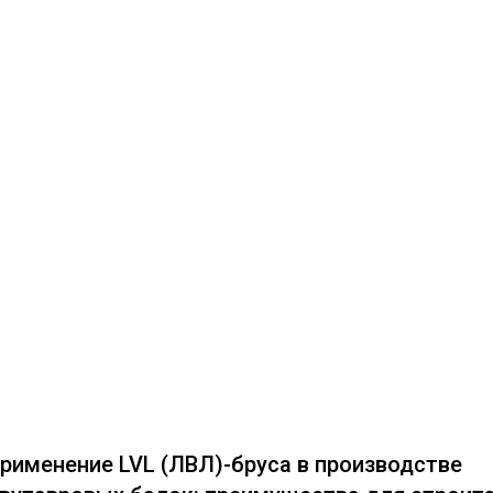
рименение LVL (ЛВЛ)-бруса в производстве