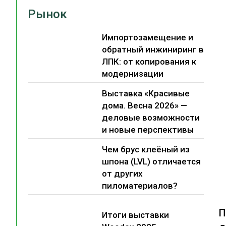
Рынок
Импортозамещение и
обратный инжиниринг в
ЛПК: от копирования к
модернизации
Выставка «Красивые
дома. Весна 2026» —
деловые возможности
и новые перспективы
Чем брус клеёный из
шпона (LVL) отличается
от других
пиломатериалов?
П
Итоги выставки