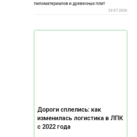
пиломатериалов и древесных плит
23.07.2026
Дороги сплелись: как
изменилась логистика в ЛПК
с 2022 года