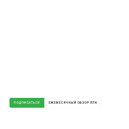
ПОДПИСАТЬСЯ
ЕЖЕМЕСЯЧНЫЙ ОБЗОР ЛПК