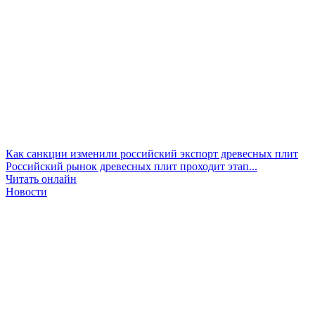
Как санкции изменили российский экспорт древесных плит
Российский рынок древесных плит проходит этап...
Читать онлайн
Новости