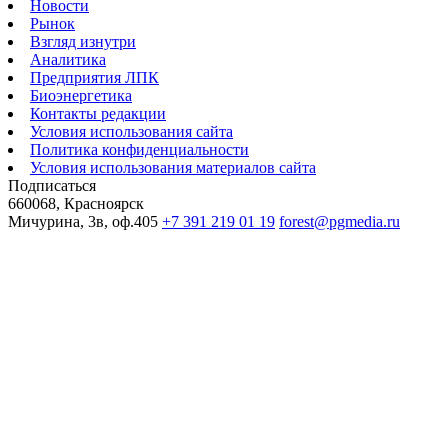
Новости
Рынок
Взгляд изнутри
Аналитика
Предприятия ЛПК
Биоэнергетика
Контакты редакции
Условия использования сайта
Политика конфиденциальности
Условия использования материалов сайта
Подписаться
660068, Красноярск
Мичурина, 3в, оф.405
+7 391 219 01 19
forest@pgmedia.ru