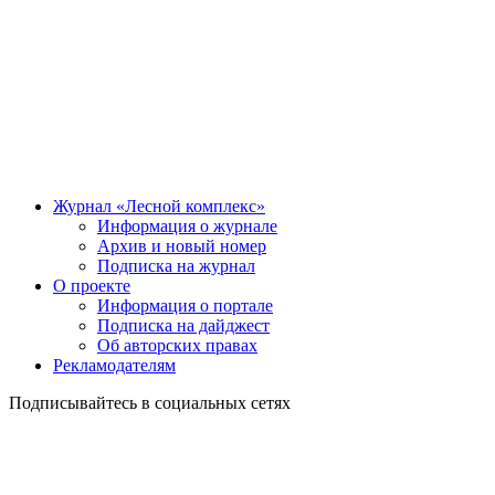
Журнал «Лесной комплекс»
Информация о журнале
Архив и новый номер
Подписка на журнал
О проекте
Информация о портале
Подписка на дайджест
Об авторских правах
Рекламодателям
Подписывайтесь в социальных сетях