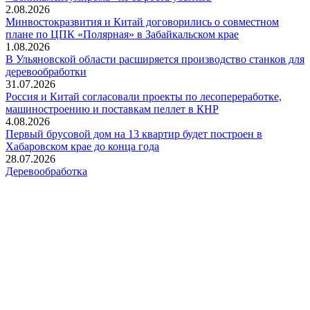
2.08.2026
Минвостокразвития и Китай договорились о совместном
плане по ЦПК «Полярная» в Забайкальском крае
1.08.2026
В Ульяновской области расширяется производство станков для
деревообработки
31.07.2026
Россия и Китай согласовали проекты по лесопереработке,
машиностроению и поставкам пеллет в КНР
4.08.2026
Первый брусовой дом на 13 квартир будет построен в
Хабаровском крае до конца года
28.07.2026
Деревообработка