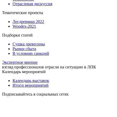
Отраслевая дискуссия
Тематические проекты
Лесдревмаш 2022
Woodex-2021
Подборки статей
Сушка древесины
Рынки сбыта
В условиях санкций
Экспертное мнение
взгляд профессионалов отрасли на ситуацию в ЛПК
Календарь мероприятий
Календарь выставок
Итоги мероприятий
Подписывайтесь в социальных сетях