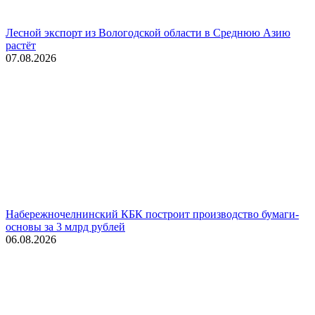
Лесной экспорт из Вологодской области в Среднюю Азию
растёт
07.08.2026
Набережночелнинский КБК построит производство бумаги-
основы за 3 млрд рублей
06.08.2026