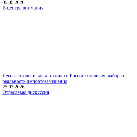
05.05.2026
В центре внимания
Лесозаготовительная техника в России: иллюзия выбора и
реальность импортозамещения
25.03.2026
Отраслевая дискуссия