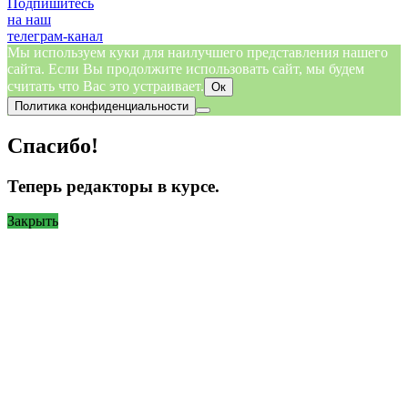
Подпишитесь
на наш
телеграм-канал
Мы используем куки для наилучшего представления нашего
сайта. Если Вы продолжите использовать сайт, мы будем
считать что Вас это устраивает.
Ок
Политика конфиденциальности
Спасибо!
Теперь редакторы в курсе.
Закрыть