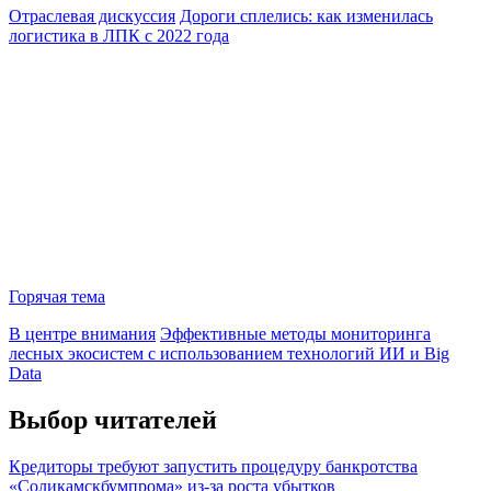
Отраслевая дискуссия
Дороги сплелись: как изменилась
логистика в ЛПК с 2022 года
Горячая тема
В центре внимания
Эффективные методы мониторинга
лесных экосистем с использованием технологий ИИ и Big
Data
Выбор читателей
Кредиторы требуют запустить процедуру банкротства
«Соликамскбумпрома» из-за роста убытков