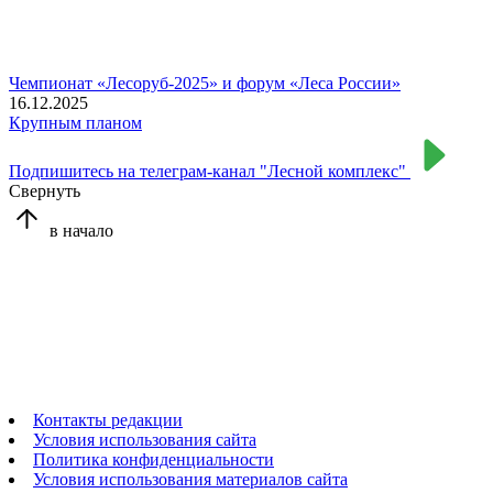
Чемпионат «Лесоруб-2025» и форум «Леса России»
16.12.2025
Крупным планом
Подпишитесь на телеграм-канал "Лесной комплекс"
Свернуть
в начало
Контакты редакции
Условия использования сайта
Политика конфиденциальности
Условия использования материалов сайта