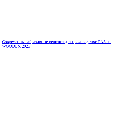
Современные абразивные решения для производства: БАЗ на
WOODEX 2025