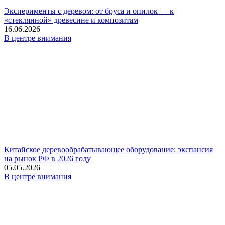
Эксперименты с деревом: от бруса и опилок — к
«стеклянной» древесине и композитам
16.06.2026
В центре внимания
Китайское деревообрабатывающее оборудование: экспансия
на рынок РФ в 2026 году
05.05.2026
В центре внимания