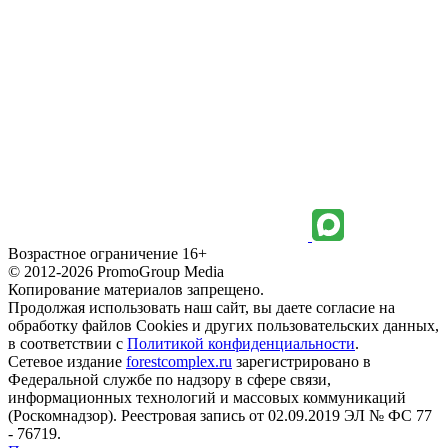
Возрастное ограничение 16+
© 2012-2026 PromoGroup Media
Копирование материалов запрещено.
Продолжая использовать наш сайт, вы даете согласие на
обработку файлов Cookies и других пользовательских данных,
в соответствии с
Политикой конфиденциальности
.
Сетевое издание
forestcomplex.ru
зарегистрировано в
Федеральной службе по надзору в сфере связи,
информационных технологий и массовых коммуникаций
(Роскомнадзор). Реестровая запись от 02.09.2019 ЭЛ № ФС 77
- 76719.