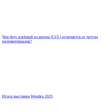
Чем брус клеёный из шпона (LVL) отличается от других
пиломатериалов?
Итоги выставки Woodex 2025