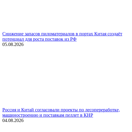
Снижение запасов пиломатериалов в портах Китая создаёт
потенциал для роста поставок из РФ
05.08.2026
Россия и Китай согласовали проекты по лесопереработке,
машиностроению и поставкам пеллет в КНР
04.08.2026