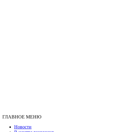
ГЛАВНОЕ МЕНЮ
Новости