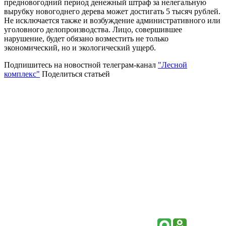
предновогодний период денежный штраф за нелегальную
вырубку новогоднего дерева может достигать 5 тысяч рублей.
Не исключается также и возбуждение административного или
уголовного делопроизводства. Лицо, совершившее
нарушение, будет обязано возместить не только
экономический, но и экологический ущерб.
Подпишитесь на новостной телеграм-канал
"Лесной
комплекс"
Поделиться статьей