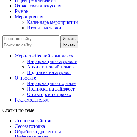
В центре внимания
Отраслевая дискуссия
Рынок
Мероприятия
Календарь мероприятий
Итоги выставки
Журнал «Лесной комплекс»
Информация о журнале
Архив и новый номер
Подписка на журнал
О проекте
Информация о портале
Подписка на дайджест
Об авторских правах
Рекламодателям
Статьи по теме
Лесное хозяйство
Лесозаготовка
Обработка древесины