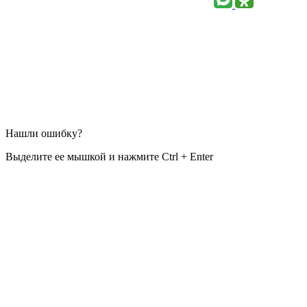
Нашли ошибку?
Выделите ее мышкой и нажмите Ctrl + Enter