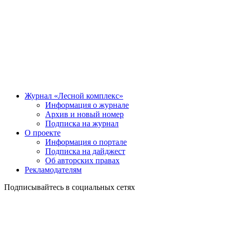
Журнал «Лесной комплекс»
Информация о журнале
Архив и новый номер
Подписка на журнал
О проекте
Информация о портале
Подписка на дайджест
Об авторских правах
Рекламодателям
Подписывайтесь в социальных сетях