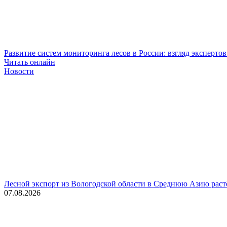
Развитие систем мониторинга лесов в России: взгляд эксперто
Читать онлайн
Новости
Лесной экспорт из Вологодской области в Среднюю Азию раст
07.08.2026