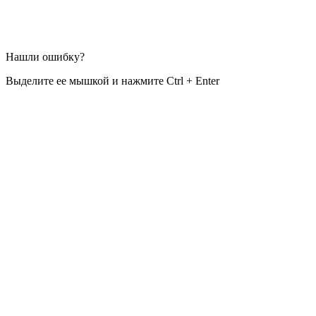
Нашли ошибку?
Выделите ее мышкой и нажмите Ctrl + Enter