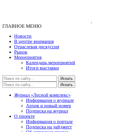
ГЛАВНОЕ МЕНЮ
Новости
В центре внимания
Отраслевая дискуссия
Рынок
Мероприятия
Календарь мероприятий
Итоги выставки
Журнал «Лесной комплекс»
Информация о журнале
Архив и новый номер
Подписка на журнал
О проекте
Информация о портале
Подписка на дайджест