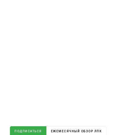
ПОДПИСАТЬСЯ
ЕЖЕМЕСЯЧНЫЙ ОБЗОР ЛПК