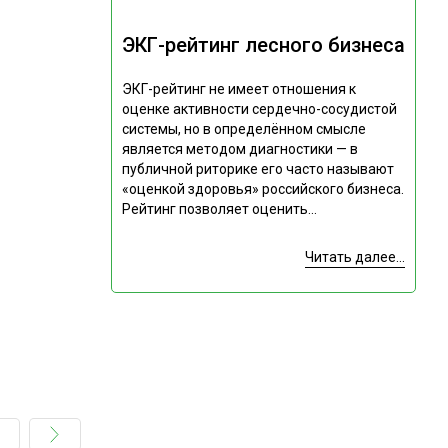
ЭКГ-рейтинг лесного бизнеса
ЭКГ-рейтинг не имеет отношения к
оценке активности сердечно-сосудистой
системы, но в определённом смысле
является методом диагностики — в
публичной риторике его часто называют
«оценкой здоровья» российского бизнеса.
Рейтинг позволяет оценить...
Читать далее...