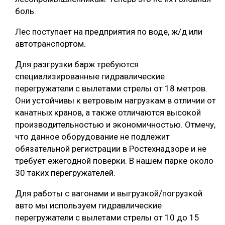
боль.
Лес поступает на предприятия по воде, ж/д или
автотранспортом.
Для разгрузки барж требуются
специализированные гидравлические
перегружатели с вылетами стрелы от 18 метров.
Они устойчивы к ветровым нагрузкам в отличии от
канатных кранов, а также отличаются высокой
производительностью и экономичностью. Отмечу,
что данное оборудование не подлежит
обязательной регистрации в Ростехнадзоре и не
требует ежегодной поверки. В нашем парке около
30 таких перегружателей.
Для работы с вагонами и выгрузкой/погрузкой
авто мы используем гидравлические
перегружатели с вылетами стрелы от 10 до 15