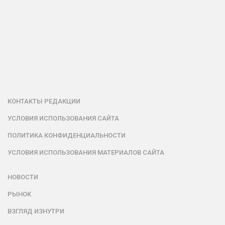
КОНТАКТЫ РЕДАКЦИИ
УСЛОВИЯ ИСПОЛЬЗОВАНИЯ САЙТА
ПОЛИТИКА КОНФИДЕНЦИАЛЬНОСТИ
УСЛОВИЯ ИСПОЛЬЗОВАНИЯ МАТЕРИАЛОВ САЙТА
НОВОСТИ
РЫНОК
ВЗГЛЯД ИЗНУТРИ