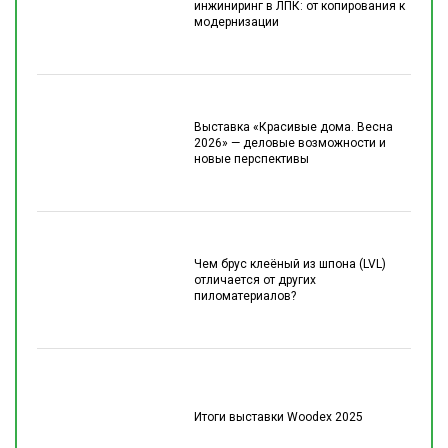
инжиниринг в ЛПК: от копирования к
модернизации
Выставка «Красивые дома. Весна
2026» — деловые возможности и
новые перспективы
Чем брус клеёный из шпона (LVL)
отличается от других
пиломатериалов?
Итоги выставки Woodex 2025