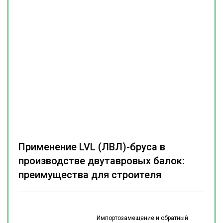
Применение LVL (ЛВЛ)-бруса в
производстве двутавровых балок:
преимущества для строителя
Импортозамещение и обратный