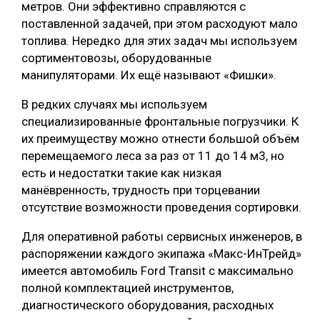
метров. Они эффективно справляются с
поставленной задачей, при этом расходуют мало
топлива. Нередко для этих задач мы используем
сортиментовозы, оборудованные
манипуляторами. Их ещё называют «Фишки».
В редких случаях мы используем
специализированные фронтальные погрузчики. К
их преимуществу можно отнести большой объём
перемещаемого леса за раз от 11 до 14 м3, но
есть и недостатки такие как низкая
манёвренность, трудность при торцевании
отсутствие возможности проведения сортировки.
Для оперативной работы сервисных инженеров, в
распоряжении каждого экипажа «Макс-ИнТрейд»
имеется автомобиль Ford Transit с максимально
полной комплектацией инструментов,
диагностического оборудования, расходных