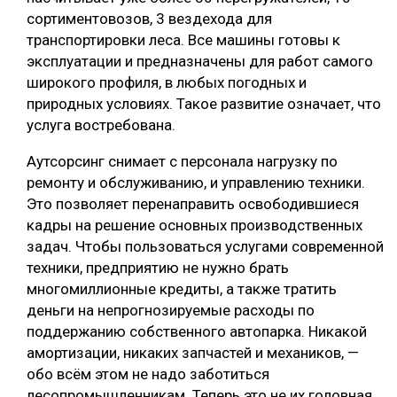
сортиментовозов, 3 вездехода для
транспортировки леса. Все машины готовы к
эксплуатации и предназначены для работ самого
широкого профиля, в любых погодных и
природных условиях. Такое развитие означает, что
услуга востребована.
Аутсорсинг снимает с персонала нагрузку по
ремонту и обслуживанию, и управлению техники.
Это позволяет перенаправить освободившиеся
кадры на решение основных производственных
задач. Чтобы пользоваться услугами современной
техники, предприятию не нужно брать
многомиллионные кредиты, а также тратить
деньги на непрогнозируемые расходы по
поддержанию собственного автопарка. Никакой
амортизации, никаких запчастей и механиков, —
обо всём этом не надо заботиться
лесопромышленникам. Теперь это не их головная