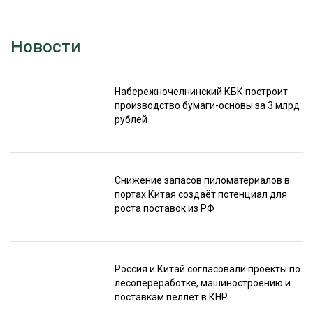
Новости
Набережночелнинский КБК построит
производство бумаги-основы за 3 млрд
рублей
Снижение запасов пиломатериалов в
портах Китая создаёт потенциал для
роста поставок из РФ
Россия и Китай согласовали проекты по
лесопереработке, машиностроению и
поставкам пеллет в КНР