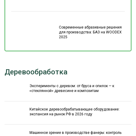
Современные абразивные решения
для производства: БАЗ на WOODEX
2025
Деревообработка
Эксперименты с деревом: от бруса и опилок — к
«стеклянной» древесине и композитам
Китайское деревообрабатывающее оборудование:
экспансия на рынок РФ в 2026 году
Машинное зрение в производстве фанеры: контроль