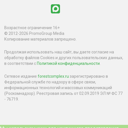
Возрастное ограничение 16+
© 2012-2026 PromoGroup Media
Копирование материалов запрещено.
Продолжая использовать наш сайт, вы даете согласие на
обработку файлов Cookies и других пользовательских данных,
в соответствии с
Политикой конфиденциальности
.
Сетевое издание
forestcomplex.ru
зарегистрировано в
Федеральной службе по надзору в сфере связи,
информационных технологий и массовых коммуникаций
(Роскомнадзор). Реестровая запись от 02.09.2019 ЭЛ № ФС 77
- 76719.