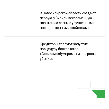
В Новосибирской области создают
первую в Сибири лесосеменную
плантацию сосны с улучшенными
наследственными свойствами
Кредиторы требуют запустить
процедуру банкротства
«Соликамскбумпрома» из-за роста
убытков