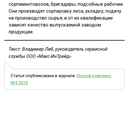
сортиментовозов, бригадиры, подсобные рабочие.
Они производят сортировку леса, укладку, подачу
на производство сырья, и от их квалификации
зависит качество выпускаемой заводом
продукции.
Текст: Владимир Либ, руководитель сервисной
службы ООО «Mакс-ИнТрейд»
Статья опубликована в журнале
Лесной комплекс
№4 2019