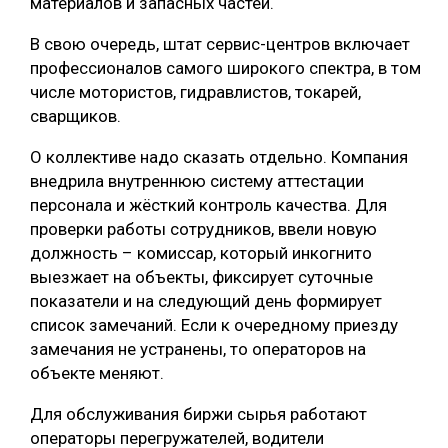
материалов и запасных частей.
В свою очередь, штат сервис-центров включает
профессионалов самого широкого спектра, в том
числе мотористов, гидравлистов, токарей,
сварщиков.
О коллективе надо сказать отдельно. Компания
внедрила внутреннюю систему аттестации
персонала и жёсткий контроль качества. Для
проверки работы сотрудников, ввели новую
должность – комиссар, который инкогнито
выезжает на объекты, фиксирует суточные
показатели и на следующий день формирует
список замечаний. Если к очередному приезду
замечания не устранены, то операторов на
объекте меняют.
Для обслуживания биржи сырья работают
операторы перегружателей, водители