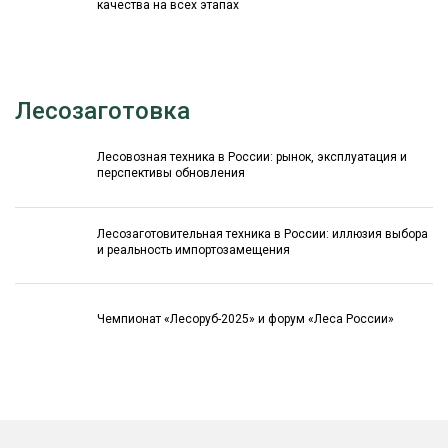
качества на всех этапах
Лесозаготовка
Лесовозная техника в России: рынок, эксплуатация и
перспективы обновления
Лесозаготовительная техника в России: иллюзия выбора
и реальность импортозамещения
Чемпионат «Лесоруб-2025» и форум «Леса России»