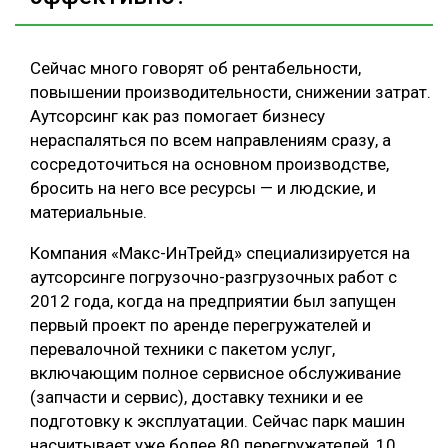
Сейчас много говорят об рентабельности,
повышении производительности, снижении затрат.
Аутсорсинг как раз помогает бизнесу
нераспаляться по всем направлениям сразу, а
сосредоточиться на основном производстве,
бросить на него все ресурсы — и людские, и
материальные.
Компания «Макс-ИнТрейд» специализируется на
аутсорсинге погрузочно-разгрузочных работ с
2012 года, когда на предприятии был запущен
первый проект по аренде перегружателей и
перевалочной техники с пакетом услуг,
включающим полное сервисное обслуживание
(запчасти и сервис), доставку техники и ее
подготовку к эксплуатации. Сейчас парк машин
насчитывает уже более 80 перегружателей, 10