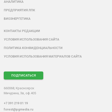
АНАЛИТИКА
ПРЕДПРИЯТИЯ ЛПК
БИОЭНЕРГЕТИКА
КОНТАКТЫ РЕДАКЦИИ
УСЛОВИЯ ИСПОЛЬЗОВАНИЯ САЙТА
ПОЛИТИКА КОНФИДЕНЦИАЛЬНОСТИ
УСЛОВИЯ ИСПОЛЬЗОВАНИЯ МАТЕРИАЛОВ САЙТА
ПОДПИСАТЬСЯ
660068, Красноярск
Мичурина, 3в, оф.405
+7 391 219 01 19
forest@pgmedia.ru