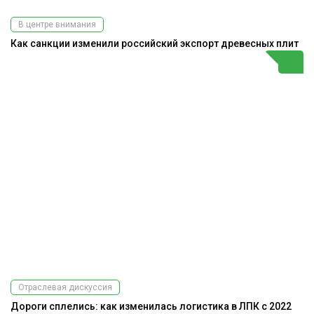
В центре внимания
Как санкции изменили российский экспорт древесных плит
Отраслевая дискуссия
Дороги сплелись: как изменилась логистика в ЛПК с 2022