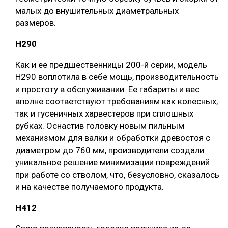
малых до внушительных диаметральных
размеров.
H290
Как и ее предшественницы 200-й серии, модель
H290 воплотила в себе мощь, производительность
и простоту в обслуживании. Ее габариты и вес
вполне соответствуют требованиям как колесных,
так и гусеничных харвестеров при сплошных
рубках. Оснастив головку новым пильным
механизмом для валки и обработки древостоя с
диаметром до 760 мм, производители создали
уникальное решение минимизации повреждений
при работе со стволом, что, безусловно, сказалось
и на качестве получаемого продукта.
H412