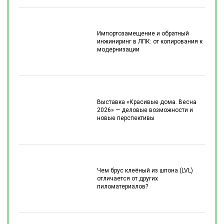
Импортозамещение и обратный
инжиниринг в ЛПК: от копирования к
модернизации
Выставка «Красивые дома. Весна
2026» — деловые возможности и
новые перспективы
Чем брус клеёный из шпона (LVL)
отличается от других
пиломатериалов?