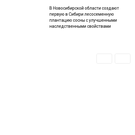
В Новосибирской области создают
первую в Сибири лесосеменную
плантацию сосны с улучшенными
наследственными свойствами