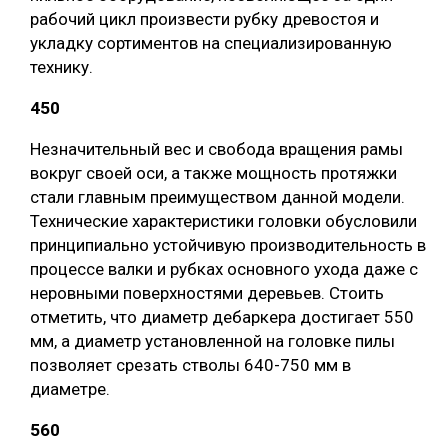
рабочий цикл произвести рубку древостоя и
укладку сортиментов на специализированную
технику.
450
Незначительный вес и свобода вращения рамы
вокруг своей оси, а также мощность протяжки
стали главным преимуществом данной модели.
Технические характеристики головки обусловили
принципиально устойчивую производительность в
процессе валки и рубках основного ухода даже с
неровными поверхностями деревьев. Стоить
отметить, что диаметр дебаркера достигает 550
мм, а диаметр установленной на головке пилы
позволяет срезать стволы 640-750 мм в
диаметре.
560