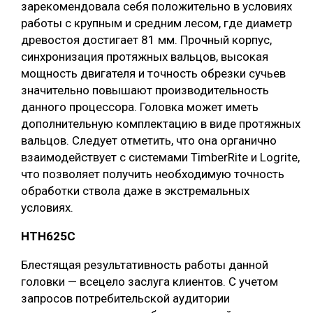
зарекомендовала себя положительно в условиях
работы с крупным и средним лесом, где диаметр
древостоя достигает 81 мм. Прочный корпус,
синхронизация протяжных вальцов, высокая
мощность двигателя и точность обрезки сучьев
значительно повышают производительность
данного процессора. Головка может иметь
дополнительную комплектацию в виде протяжных
вальцов. Следует отметить, что она органично
взаимодействует с системами TimberRite и Logrite,
что позволяет получить необходимую точность
обработки ствола даже в экстремальных
условиях.
HТН625C
Блестящая результативность работы данной
головки — всецело заслуга клиентов. С учетом
запросов потребительской аудитории