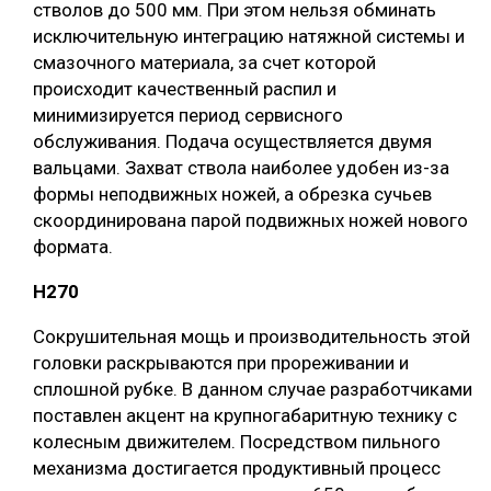
стволов до 500 мм. При этом нельзя обминать
исключительную интеграцию натяжной системы и
смазочного материала, за счет которой
происходит качественный распил и
минимизируется период сервисного
обслуживания. Подача осуществляется двумя
вальцами. Захват ствола наиболее удобен из-за
формы неподвижных ножей, а обрезка сучьев
скоординирована парой подвижных ножей нового
формата.
H270
Сокрушительная мощь и производительность этой
головки раскрываются при прореживании и
сплошной рубке. В данном случае разработчиками
поставлен акцент на крупногабаритную технику с
колесным движителем. Посредством пильного
механизма достигается продуктивный процесс