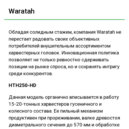
Waratah
Обладая солидным стажем, компания Waratah не
перестает радовать своих объективных
потребителей внушительным ассортиментом
харвестерных головок. Инновационная политика
позволяет не только ревностно сдерживать
позиции на рынке спроса, но и сохранять интригу
среди конкурентов.
НТH250-HD
Данная модель органично вписывается в работу
15-20-тонных харвестеров гусеничного и
колесного состава. Ее пильный механизм
продуктивен при прореживании, валке древостоя
диаметрального сечения до 570 мм и обработке