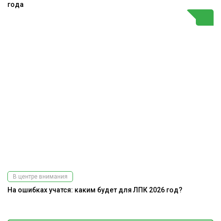
года
В центре внимания
На ошибках учатся: каким будет для ЛПК 2026 год?