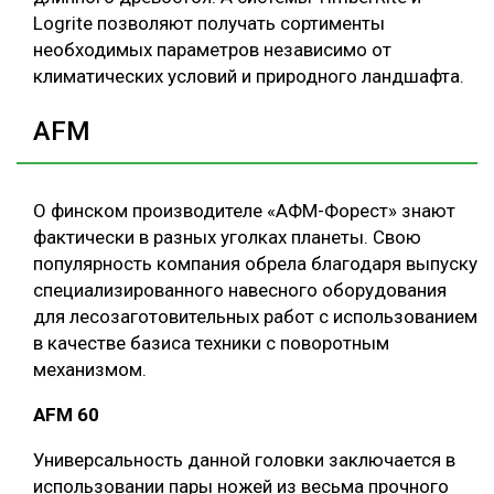
Logrite позволяют получать сортименты
необходимых параметров независимо от
климатических условий и природного ландшафта.
AFM
О финском производителе «АФМ-Форест» знают
фактически в разных уголках планеты. Свою
популярность компания обрела благодаря выпуску
специализированного навесного оборудования
для лесозаготовительных работ с использованием
в качестве базиса техники с поворотным
механизмом.
AFM 60
Универсальность данной головки заключается в
использовании пары ножей из весьма прочного