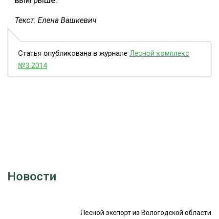
Текст: Елена Вашкевич
Статья опубликована в журнале
Лесной комплекс
№3 2014
Новости
Лесной экспорт из Вологодской области