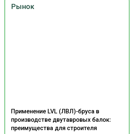
Рынок
Применение LVL (ЛВЛ)-бруса в
производстве двутавровых балок:
преимущества для строителя