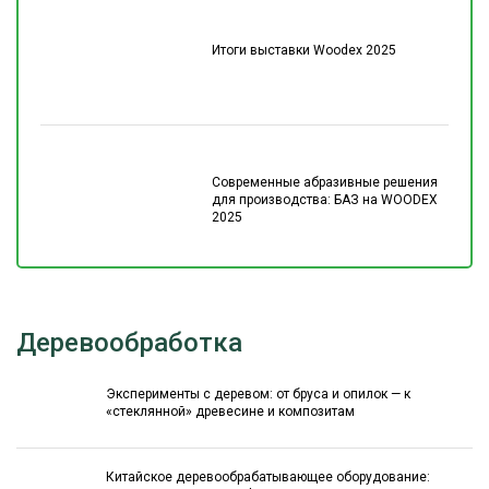
Итоги выставки Woodex 2025
Современные абразивные решения
для производства: БАЗ на WOODEX
2025
Деревообработка
Эксперименты с деревом: от бруса и опилок — к
«стеклянной» древесине и композитам
Китайское деревообрабатывающее оборудование: