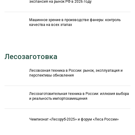
экспансия на рынок РФ в 2026 году
Машинное зрение в производстве фанеры: контроль
качества на всех этапах
Лесозаготовка
Лесовозная техника в России: рынок, эксплуатация и
перспективы обновления
Лесозаготовительная техника в России: иллюзия выбора
и реальность импортозамещения
Чемпионат «Лесоруб-2025» и форум «Леса России»