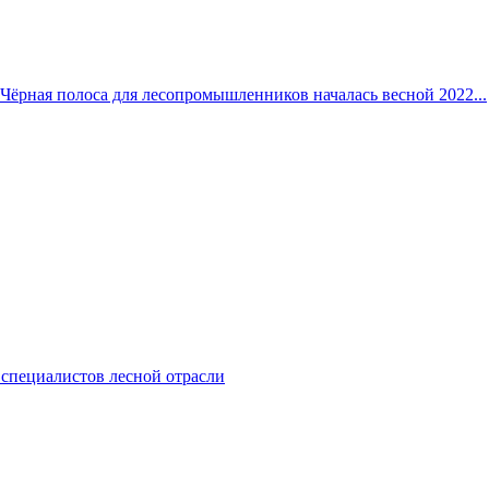
Чёрная полоса для лесопромышленников началась весной 2022...
 специалистов лесной отрасли