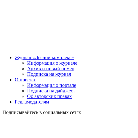
Журнал «Лесной комплекс»
Информация о журнале
Архив и новый номер
Подписка на журнал
О проекте
Информация о портале
Подписка на дайджест
Об авторских правах
Рекламодателям
Подписывайтесь в социальных сетях