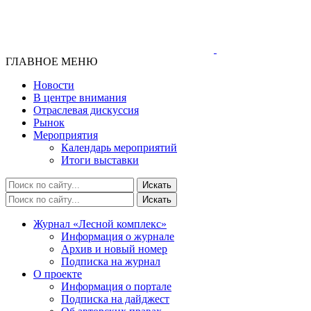
ГЛАВНОЕ МЕНЮ
Новости
В центре внимания
Отраслевая дискуссия
Рынок
Мероприятия
Календарь мероприятий
Итоги выставки
Журнал «Лесной комплекс»
Информация о журнале
Архив и новый номер
Подписка на журнал
О проекте
Информация о портале
Подписка на дайджест