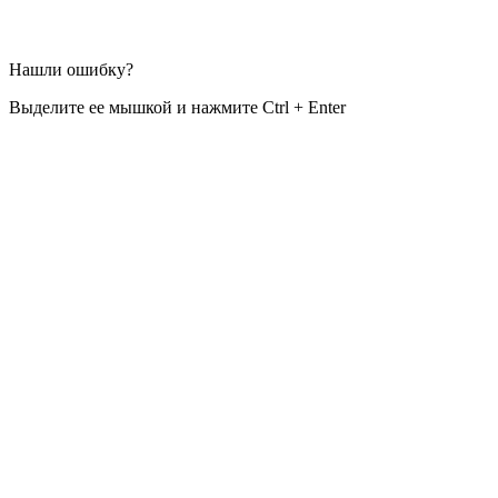
Нашли ошибку?
Выделите ее мышкой и нажмите Ctrl + Enter