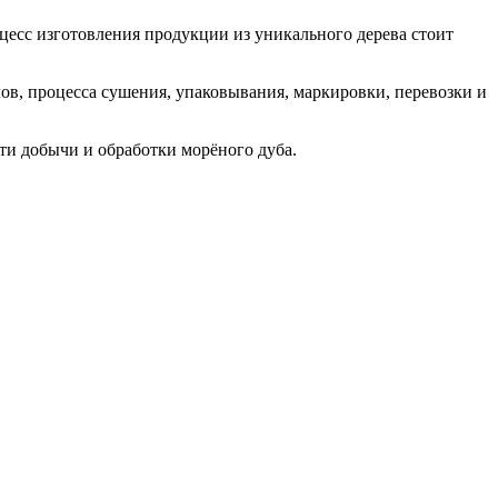
цесс изготовления продукции из уникального дерева стоит
ов, процесса сушения, упаковывания, маркировки, перевозки и
ти добычи и обработки морёного дуба.