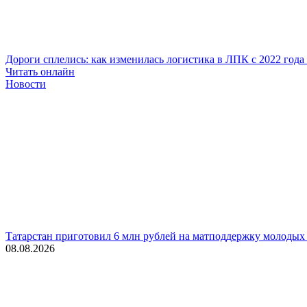
Дороги сплелись: как изменилась логистика в ЛПК с 2022 года
Читать онлайн
Новости
Татарстан приготовил 6 млн рублей на матподдержку молодых
08.08.2026