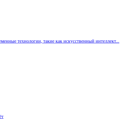
менные технологии, такие как искусственный интеллект...
ёт