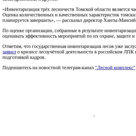
«Инвентаризация трёх лесничеств Томской области является ча
Оценка количественных и качественных характеристик томских
планируется завершить», — рассказал директор Ханты-Мансий
По оценке организации, собранные в результате инвентаризаци
оценивать эффективность мероприятий по их охране, защите и 
Отметим, что государственная инвентаризация лесов уже зас
заявил
о кризисе лесоучётной деятельности в российском ЛПК 
подготовкой кадров.
Подпишитесь на новостной телеграм-канал
"Лесной комплекс"