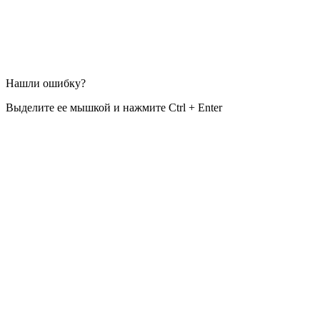
Нашли ошибку?
Выделите ее мышкой и нажмите Ctrl + Enter