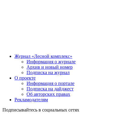
Журнал «Лесной комплекс»
Информация о журнале
Архив и новый номер
Подписка на журнал
О проекте
Информация о портале
Подписка на дайджест
Об авторских правах
Рекламодателям
Подписывайтесь в социальных сетях