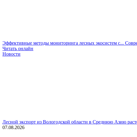
Эффективные методы мониторинга лесных экосистем с...
Совре
Читать онлайн
Новости
Лесной экспорт из Вологодской области в Среднюю Азию раст
07.08.2026