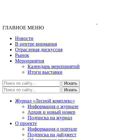
ГЛАВНОЕ МЕНЮ
Новости
В центре внимания
Отраслевая дискуссия
Рынок
Мероприятия
Календарь мероприятий
Итоги выставки
Журнал «Лесной комплекс»
Информация о журнале
Архив и новый номер
Подписка на журнал
О проекте
Информация о портале
Подписка на дайджест