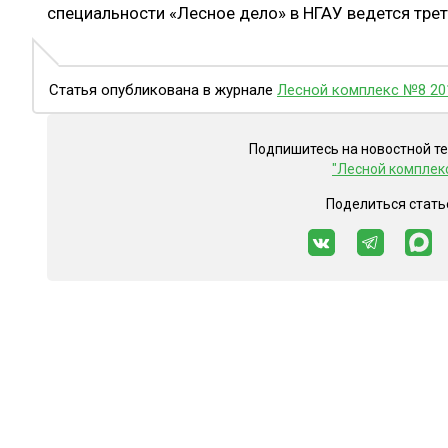
специальности «Лесное дело» в НГАУ ведется трет
Статья опубликована в журнале
Лесной комплекс №8 20
Подпишитесь на новостной т
"Лесной комплек
Поделиться стать