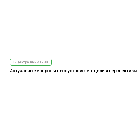
В центре внимания
Актуальные вопросы лесоустройства: цели и перспективы