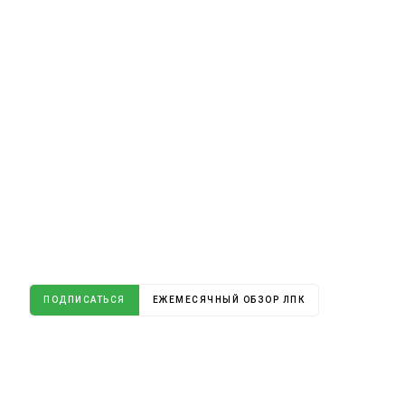
ПОДПИСАТЬСЯ
ЕЖЕМЕСЯЧНЫЙ ОБЗОР ЛПК