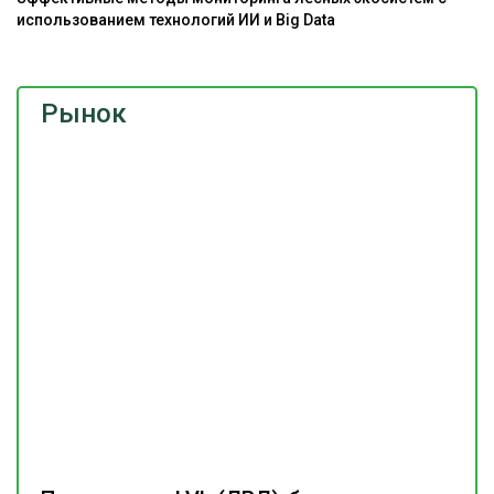
использованием технологий ИИ и Big Data
Рынок