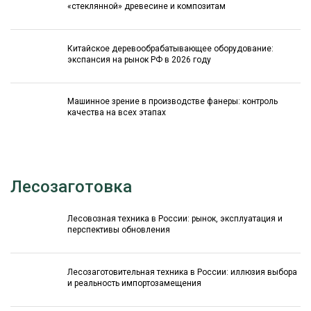
«стеклянной» древесине и композитам
Китайское деревообрабатывающее оборудование:
экспансия на рынок РФ в 2026 году
Машинное зрение в производстве фанеры: контроль
качества на всех этапах
Лесозаготовка
Лесовозная техника в России: рынок, эксплуатация и
перспективы обновления
Лесозаготовительная техника в России: иллюзия выбора
и реальность импортозамещения