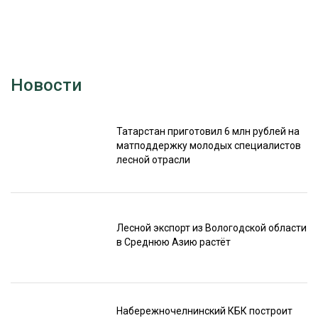
Новости
Татарстан приготовил 6 млн рублей на
матподдержку молодых специалистов
лесной отрасли
Лесной экспорт из Вологодской области
в Среднюю Азию растёт
Набережночелнинский КБК построит