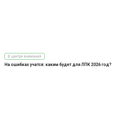
В центре внимания
На ошибках учатся: каким будет для ЛПК 2026 год?