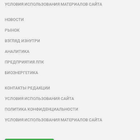
УСЛОВИЯ ИСПОЛЬЗОВАНИЯ МАТЕРИАЛОВ САЙТА
НОВОСТИ
РЫНОК
ВЗГЛЯД ИЗНУТРИ
АНАЛИТИКА
ПРЕДПРИЯТИЯ ЛПК
БИОЭНЕРГЕТИКА
КОНТАКТЫ РЕДАКЦИИ
УСЛОВИЯ ИСПОЛЬЗОВАНИЯ САЙТА
ПОЛИТИКА КОНФИДЕНЦИАЛЬНОСТИ
УСЛОВИЯ ИСПОЛЬЗОВАНИЯ МАТЕРИАЛОВ САЙТА