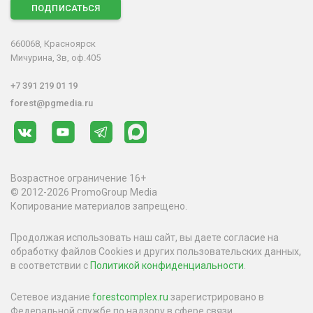
ПОДПИСАТЬСЯ
660068, Красноярск
Мичурина, 3в, оф.405
+7 391 219 01 19
forest@pgmedia.ru
Возрастное ограничение 16+
© 2012-2026 PromoGroup Media
Копирование материалов запрещено.
Продолжая использовать наш сайт, вы даете согласие на
обработку файлов Cookies и других пользовательских данных,
в соответствии с
Политикой конфиденциальности
.
Сетевое издание
forestcomplex.ru
зарегистрировано в
Федеральной службе по надзору в сфере связи,