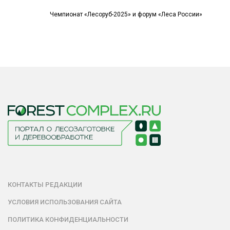
Чемпионат «Лесоруб-2025» и форум «Леса России»
КОНТАКТЫ РЕДАКЦИИ
УСЛОВИЯ ИСПОЛЬЗОВАНИЯ САЙТА
ПОЛИТИКА КОНФИДЕНЦИАЛЬНОСТИ