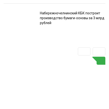
Набережночелнинский КБК построит
производство бумаги-основы за 3 млрд
рублей