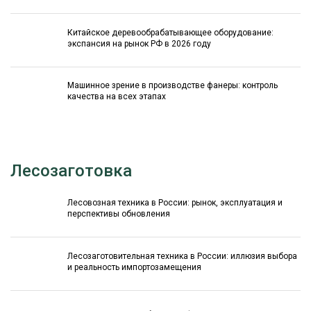
Китайское деревообрабатывающее оборудование:
экспансия на рынок РФ в 2026 году
Машинное зрение в производстве фанеры: контроль
качества на всех этапах
Лесозаготовка
Лесовозная техника в России: рынок, эксплуатация и
перспективы обновления
Лесозаготовительная техника в России: иллюзия выбора
и реальность импортозамещения