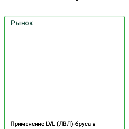
Рынок
Применение LVL (ЛВЛ)-бруса в