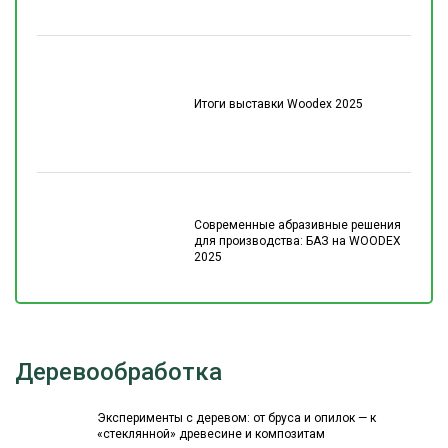
Итоги выставки Woodex 2025
Современные абразивные решения
для производства: БАЗ на WOODEX
2025
Деревообработка
Эксперименты с деревом: от бруса и опилок — к
«стеклянной» древесине и композитам