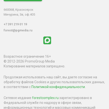
660068, Красноярск
Мичурина, 3в, оф.405
+7 391 219 01 19
forest@pgmedia.ru
Возрастное ограничение 16+
© 2012-2026 PromoGroup Media
Копирование материалов запрещено.
Продолжая использовать наш сайт, вы даете согласие на
обработку файлов Cookies и других пользовательских данных,
в соответствии с
Политикой конфиденциальности
.
Сетевое издание
forestcomplex.ru
зарегистрировано в
Федеральной службе по надзору в сфере связи,
информационных технологий и массовых коммуникаций