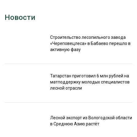
Новости
Строительство лесопильного завода
«Череповецлеса» в Бабаево перешло в
активную фазу
Татарстан приготовил 6 млн рублей на
матподдержку молодых специалистов
лесной отрасли
Лесной экспорт из Вологодской области
в Среднюю Азию растёт