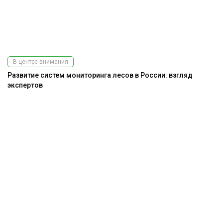
В центре внимания
Развитие систем мониторинга лесов в России: взгляд
экспертов