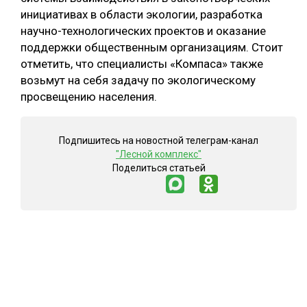
инициативах в области экологии, разработка
научно-технологических проектов и оказание
поддержки общественным организациям. Стоит
отметить, что специалисты «Компаса» также
возьмут на себя задачу по экологическому
просвещению населения.
Подпишитесь на новостной телеграм-канал
"Лесной комплекс"
Поделиться статьей