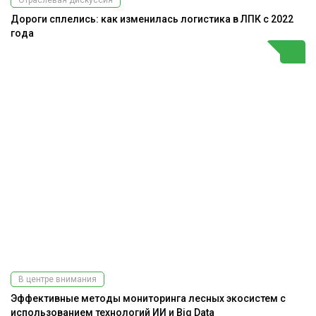
Дороги сплелись: как изменилась логистика в ЛПК с 2022
года
В центре внимания
Эффективные методы мониторинга лесных экосистем с
использованием технологий ИИ и Big Data