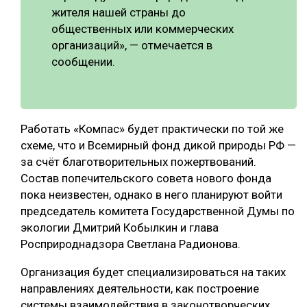
жителя нашей страны до
СУШКА ДРЕВЕСИНЫ
общественных или коммерческих
организаций», — отмечается в
МЕБЕЛЬНОЕ ПРОИЗВОДСТВО
сообщении.
Работать «Компас» будет практически по той же
схеме, что и Всемирный фонд дикой природы РФ —
за счёт благотворительных пожертвований.
Состав попечительского совета нового фонда
пока неизвестен, однако в него планируют войти
председатель комитета Государственной Думы по
экологии Дмитрий Кобылкин и глава
Росприроднадзора Светлана Радионова.
Организация будет специализироваться на таких
направлениях деятельности, как построение
системы взаимодействия в законотворческих