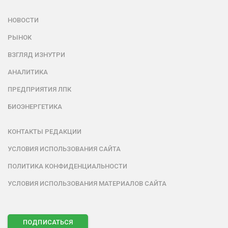
НОВОСТИ
РЫНОК
ВЗГЛЯД ИЗНУТРИ
АНАЛИТИКА
ПРЕДПРИЯТИЯ ЛПК
БИОЭНЕРГЕТИКА
КОНТАКТЫ РЕДАКЦИИ
УСЛОВИЯ ИСПОЛЬЗОВАНИЯ САЙТА
ПОЛИТИКА КОНФИДЕНЦИАЛЬНОСТИ
УСЛОВИЯ ИСПОЛЬЗОВАНИЯ МАТЕРИАЛОВ САЙТА
ПОДПИСАТЬСЯ