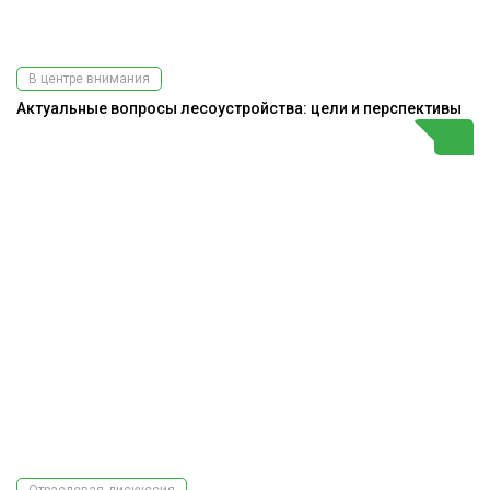
В центре внимания
Актуальные вопросы лесоустройства: цели и перспективы
Отраслевая дискуссия