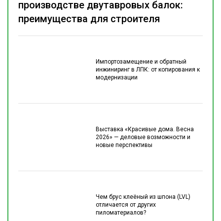
производстве двутавровых балок:
преимущества для строителя
Импортозамещение и обратный
инжиниринг в ЛПК: от копирования к
модернизации
Выставка «Красивые дома. Весна
2026» — деловые возможности и
новые перспективы
Чем брус клеёный из шпона (LVL)
отличается от других
пиломатериалов?