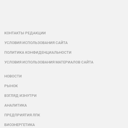
КОНТАКТЫ РЕДАКЦИИ
УСЛОВИЯ ИСПОЛЬЗОВАНИЯ САЙТА
ПОЛИТИКА КОНФИДЕНЦИАЛЬНОСТИ
УСЛОВИЯ ИСПОЛЬЗОВАНИЯ МАТЕРИАЛОВ САЙТА
НОВОСТИ
РЫНОК
ВЗГЛЯД ИЗНУТРИ
АНАЛИТИКА
ПРЕДПРИЯТИЯ ЛПК
БИОЭНЕРГЕТИКА