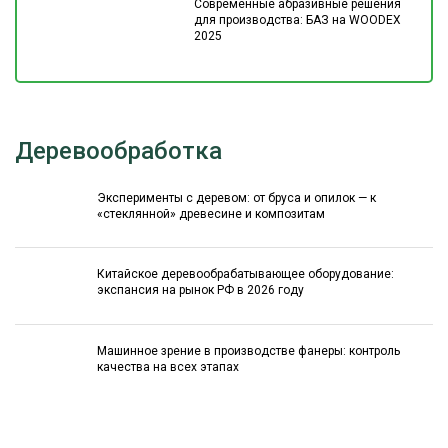
Современные абразивные решения
для производства: БАЗ на WOODEX
2025
Деревообработка
Эксперименты с деревом: от бруса и опилок — к
«стеклянной» древесине и композитам
Китайское деревообрабатывающее оборудование:
экспансия на рынок РФ в 2026 году
Машинное зрение в производстве фанеры: контроль
качества на всех этапах