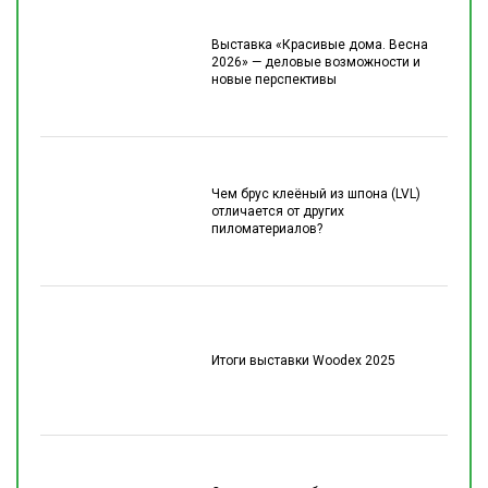
Выставка «Красивые дома. Весна
2026» — деловые возможности и
новые перспективы
Чем брус клеёный из шпона (LVL)
отличается от других
пиломатериалов?
Итоги выставки Woodex 2025