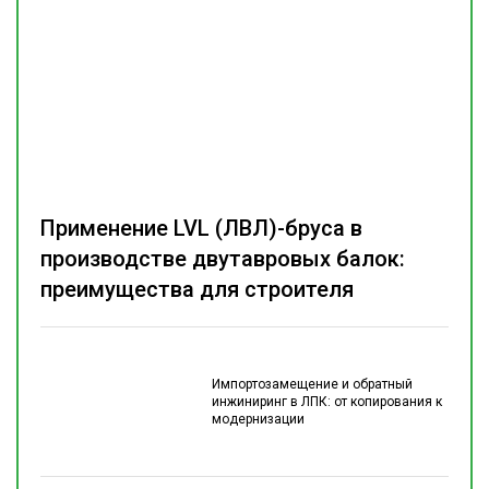
Применение LVL (ЛВЛ)-бруса в
производстве двутавровых балок:
преимущества для строителя
Импортозамещение и обратный
инжиниринг в ЛПК: от копирования к
модернизации