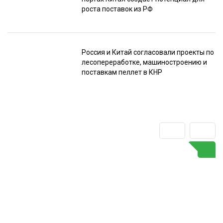
роста поставок из РФ
Россия и Китай согласовали проекты по
лесопереработке, машиностроению и
поставкам пеллет в КНР