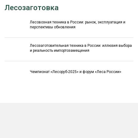
Лесозаготовка
Лесовозная техника в России: рынок, эксплуатация и
перспективы обновления
Лесозаготовительная техника в России: иллюзия выбора
и реальность импортозамещения
Чемпионат «Лесоруб-2025» и форум «Леса России»