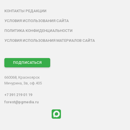
КОНТАКТЫ РЕДАКЦИИ
УСЛОВИЯ ИСПОЛЬЗОВАНИЯ САЙТА
ПОЛИТИКА КОНФИДЕНЦИАЛЬНОСТИ
УСЛОВИЯ ИСПОЛЬЗОВАНИЯ МАТЕРИАЛОВ САЙТА
ПОДПИСАТЬСЯ
660068, Красноярск
Мичурина, 3в, оф.405
+7 391 219 01 19
forest@pgmedia.ru