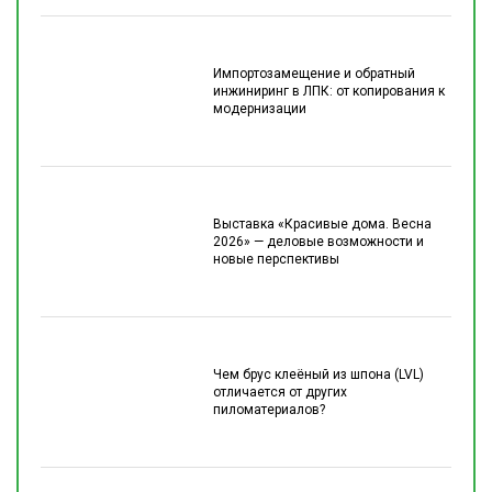
Импортозамещение и обратный
инжиниринг в ЛПК: от копирования к
модернизации
Выставка «Красивые дома. Весна
2026» — деловые возможности и
новые перспективы
Чем брус клеёный из шпона (LVL)
отличается от других
пиломатериалов?