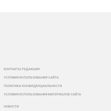
КОНТАКТЫ РЕДАКЦИИ
УСЛОВИЯ ИСПОЛЬЗОВАНИЯ САЙТА
ПОЛИТИКА КОНФИДЕНЦИАЛЬНОСТИ
УСЛОВИЯ ИСПОЛЬЗОВАНИЯ МАТЕРИАЛОВ САЙТА
НОВОСТИ