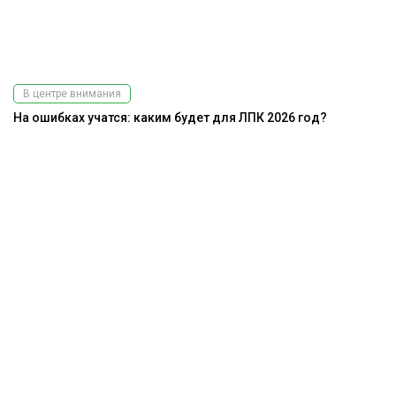
В центре внимания
На ошибках учатся: каким будет для ЛПК 2026 год?