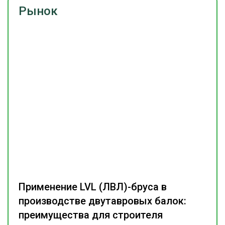
Рынок
Применение LVL (ЛВЛ)-бруса в
производстве двутавровых балок:
преимущества для строителя