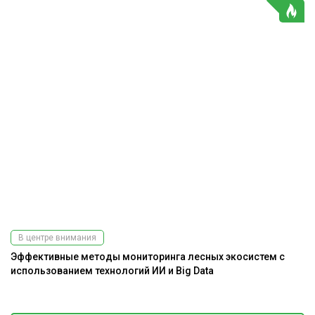
В центре внимания
Эффективные методы мониторинга лесных экосистем с
использованием технологий ИИ и Big Data