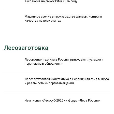
экспансия на рынок РФ в 2026 году
Машинное зрение в производстве фанеры: контроль
качества на всех этапах
Лесозаготовка
Лесовозная техника в России: рынок, эксплуатация и
перспективы обновления
Лесозаготовительная техника в России: иллюзия выбора
и реальность импортозамещения
Чемпионат «Лесоруб-2025» и форум «Леса России»