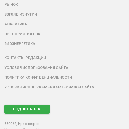
РЫНОК
ВЗГЛЯД ИЗНУТРИ
АНАЛИТИКА
ПРЕДПРИЯТИЯ ЛПК
БИОЭНЕРГЕТИКА
КОНТАКТЫ РЕДАКЦИИ
УСЛОВИЯ ИСПОЛЬЗОВАНИЯ САЙТА
ПОЛИТИКА КОНФИДЕНЦИАЛЬНОСТИ
УСЛОВИЯ ИСПОЛЬЗОВАНИЯ МАТЕРИАЛОВ САЙТА
ПОДПИСАТЬСЯ
660068, Красноярск