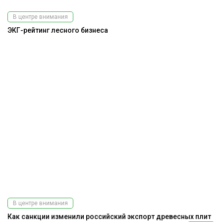
В центре внимания
ЭКГ-рейтинг лесного бизнеса
В центре внимания
Как санкции изменили российский экспорт древесных плит