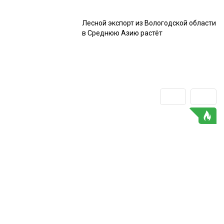
Лесной экспорт из Вологодской области
в Среднюю Азию растёт