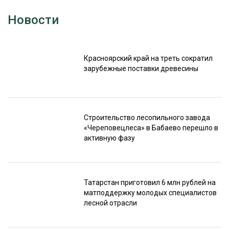
Новости
Красноярский край на треть сократил
зарубежные поставки древесины
Строительство лесопильного завода
«Череповецлеса» в Бабаево перешло в
активную фазу
Татарстан приготовил 6 млн рублей на
матподдержку молодых специалистов
лесной отрасли