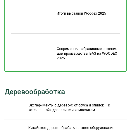
Итоги выставки Woodex 2025
Современные абразивные решения
для производства: БАЗ на WOODEX
2025
Деревообработка
Эксперименты с деревом: от бруса и опилок — к
«стеклянной» древесине и композитам
Китайское деревообрабатывающее оборудование: