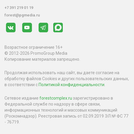
+7 391 219 01 19
forest@pgmedia.ru
Возрастное ограничение 16+
© 2012-2026 PromoGroup Media
Копирование материалов запрещено.
Продолжая использовать наш сайт, вы даете согласие на
обработку файлов Cookies и других пользовательских данных,
в соответствии с
Политикой конфиденциальности
.
Сетевое издание
forestcomplex.ru
зарегистрировано в
Федеральной службе по надзору в сфере связи,
информационных технологий и массовых коммуникаций
(Роскомнадзор). Реестровая запись от 02.09.2019 ЭЛ № ФС 77
- 76719.