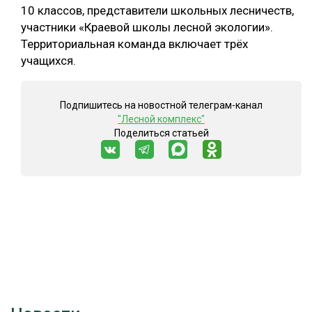
10 классов, представители школьных лесничеств,
участники «Краевой школы лесной экологии».
Территориальная команда включает трёх
учащихся.
Подпишитесь на новостной телеграм-канал
"Лесной комплекс"
Поделиться статьей