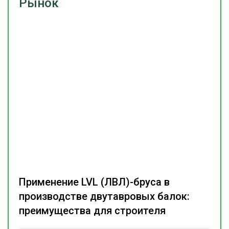
Рынок
Применение LVL (ЛВЛ)-бруса в
производстве двутавровых балок:
преимущества для строителя