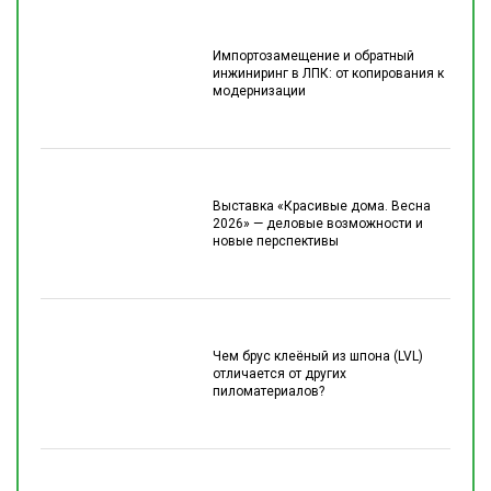
Импортозамещение и обратный
инжиниринг в ЛПК: от копирования к
модернизации
Выставка «Красивые дома. Весна
2026» — деловые возможности и
новые перспективы
Чем брус клеёный из шпона (LVL)
отличается от других
пиломатериалов?