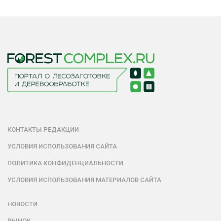
КОНТАКТЫ РЕДАКЦИИ
УСЛОВИЯ ИСПОЛЬЗОВАНИЯ САЙТА
ПОЛИТИКА КОНФИДЕНЦИАЛЬНОСТИ
УСЛОВИЯ ИСПОЛЬЗОВАНИЯ МАТЕРИАЛОВ САЙТА
НОВОСТИ
РЫНОК