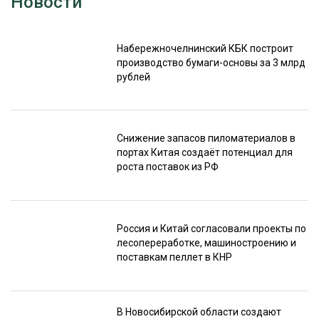
Новости
Набережночелнинский КБК построит
производство бумаги-основы за 3 млрд
рублей
Снижение запасов пиломатериалов в
портах Китая создаёт потенциал для
роста поставок из РФ
Россия и Китай согласовали проекты по
лесопереработке, машиностроению и
поставкам пеллет в КНР
В Новосибирской области создают