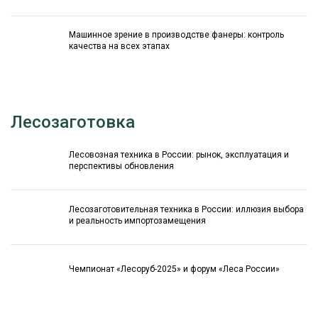
Машинное зрение в производстве фанеры: контроль
качества на всех этапах
Лесозаготовка
Лесовозная техника в России: рынок, эксплуатация и
перспективы обновления
Лесозаготовительная техника в России: иллюзия выбора
и реальность импортозамещения
Чемпионат «Лесоруб-2025» и форум «Леса России»