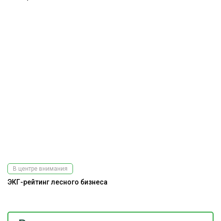
В центре внимания
ЭКГ-рейтинг лесного бизнеса