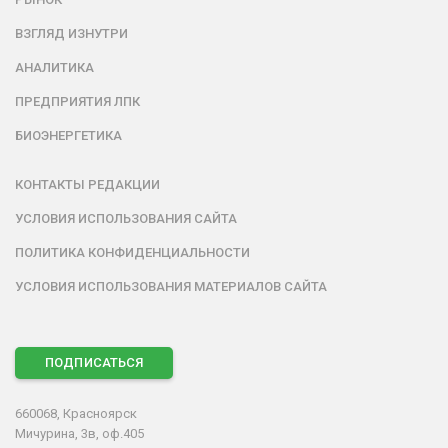
ВЗГЛЯД ИЗНУТРИ
АНАЛИТИКА
ПРЕДПРИЯТИЯ ЛПК
БИОЭНЕРГЕТИКА
КОНТАКТЫ РЕДАКЦИИ
УСЛОВИЯ ИСПОЛЬЗОВАНИЯ САЙТА
ПОЛИТИКА КОНФИДЕНЦИАЛЬНОСТИ
УСЛОВИЯ ИСПОЛЬЗОВАНИЯ МАТЕРИАЛОВ САЙТА
ПОДПИСАТЬСЯ
660068, Красноярск
Мичурина, 3в, оф.405