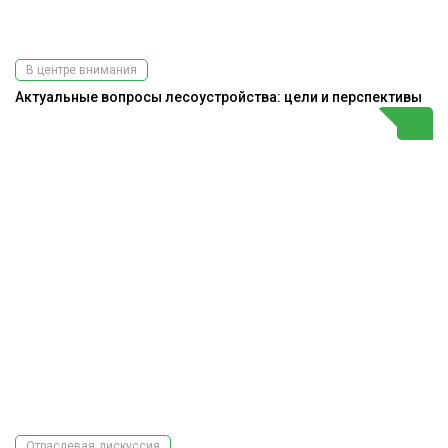
В центре внимания
Актуальные вопросы лесоустройства: цели и перспективы
Отраслевая дискуссия