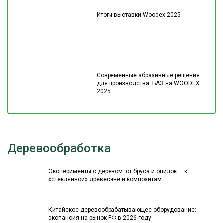
Итоги выставки Woodex 2025
Современные абразивные решения
для производства: БАЗ на WOODEX
2025
Деревообработка
Эксперименты с деревом: от бруса и опилок — к
«стеклянной» древесине и композитам
Китайское деревообрабатывающее оборудование:
экспансия на рынок РФ в 2026 году