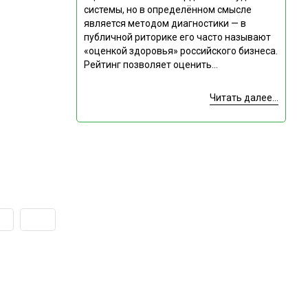
системы, но в определённом смысле
является методом диагностики — в
публичной риторике его часто называют
«оценкой здоровья» российского бизнеса.
Рейтинг позволяет оценить...
Читать далее...