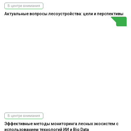
В центре внимания
Актуальные вопросы лесоустройства: цели и перспективы
В центре внимания
Эффективные методы мониторинга лесных экосистем с
использованием технологий ИИ и Big Data