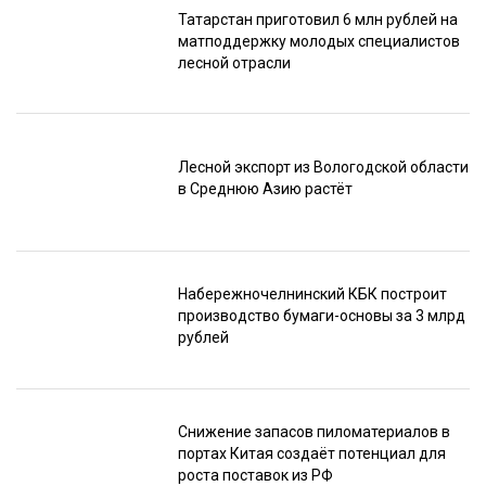
Татарстан приготовил 6 млн рублей на
матподдержку молодых специалистов
лесной отрасли
Лесной экспорт из Вологодской области
в Среднюю Азию растёт
Набережночелнинский КБК построит
производство бумаги-основы за 3 млрд
рублей
Снижение запасов пиломатериалов в
портах Китая создаёт потенциал для
роста поставок из РФ