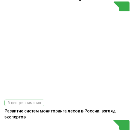
В центре внимания
Развитие систем мониторинга лесов в России: взгляд
экспертов