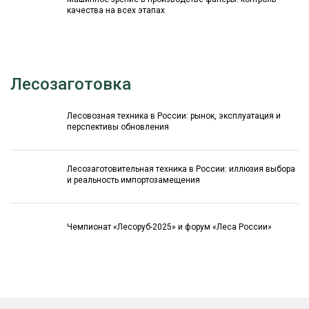
качества на всех этапах
Лесозаготовка
Лесовозная техника в России: рынок, эксплуатация и
перспективы обновления
Лесозаготовительная техника в России: иллюзия выбора
и реальность импортозамещения
Чемпионат «Лесоруб-2025» и форум «Леса России»