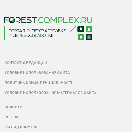
КОНТАКТЫ РЕДАКЦИИ
УСЛОВИЯ ИСПОЛЬЗОВАНИЯ САЙТА
ПОЛИТИКА КОНФИДЕНЦИАЛЬНОСТИ
УСЛОВИЯ ИСПОЛЬЗОВАНИЯ МАТЕРИАЛОВ САЙТА
НОВОСТИ
РЫНОК
ВЗГЛЯД ИЗНУТРИ