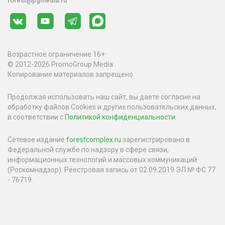
forest@pgmedia.ru
Возрастное ограничение 16+
© 2012-2026 PromoGroup Media
Копирование материалов запрещено.
Продолжая использовать наш сайт, вы даете согласие на
обработку файлов Cookies и других пользовательских данных,
в соответствии с
Политикой конфиденциальности
.
Сетевое издание
forestcomplex.ru
зарегистрировано в
Федеральной службе по надзору в сфере связи,
информационных технологий и массовых коммуникаций
(Роскомнадзор). Реестровая запись от 02.09.2019 ЭЛ № ФС 77
- 76719.