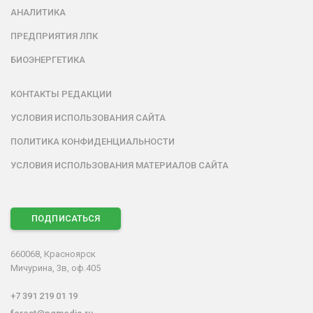
АНАЛИТИКА
ПРЕДПРИЯТИЯ ЛПК
БИОЭНЕРГЕТИКА
КОНТАКТЫ РЕДАКЦИИ
УСЛОВИЯ ИСПОЛЬЗОВАНИЯ САЙТА
ПОЛИТИКА КОНФИДЕНЦИАЛЬНОСТИ
УСЛОВИЯ ИСПОЛЬЗОВАНИЯ МАТЕРИАЛОВ САЙТА
ПОДПИСАТЬСЯ
660068, Красноярск
Мичурина, 3в, оф.405
+7 391 219 01 19