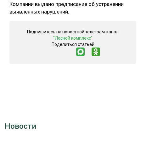
Компании выдано предписание об устранении
выявленных нарушений.
Подпишитесь на новостной телеграм-канал
"Лесной комплекс"
Поделиться статьей
Новости