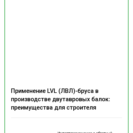
Применение LVL (ЛВЛ)-бруса в
производстве двутавровых балок:
преимущества для строителя