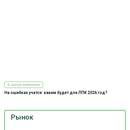
В центре внимания
На ошибках учатся: каким будет для ЛПК 2026 год?
Рынок