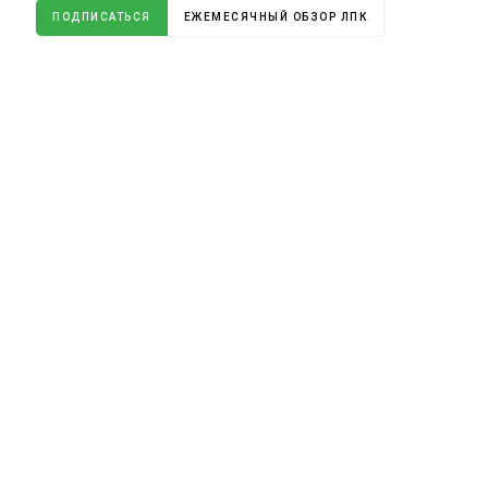
ПОДПИСАТЬСЯ
ЕЖЕМЕСЯЧНЫЙ ОБЗОР ЛПК