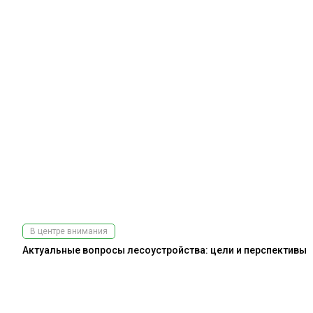
В центре внимания
Актуальные вопросы лесоустройства: цели и перспективы