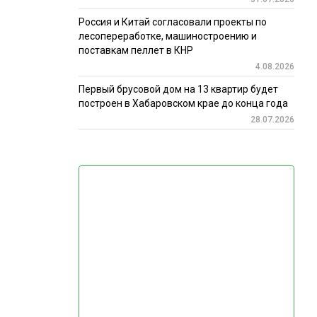
Россия и Китай согласовали проекты по
лесопереработке, машиностроению и
поставкам пеллет в КНР
4.08.2026
Первый брусовой дом на 13 квартир будет
построен в Хабаровском крае до конца года
28.07.2026