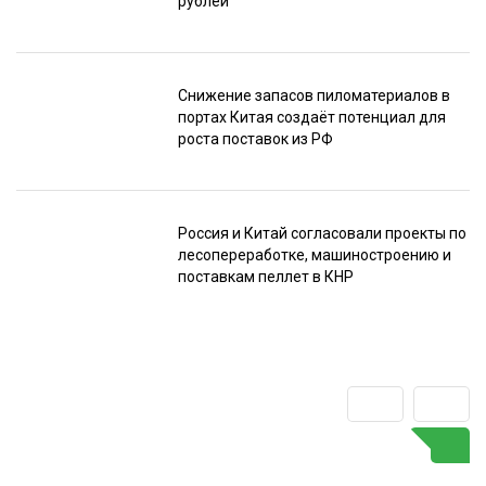
рублей
Снижение запасов пиломатериалов в
портах Китая создаёт потенциал для
роста поставок из РФ
Россия и Китай согласовали проекты по
лесопереработке, машиностроению и
поставкам пеллет в КНР