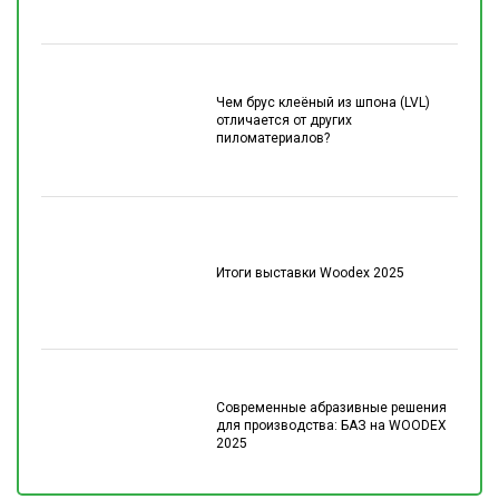
Чем брус клеёный из шпона (LVL)
отличается от других
пиломатериалов?
Итоги выставки Woodex 2025
Современные абразивные решения
для производства: БАЗ на WOODEX
2025