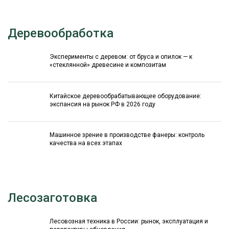
Деревообработка
Эксперименты с деревом: от бруса и опилок — к
«стеклянной» древесине и композитам
Китайское деревообрабатывающее оборудование:
экспансия на рынок РФ в 2026 году
Машинное зрение в производстве фанеры: контроль
качества на всех этапах
Лесозаготовка
Лесовозная техника в России: рынок, эксплуатация и