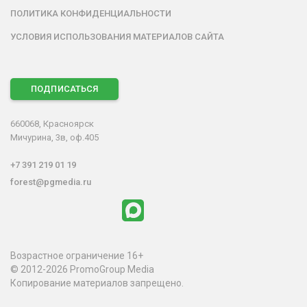
ПОЛИТИКА КОНФИДЕНЦИАЛЬНОСТИ
УСЛОВИЯ ИСПОЛЬЗОВАНИЯ МАТЕРИАЛОВ САЙТА
ПОДПИСАТЬСЯ
660068, Красноярск
Мичурина, 3в, оф.405
+7 391 219 01 19
forest@pgmedia.ru
Возрастное ограничение 16+
© 2012-2026 PromoGroup Media
Копирование материалов запрещено.