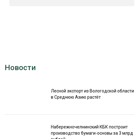
Новости
Лесной экспорт из Вологодской области
в Среднюю Азию растёт
Набережночелнинский КБК построит
производство бумаги-основы за 3 млрд