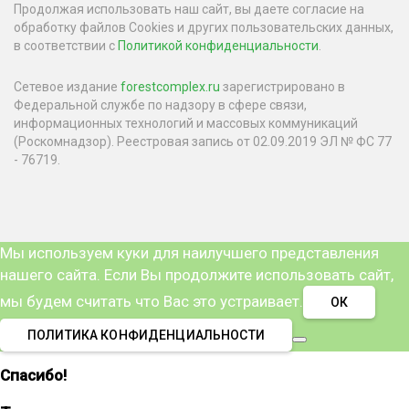
Продолжая использовать наш сайт, вы даете согласие на
обработку файлов Cookies и других пользовательских данных,
в соответствии с
Политикой конфиденциальности
.
Сетевое издание
forestcomplex.ru
зарегистрировано в
Федеральной службе по надзору в сфере связи,
информационных технологий и массовых коммуникаций
(Роскомнадзор). Реестровая запись от 02.09.2019 ЭЛ № ФС 77
- 76719.
Мы используем куки для наилучшего представления
нашего сайта. Если Вы продолжите использовать сайт,
мы будем считать что Вас это устраивает.
ОК
ПОЛИТИКА КОНФИДЕНЦИАЛЬНОСТИ
Спасибо!