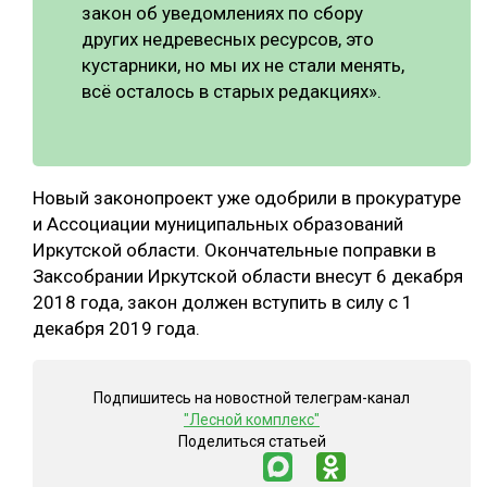
закон об уведомлениях по сбору
других недревесных ресурсов, это
кустарники, но мы их не стали менять,
всё осталось в старых редакциях».
Новый законопроект уже одобрили в прокуратуре
и Ассоциации муниципальных образований
Иркутской области. Окончательные поправки в
Заксобрании Иркутской области внесут 6 декабря
2018 года, закон должен вступить в силу с 1
декабря 2019 года.
Подпишитесь на новостной телеграм-канал
"Лесной комплекс"
Поделиться статьей