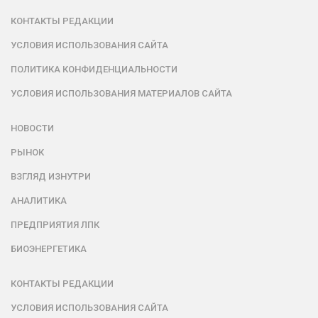
КОНТАКТЫ РЕДАКЦИИ
УСЛОВИЯ ИСПОЛЬЗОВАНИЯ САЙТА
ПОЛИТИКА КОНФИДЕНЦИАЛЬНОСТИ
УСЛОВИЯ ИСПОЛЬЗОВАНИЯ МАТЕРИАЛОВ САЙТА
НОВОСТИ
РЫНОК
ВЗГЛЯД ИЗНУТРИ
АНАЛИТИКА
ПРЕДПРИЯТИЯ ЛПК
БИОЭНЕРГЕТИКА
КОНТАКТЫ РЕДАКЦИИ
УСЛОВИЯ ИСПОЛЬЗОВАНИЯ САЙТА