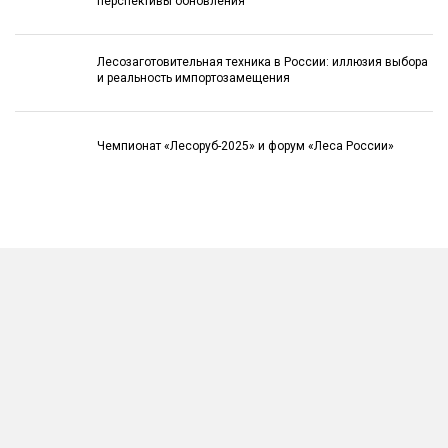
перспективы обновления
Лесозаготовительная техника в России: иллюзия выбора
и реальность импортозамещения
Чемпионат «Лесоруб-2025» и форум «Леса России»