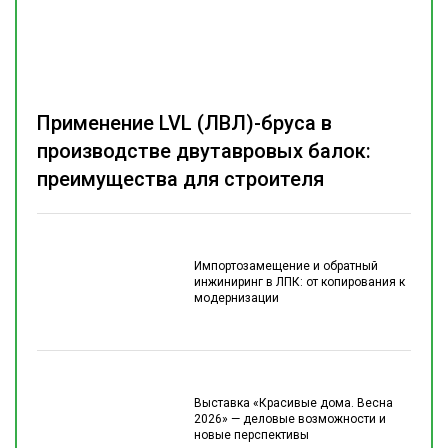
Применение LVL (ЛВЛ)-бруса в
производстве двутавровых балок:
преимущества для строителя
Импортозамещение и обратный
инжиниринг в ЛПК: от копирования к
модернизации
Выставка «Красивые дома. Весна
2026» — деловые возможности и
новые перспективы