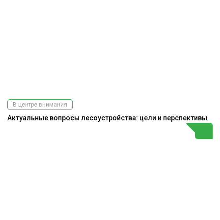
В центре внимания
Актуальные вопросы лесоустройства: цели и перспективы