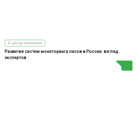
В центре внимания
Развитие систем мониторинга лесов в России: взгляд
экспертов