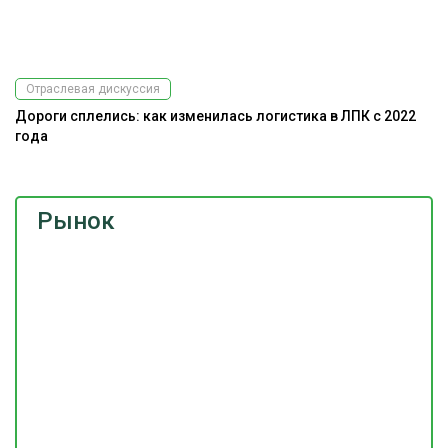
Отраслевая дискуссия
Дороги сплелись: как изменилась логистика в ЛПК с 2022
года
Рынок