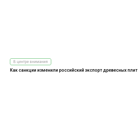
В центре внимания
Как санкции изменили российский экспорт древесных плит