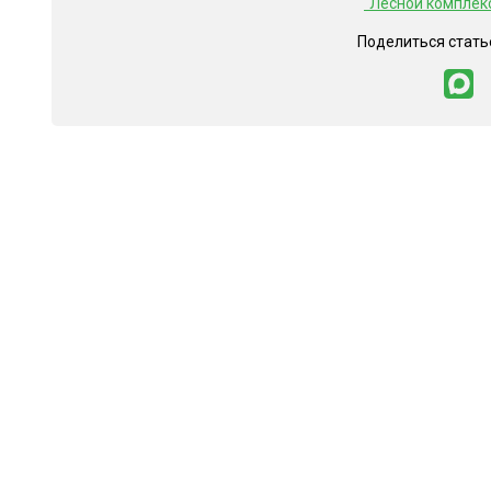
"Лесной комплек
Поделиться стать