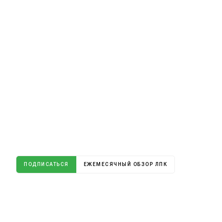
ПОДПИСАТЬСЯ
ЕЖЕМЕСЯЧНЫЙ ОБЗОР ЛПК