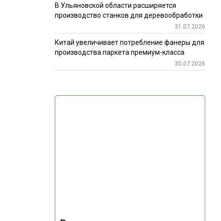
В Ульяновской области расширяется
производство станков для деревообработки
31.07.2026
Китай увеличивает потребление фанеры для
производства паркета премиум-класса
30.07.2026