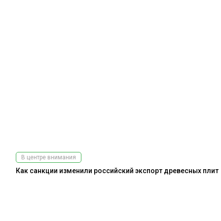
В центре внимания
Как санкции изменили российский экспорт древесных плит