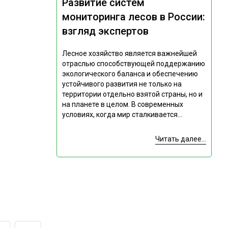
Развитие систем
мониторинга лесов в России:
взгляд экспертов
Лесное хозяйство является важнейшей
отраслью способствующей поддержанию
экологического баланса и обеспечению
устойчивого развития не только на
территории отдельно взятой страны, но и
на планете в целом. В современных
условиях, когда мир сталкивается...
Читать далее...