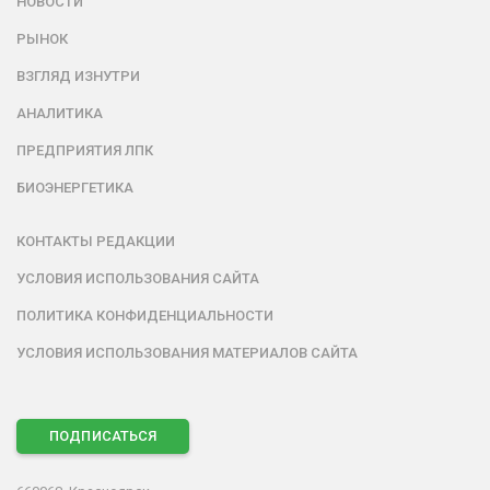
НОВОСТИ
РЫНОК
ВЗГЛЯД ИЗНУТРИ
АНАЛИТИКА
ПРЕДПРИЯТИЯ ЛПК
БИОЭНЕРГЕТИКА
КОНТАКТЫ РЕДАКЦИИ
УСЛОВИЯ ИСПОЛЬЗОВАНИЯ САЙТА
ПОЛИТИКА КОНФИДЕНЦИАЛЬНОСТИ
УСЛОВИЯ ИСПОЛЬЗОВАНИЯ МАТЕРИАЛОВ САЙТА
ПОДПИСАТЬСЯ