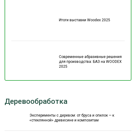
Итоги выставки Woodex 2025
Современные абразивные решения
для производства: БАЗ на WOODEX
2025
Деревообработка
Эксперименты с деревом: от бруса и опилок — к
«стеклянной» древесине и композитам