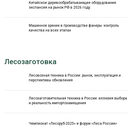
Китайское деревообрабатывающее оборудование:
экспансия на рынок РФ в 2026 году
Машинное зрение в производстве фанеры: контроль
качества на всех этапах
Лесозаготовка
Лесовозная техника в России: рынок, эксплуатация и
перспективы обновления
Лесозаготовительная техника в России: иллюзия выбора
и реальность импортозамещения
Чемпионат «Лесоруб-2025» и форум «Леса России»