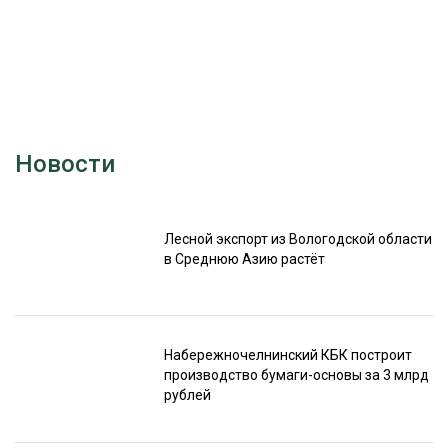
Новости
Лесной экспорт из Вологодской области
в Среднюю Азию растёт
Набережночелнинский КБК построит
производство бумаги-основы за 3 млрд
рублей