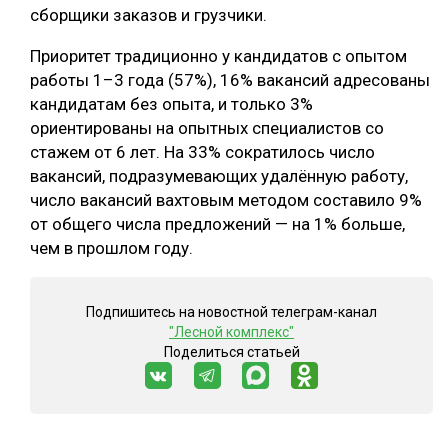
сборщики заказов и грузчики.
Приоритет традиционно у кандидатов с опытом
работы 1–3 года (57%), 16% вакансий адресованы
кандидатам без опыта, и только 3%
ориентированы на опытных специалистов со
стажем от 6 лет. На 33% сократилось число
вакансий, подразумевающих удалённую работу,
число вакансий вахтовым методом составило 9%
от общего числа предложений — на 1% больше,
чем в прошлом году.
Подпишитесь на новостной телеграм-канал
"Лесной комплекс"
Поделиться статьей