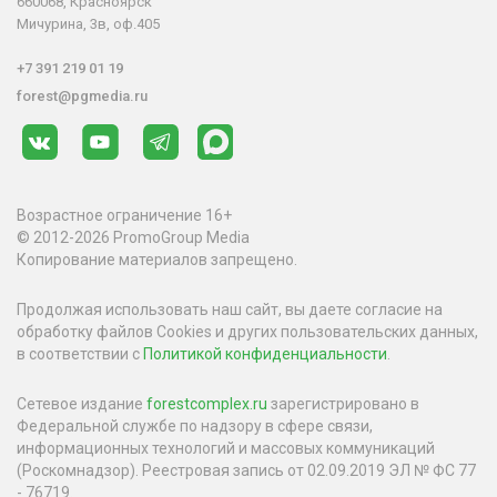
660068, Красноярск
Мичурина, 3в, оф.405
+7 391 219 01 19
forest@pgmedia.ru
Возрастное ограничение 16+
© 2012-2026 PromoGroup Media
Копирование материалов запрещено.
Продолжая использовать наш сайт, вы даете согласие на
обработку файлов Cookies и других пользовательских данных,
в соответствии с
Политикой конфиденциальности
.
Сетевое издание
forestcomplex.ru
зарегистрировано в
Федеральной службе по надзору в сфере связи,
информационных технологий и массовых коммуникаций
(Роскомнадзор). Реестровая запись от 02.09.2019 ЭЛ № ФС 77
- 76719.