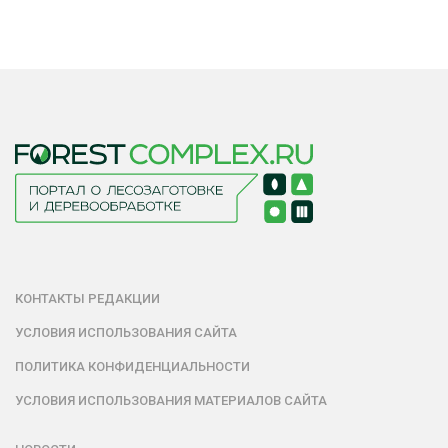
КОНТАКТЫ РЕДАКЦИИ
УСЛОВИЯ ИСПОЛЬЗОВАНИЯ САЙТА
ПОЛИТИКА КОНФИДЕНЦИАЛЬНОСТИ
УСЛОВИЯ ИСПОЛЬЗОВАНИЯ МАТЕРИАЛОВ САЙТА