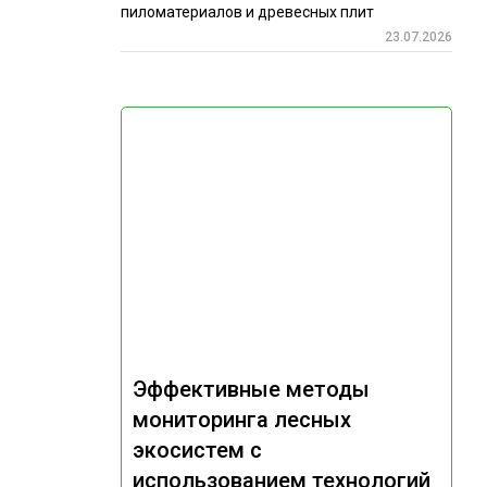
пиломатериалов и древесных плит
23.07.2026
Эффективные методы
мониторинга лесных
экосистем с
использованием технологий