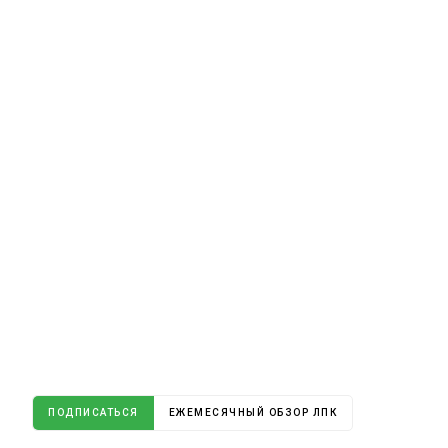
ПОДПИСАТЬСЯ
ЕЖЕМЕСЯЧНЫЙ ОБЗОР ЛПК