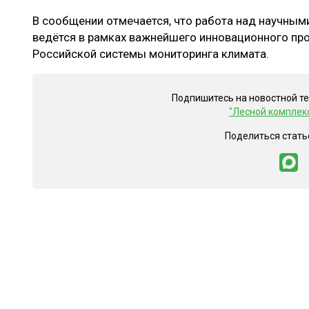
В сообщении отмечается, что работа над научным
ведётся в рамках важнейшего инновационного про
Российской системы мониторинга климата.
Подпишитесь на новостной т
"Лесной комплек
Поделиться стать