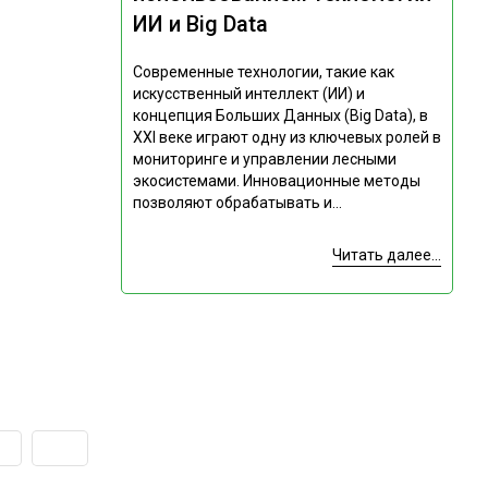
ИИ и Big Data
Современные технологии, такие как
искусственный интеллект (ИИ) и
концепция Больших Данных (Big Data), в
XXI веке играют одну из ключевых ролей в
мониторинге и управлении лесными
экосистемами. Инновационные методы
позволяют обрабатывать и...
Читать далее...